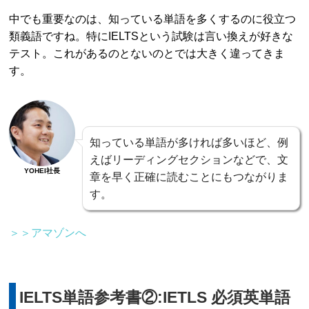
中でも重要なのは、知っている単語を多くするのに役立つ
類義語ですね。特にIELTSという試験は言い換えが好きな
テスト。これがあるのとないのとでは大きく違ってきま
す。
知っている単語が多ければ多いほど、例
えばリーディングセクションなどで、文
YOHEI社長
章を早く正確に読むことにもつながりま
す。
＞＞アマゾンへ
IELTS単語参考書②:IETLS 必須英単語