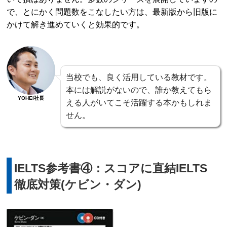
で、とにかく問題数をこなしたい方は、最新版から旧版に
かけて解き進めていくと効果的です。
当校でも、良く活用している教材です。
本には解説がないので、誰か教えてもら
YOHEI社長
える人がいてこそ活躍する本かもしれま
せん。
IELTS参考書④：スコアに直結IELTS
徹底対策(ケビン・ダン)