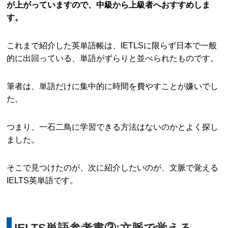
が上がっていますので、中級から上級者へおすすめしま
す。
これまで紹介した英単語帳は、IETLSに限らず日本で一般
的に出回っている、単語がずらりと並べられたものです。
筆者は、単語だけに集中的に時間を費やすことが嫌いでし
た。
つまり、一石二鳥に学習できる方法はないのかとよく探し
ました。
そこで見つけたのが、次に紹介したいのが、文脈で覚える
IELTS英単語です。
IELTS単語参考書③:文脈で覚える