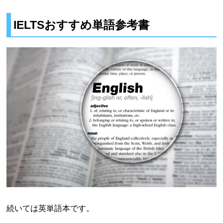
IELTSおすすめ単語参考書
続いては英単語本です。