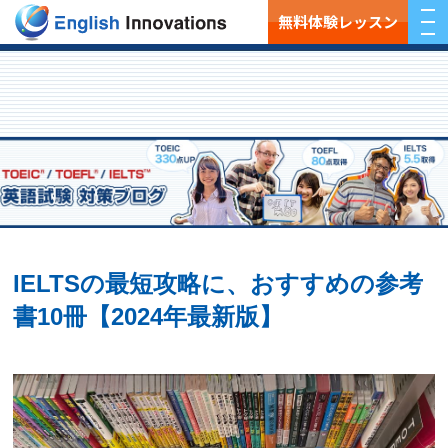
無料体験レッスン
IELTSの最短攻略に、おすすめの参考
書10冊【2024年最新版】