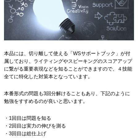
本品には、切り離して使える「WSサポートブック」が付
属しており、ライティングやスピーキングのスコアアップ
に繋がる重要表現などを知ることができますので、４技能
全てに特化した対策本となっています。
本番形式の問題も3回分解けることもあり、下記のように
勉強をすすめるのが良いと思います。
・1回目は問題を知る
・2回目は実力の伸びを測る
・3回目は総仕上げ