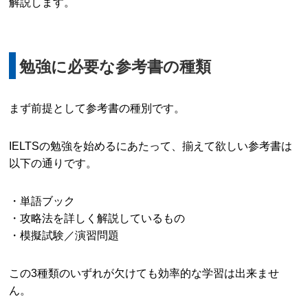
解説します。
勉強に必要な参考書の種類
まず前提として参考書の種別です。
IELTSの勉強を始めるにあたって、揃えて欲しい参考書は
以下の通りです。
・単語ブック
・攻略法を詳しく解説しているもの
・模擬試験／演習問題
この3種類のいずれが欠けても効率的な学習は出来ませ
ん。