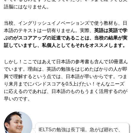
語脳にはなりません。
当校、イングリッシュイノベーションズで使う教材も、日
本語のテキストは一切有りません。実際、
英語は英語で学
ぶのがスコアアップの近道であることは、当校の結果が実
証していますし、私個人としてもそれをオススメします。
しかし！ここではあえて日本語の参考書も含んで10冊選ん
でいます。理由は、英語の勉強をはじめたばかりの人が即
興で理解するという点では、日本語が早いからです。つま
り来月までにバンドスコアを0.5上げたい！そんなニーズ
に応えるのであれば、日本語のものもうまく活用するのが
早いのです。
IELTSの勉強は長丁場。急がば廻れで、