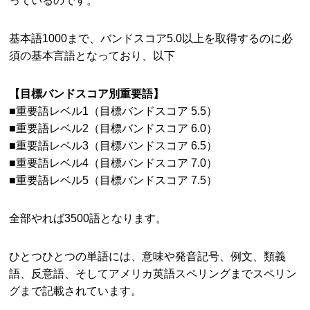
基本語1000まで、バンドスコア5.0以上を取得するのに必
須の基本言語となっており、以下
【目標バンドスコア別重要語】
■重要語レベル1（目標バンドスコア 5.5）
■重要語レベル2（目標バンドスコア 6.0）
■重要語レベル3（目標バンドスコア 6.5）
■重要語レベル4（目標バンドスコア 7.0）
■重要語レベル5（目標バンドスコア 7.5）
全部やれば3500語となります。
ひとつひとつの単語には、意味や発音記号、例文、類義
語、反意語、そしてアメリカ英語スペリングまでスペリン
グまで記載されています。