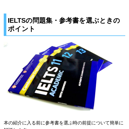
IELTSの問題集・参考書を選ぶときの
ポイント
本の紹介に入る前に参考書を選ぶ時の前提について簡単に