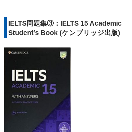
IELTS問題集③：IELTS 15 Academic
Student’s Book (ケンブリッジ出版)