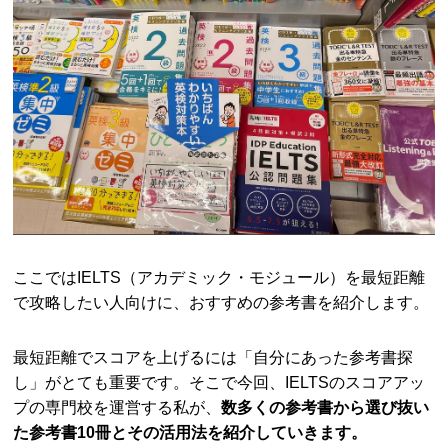
ここではIELTS（アカデミック・モジュール）を最短距離
で攻略したい人向けに、おすすめの参考書を紹介します。
最短距離でスコアを上げるには「自分にあった参考書探
し」がとても重要です。そこで今回、IELTSのスコアアッ
プの専門校を運営する私が、
数多くの参考書から選び抜い
た参考書10冊とその活用法を紹介していきます。