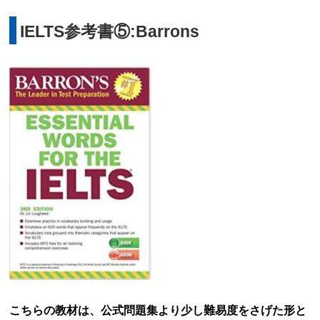
IELTS参考書⑤:Barrons
こちらの教材は、公式問題集より少し難易度をさげた形と