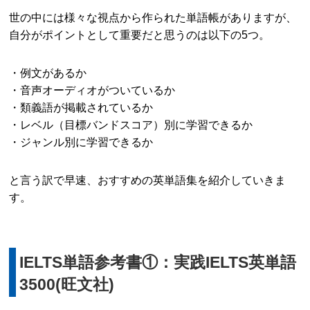
世の中には様々な視点から作られた単語帳がありますが、
自分がポイントとして重要だと思うのは以下の5つ。
・例文があるか
・音声オーディオがついているか
・類義語が掲載されているか
・レベル（目標バンドスコア）別に学習できるか
・ジャンル別に学習できるか
と言う訳で早速、おすすめの英単語集を紹介していきま
す。
IELTS単語参考書①：実践IELTS英単語
3500(旺文社)