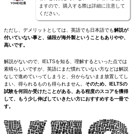
YOHEI社長
ますので、購入する際は詳細に注意して
ください。
ただし、デメリットとしては、英語でも日本語でも
解説が
付いていない事と、値段が海外製ということもありやや、
高いです。
解説がないので、IELTSを知る、理解するといった点では
素晴らしいですが、英語にまだ慣れていない方などは解説
なしで進めていってしまうと、分からないまま放置してし
まい、得られるものも得られません。
そのため、IELTSの
試験を何回か受けたことがある、ある程度のスコアを獲得
して、もう少し伸ばしていきたい方におすすめする一冊で
す。