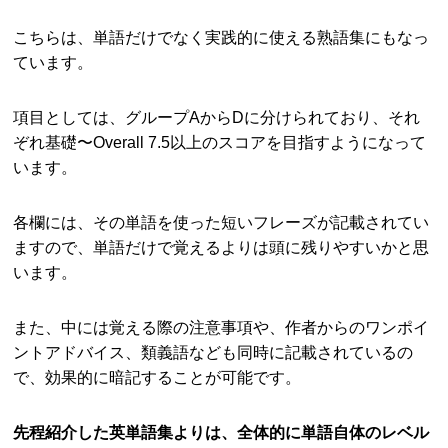
こちらは、単語だけでなく実践的に使える熟語集にもなっ
ています。
項目としては、グループAからDに分けられており、それ
ぞれ基礎〜Overall 7.5以上のスコアを目指すようになって
います。
各欄には、その単語を使った短いフレーズが記載されてい
ますので、単語だけで覚えるよりは頭に残りやすいかと思
います。
また、中には覚える際の注意事項や、作者からのワンポイ
ントアドバイス、類義語なども同時に記載されているの
で、効果的に暗記することが可能です。
先程紹介した英単語集よりは、全体的に単語自体のレベル