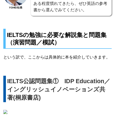
ある程度慣れてきたら、ぜひ英語の参考
YOHEI社長
書から選んでみてください。
IELTSの勉強に必要な解説集と問題集
（演習問題／模試）
という訳で、ここからは具体的に本を紹介していきます。
IELTS公認問題集① IDP Education／
イングリッシュイノベーションズ共
著(桐原書店)