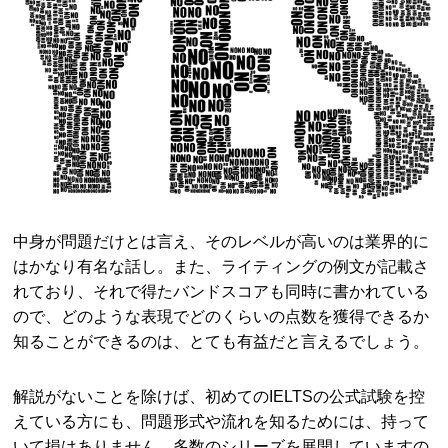
中身が問題だけとは言え、そのレベルが高いのは業界的に
はかなり有名な話し。また、ライティングの例文が記載さ
れており、それで得たバンドスコアも同時に書かれている
ので、どのような表現でどのくらいの点数を獲得できるか
知ることができるのは、とても有益だと言えるでしょう。
解説がないことを除けば、初めてのIELTSの公式試験を控
えている方にも、問題形式や流れを知るためには、持って
いて損はありません。多数のシリーズを展開していますの