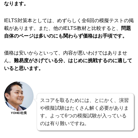
なります。
IELTS対策本としては、めずらしく全6回の模擬テストの掲
載があります。また、他のIELTS教材と比較すると、
問題
自体のページは多いのにも関わらず価格はお手頃です。
価格は安いからといって、内容が悪いわけではありませ
ん。
難易度がさげている分、はじめに挑戦するのに適して
いると思います。
スコアを取るためには、とにかく、演習
や模擬試験はたくさん解く必要がありま
YOHEI社長
す。よって6つの模擬試験が入っている
のは有り難いですね。