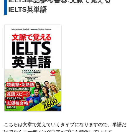
IELTS英単語
こちらは文章で覚えていくタイプになりますので、単語だ
けでなくリーディング力アップにも特化しています。