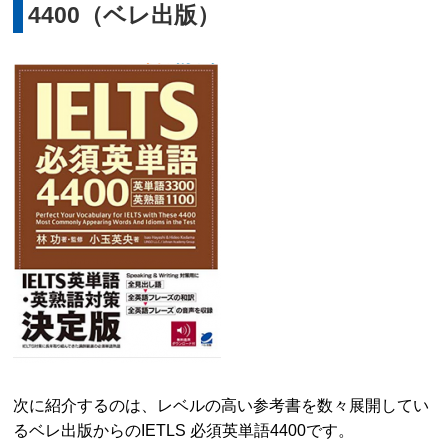
4400（ベレ出版）
次に紹介するのは、レベルの高い参考書を数々展開してい
るベレ出版からのIETLS 必須英単語4400です。