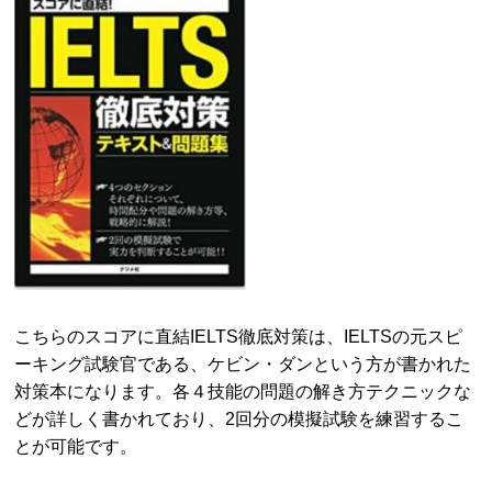
こちらのスコアに直結IELTS徹底対策は、IELTSの元スピ
ーキング試験官である、ケビン・ダンという方が書かれた
対策本になります。各４技能の問題の解き方テクニックな
どが詳しく書かれており、2回分の模擬試験を練習するこ
とが可能です。