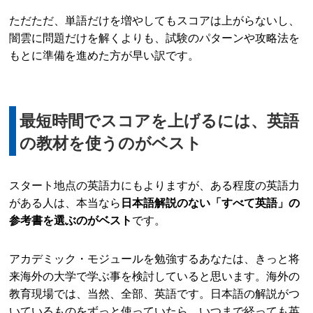
ただただ、単語だけを増やしてもスコアは上がらないし、
闇雲に問題だけを解くよりも、試験のパターンや攻略法を
もとに準備を進めた方が早い訳です。
最短時間でスコアを上げるには、英語
の教材を使うのがベスト
スタート地点の英語力にもよりますが、ある程度の英語力
がある人は、本当なら
日本語解説のない「すべて英語」の
参考書を選ぶのがベスト
です。
アカデミック・モジュールを勉強するあなたは、きっと将
来海外の大学で学ぶ事を検討していると思います。海外の
教育現場では、当然、全部、英語です。日本語の解説がつ
いているものをずっと使っていたら、いつまで経っても英