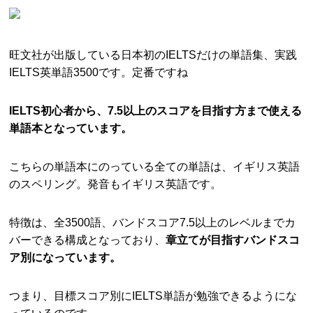
旺文社が出版している日本初のIELTSだけの単語集、実践
IELTS英単語3500です。定番ですね
IELTS初心者から、7.5以上のスコアを目指す方まで使える
単語本となっています。
こちらの単語本にのっている全ての単語は、イギリス英語
のスペリング。発音もイギリス英語です。
特徴は、全3500語、バンドスコア7.5以上のレベルまでカ
バーできる構成となっており、
章立てが目指すバンドスコ
ア別になっています。
つまり、目標スコア別にIELTS単語が勉強できるようにな
っているのです。