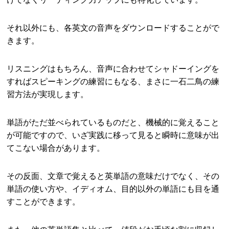
それ以外にも、各英文の音声をダウンロードすることがで
きます。
リスニングはもちろん、音声に合わせてシャドーイングを
すればスピーキングの練習にもなる、まさに一石二鳥の練
習方法が実現します。
単語がただ並べられているものだと、機械的に覚えること
が可能ですので、いざ実践に移って見ると瞬時に意味が出
てこない場合があります。
その反面、文章で覚えると英単語の意味だけでなく、その
単語の使い方や、イディオム、目的以外の単語にも目を通
すことができます。