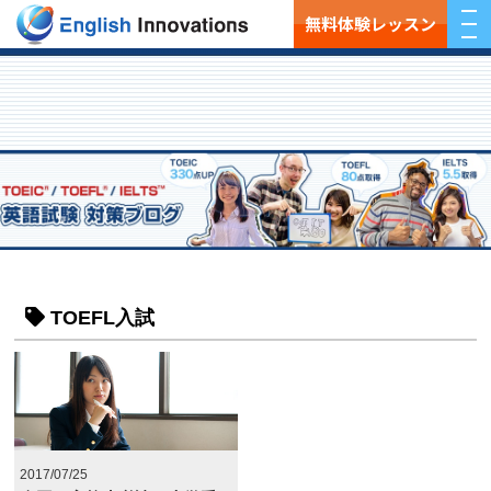
無料体験レッスン
TOEFL入試
2017/07/25