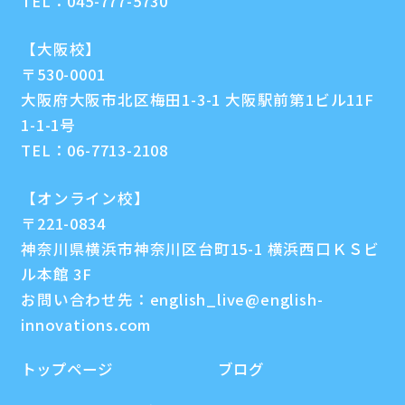
TEL：
045-777-5730
【大阪校】
〒530-0001
大阪府大阪市北区梅田1-3-1 大阪駅前第1ビル11F
1-1-1号
TEL：
06-7713-2108
【オンライン校】
〒221-0834
神奈川県横浜市神奈川区台町15-1 横浜西口ＫＳビ
ル本館 3F
お問い合わせ先：
english_live@english-
innovations.com
トップページ
ブログ