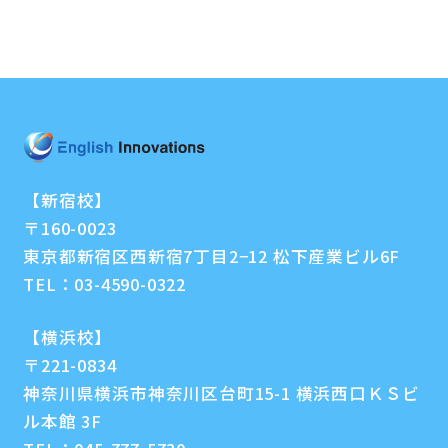
【新宿校】
〒160-0023
東京都新宿区西新宿7丁目2−12 松下産業ビル6F
TEL：
03-4590-0322
【横浜校】
〒221-0834
神奈川県横浜市神奈川区台町15-1 横浜西口ＫＳビ
ル本館 3F