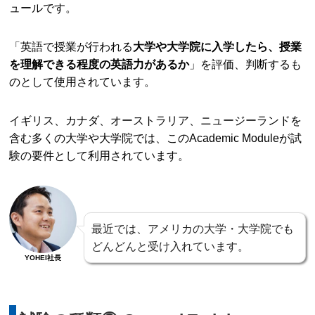
ュールです。
「英語で授業が行われる
大学や大学院に入学したら、授業
を理解できる程度の英語力があるか
」を評価、判断するも
のとして使用されています。
イギリス、カナダ、オーストラリア、ニュージーランドを
含む多くの大学や大学院では、このAcademic Moduleが試
験の要件として利用されています。
最近では、アメリカの大学・大学院でも
どんどんと受け入れています。
YOHEI社長