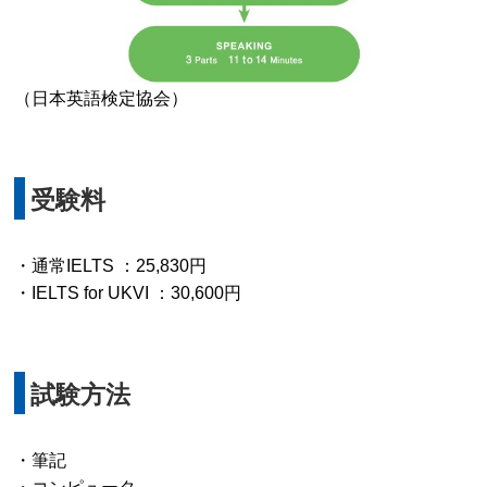
（日本英語検定協会）
受験料
・通常IELTS ：25,830円
・IELTS for UKVI ：30,600円
試験方法
・筆記