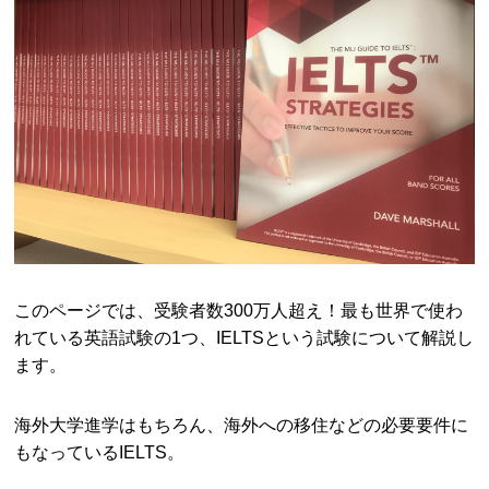
このページでは、受験者数300万人超え！最も世界で使わ
れている英語試験の1つ、IELTSという試験について解説し
ます。
海外大学進学はもちろん、海外への移住などの必要要件に
もなっているIELTS。