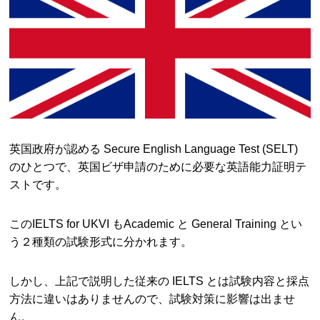
英国政府が認める Secure English Language Test (SELT)
のひとつで、英国ビザ申請のために必要な英語能力証明テ
ストです。
このIELTS for UKVI もAcademic と General Training とい
う２種類の試験形式に分かれます。
しかし、上記で説明した従来の IELTS とは試験内容と採点
方法に違いはありませんので、試験対策に影響は出ませ
ん。