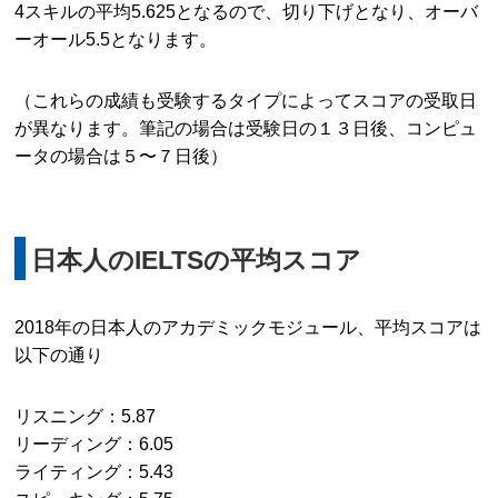
4スキルの平均5.625となるので、切り下げとなり、オーバ
ーオール5.5となります。
（これらの成績も受験するタイプによってスコアの受取日
が異なります。筆記の場合は受験日の１３日後、コンピュ
ータの場合は５〜７日後）
日本人のIELTSの平均スコア
2018年の日本人のアカデミックモジュール、平均スコアは
以下の通り
リスニング：5.87
リーディング：6.05
ライティング：5.43