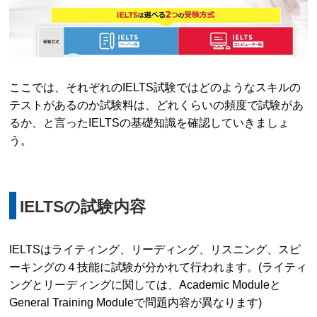
ここでは、それぞれのIELTS試験ではどのようなスキルの
テストがあるのか試験料は、どれくらいの頻度で試験があ
るか、と言ったIELTSの基礎知識を確認していきましょ
う。
IELTSの試験内容
IELTSはライティング、リーディング、リスニング、スピ
ーキングの４技能に試験が分かれて行われます。(ライティ
ングとリーディングに関しては、Academic Moduleと
General Training Moduleで問題内容が異なります)