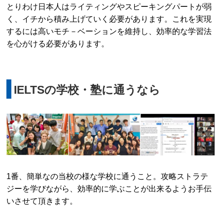
とりわけ日本人はライティングやスピーキングパートが弱
く、イチから積み上げていく必要があります。これを実現
するには高いモチ－ベーションを維持し、効率的な学習法
を心がける必要があります。
IELTSの学校・塾に通うなら
1番、簡単なの当校の様な学校に通うこと。攻略ストラテ
ジーを学びながら、効率的に学ぶことが出来るようお手伝
いさせて頂きます。