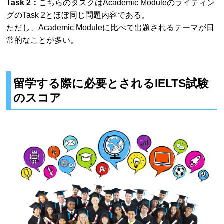
Task 2：
こちらのタスクはAcademic Moduleのライティン
グのTask 2とほぼ同じ問題内容である。
ただし、Academic Moduleに比べて出題されるテーマが日
常的なことが多い。
留学する際に必要とされるIELTS試験
のスコア