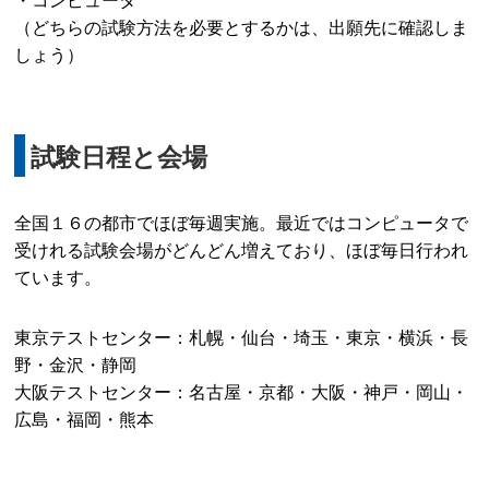
・コンピュータ
（どちらの試験方法を必要とするかは、出願先に確認しま
しょう）
試験日程と会場
全国１６の都市でほぼ毎週実施。最近ではコンピュータで
受けれる試験会場がどんどん増えており、ほぼ毎日行われ
ています。
東京テストセンター：札幌・仙台・埼玉・東京・横浜・長
野・金沢・静岡
大阪テストセンター：名古屋・京都・大阪・神戸・岡山・
広島・福岡・熊本