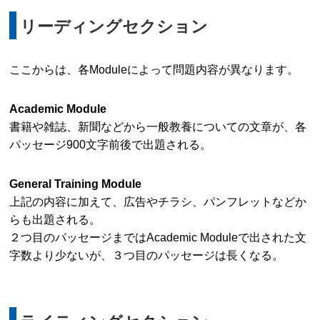
リーディングセクション
ここからは、各Moduleによって問題内容が異なります。
Academic Module
書籍や雑誌、新聞などから一般教養についての文章が、各
パッセージ900文字前後で出題される。
General Training Module
上記の内容に加えて、広告やチラシ、パンフレットなどか
らも出題される。
２つ目のパッセージまではAcademic Moduleで出された文
字数より少ないが、３つ目のパッセージは長くなる。