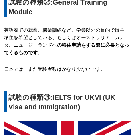
試験の種類②:General Training
Module
英語圏での就業、職業訓練など、学業以外の目的で留学・
移住を希望としている、もしくはオーストラリア、カナ
ダ、ニュージーランドへ
の移住申請をする際に必要となっ
てくるものです
。
日本では、まだ受験者数はかなり少ないです。
試験の種類③:IELTS for UKVI (UK
Visa and Immigration)