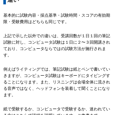
基本的に試験内容・採点基準・試験時間・スコアの有効期
限・受験費用はどちらも同じです。
上記で示した以外での違いは、受講回数が１日１回の筆記
試験に対し、コンピュータ試験は１日に２〜３回開講され
ており、コンピュータならではの試験方法が施行されま
す。
例えばライティングでは、筆記試験は紙とペンで書いてい
きますが、コンピュータ試験はキーボードにタイピングす
ることになります。また、リスニングは会場全体に流され
る音声ではなく、ヘッドフォンを装着して聞くことになり
ます。
紙で受験するか、コンピュータで受験するか、迷われてい