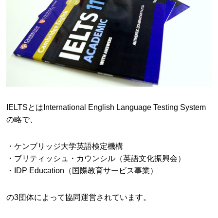
IELTSとはInternational English Language Testing System
の略で、
・ケンブリッジ大学英語検定機構
・ブリティッシュ・カウンシル（英語文化振興会）
・IDP Education（国際教育サービス事業）
の3団体によって協同運営されています。