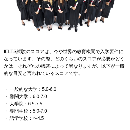
IELTS試験のスコアは、今や世界の教育機関で入学要件に
なっています。その際、どのくらいのスコアが必要かどう
かは、それぞれの機関によって異なりますが、以下が一般
的な目安と言われているスコアです。
・ 一般的な大学：5.0-6.0
・ 難関大学：6.0-7.0
・ 大学院：6.5-7.5
・ 専門学校：5.0-7.0
・ 語学学校：〜4.5