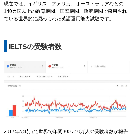
現在では、イギリス、アメリカ、オーストラリアなどの
140カ国以上の教育機関、国際機関、政府機関で採用され
ている世界的に認められた英語運用能力試験です。
IELTSの受験者数
2017年の時点で世界で年間300-350万人の受験者数が報告