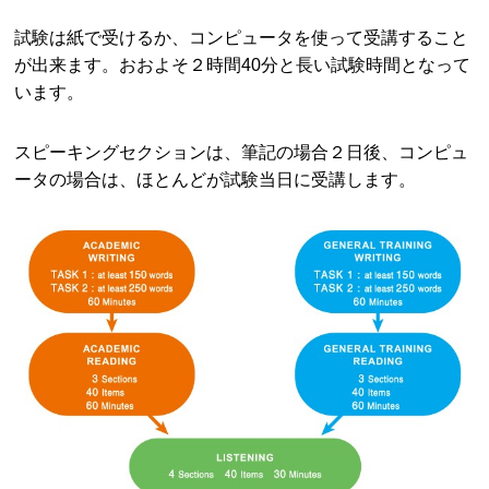
試験は紙で受けるか、コンピュータを使って受講すること
が出来ます。おおよそ２時間40分と長い試験時間となって
います。
スピーキングセクションは、筆記の場合２日後、コンピュ
ータの場合は、ほとんどが試験当日に受講します。