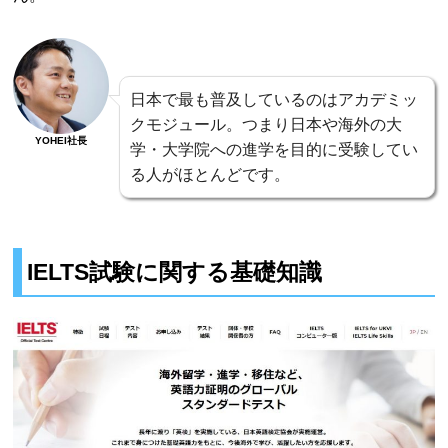
日本で最も普及しているのはアカデミッ
クモジュール。つまり日本や海外の大
YOHEI社長
学・大学院への進学を目的に受験してい
る人がほとんどです。
IELTS試験に関する基礎知識