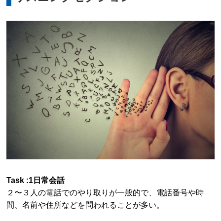
Task :1日常会話
２〜３人の電話でのやり取りが一般的で、電話番号や時
間、名前や住所などを問われることが多い。