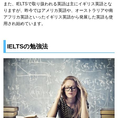
また、IELTSで取り扱われる英語は主にイギリス英語とな
りますが、昨今ではアメリカ英語や、オーストラリアや南
アフリカ英語といったイギリス英語から発展した英語も使
用され始めています。
IELTSの勉強法