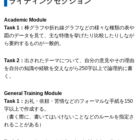
ライティングセクション
Academic Module
Task 1：
棒グラフや折れ線グラフなどの様々な種類の表や
図のデータを見て、主な特徴を挙げたり比較したりしなが
ら要約するものが一般的。
Task 2：
出されたテーマについて、自分の意見やその理由
を自分の知識や経験を交えながら250字以上で論理的に書
く。
General Training Module
Task 1：
お礼・依頼・苦情などのフォーマルな手紙を150
字以上で作成する。
（書く際に、書いてはいけないことなどのルールを指定さ
れることがある）