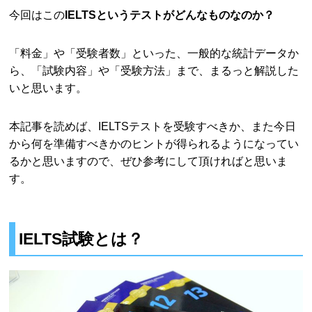
今回はこの
IELTSというテストがどんなものなのか？
「料金」や「受験者数」といった、一般的な統計データか
ら、「試験内容」や「受験方法」まで、まるっと解説した
いと思います。
本記事を読めば、IELTSテストを受験すべきか、また今日
から何を準備すべきかのヒントが得られるようになってい
るかと思いますので、ぜひ参考にして頂ければと思いま
す。
IELTS試験とは？