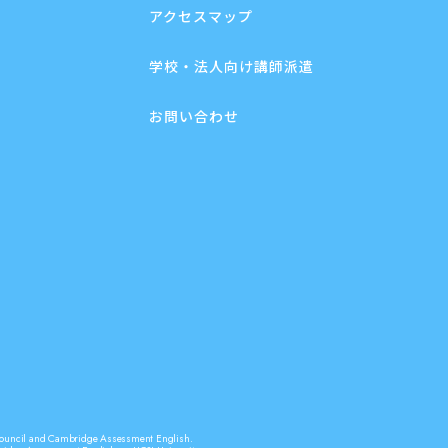
アクセスマップ
学校・法人向け講師派遣
お問い合わせ
sh Council and Cambridge Assessment English.