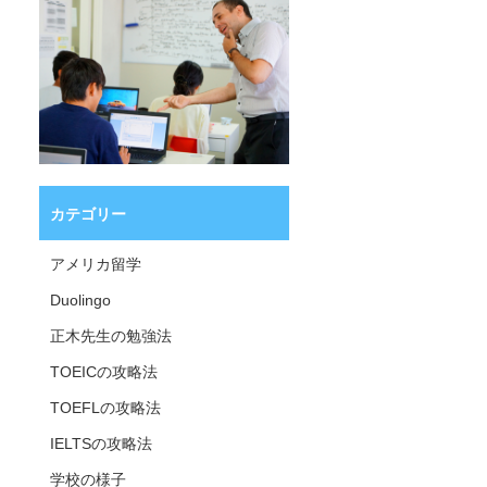
カテゴリー
アメリカ留学
Duolingo
正木先生の勉強法
TOEICの攻略法
TOEFLの攻略法
IELTSの攻略法
学校の様子