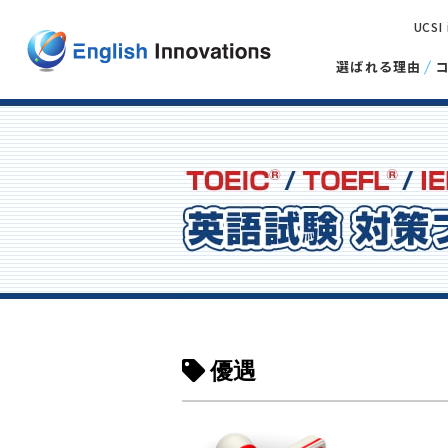
UCSI
選ばれる理由
優遇