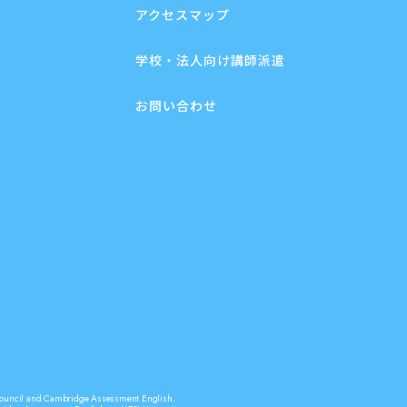
アクセスマップ
学校・法人向け講師派遣
お問い合わせ
sh Council and Cambridge Assessment English.