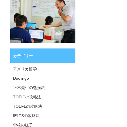
カテゴリー
アメリカ留学
Duolingo
正木先生の勉強法
TOEICの攻略法
TOEFLの攻略法
IELTSの攻略法
学校の様子