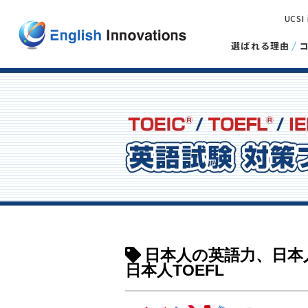
UCSI
選ばれる理由
日本人の英語力、日本人
日本人TOEFL