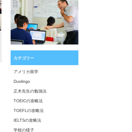
カテゴリー
アメリカ留学
Duolingo
正木先生の勉強法
TOEICの攻略法
TOEFLの攻略法
IELTSの攻略法
学校の様子