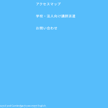
アクセスマップ
学校・法人向け講師派遣
お問い合わせ
sh Council and Cambridge Assessment English.