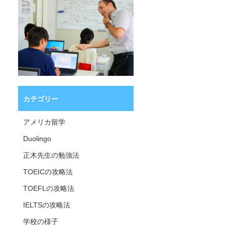
カテゴリー
アメリカ留学
Duolingo
正木先生の勉強法
TOEICの攻略法
TOEFLの攻略法
IELTSの攻略法
学校の様子