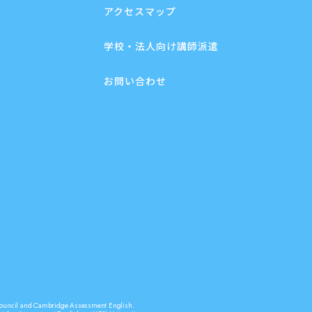
アクセスマップ
学校・法人向け講師派遣
お問い合わせ
sh Council and Cambridge Assessment English.