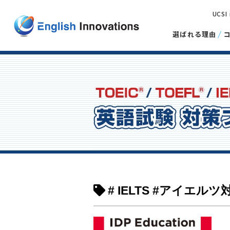
UCSI
選ばれる理由
# IELTS #アイエルツ