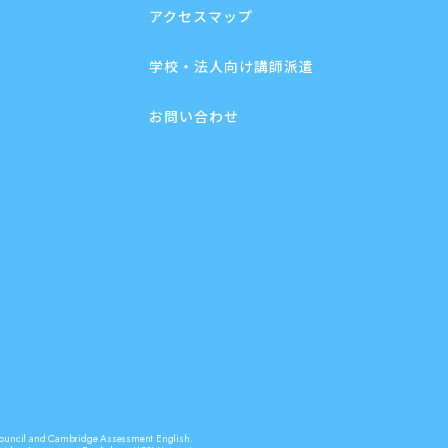
アクセスマップ
学校・法人向け講師派遣
お問い合わせ
sh Council and Cambridge Assessment English.