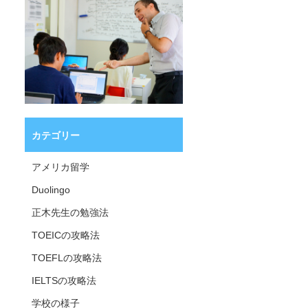
カテゴリー
アメリカ留学
Duolingo
正木先生の勉強法
TOEICの攻略法
TOEFLの攻略法
IELTSの攻略法
学校の様子