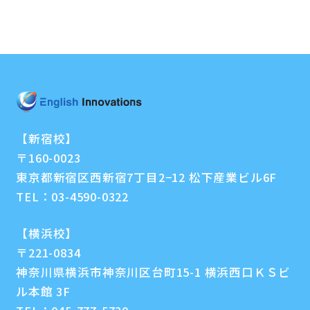
【新宿校】
〒160-0023
東京都新宿区西新宿7丁目2−12 松下産業ビル6F
TEL：
03-4590-0322
【横浜校】
〒221-0834
神奈川県横浜市神奈川区台町15-1 横浜西口ＫＳビ
ル本館 3F