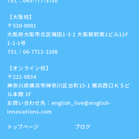
TEL：
045-777-5730
【大阪校】
〒530-0001
大阪府大阪市北区梅田1-3-1 大阪駅前第1ビル11F
1-1-1号
TEL：
06-7713-2108
【オンライン校】
〒221-0834
神奈川県横浜市神奈川区台町15-1 横浜西口ＫＳビ
ル本館 3F
お問い合わせ先：
english_live@english-
innovations.com
トップページ
ブログ