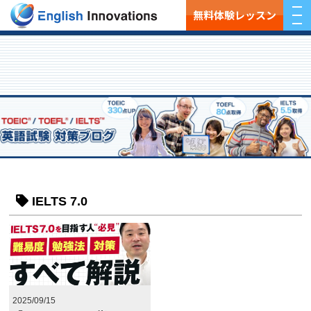
無料体験レッスン
IELTS 7.0
2025/09/15