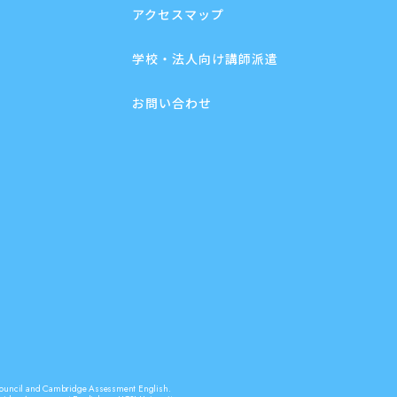
アクセスマップ
学校・法人向け講師派遣
お問い合わせ
sh Council and Cambridge Assessment English.