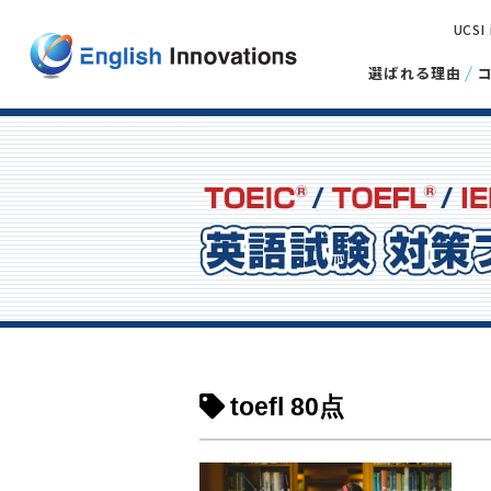
UCSI
選ばれる理由
toefl 80点