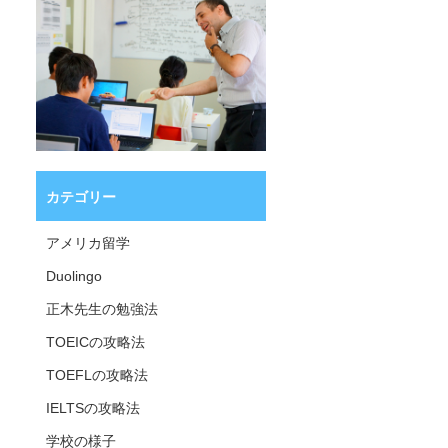
カテゴリー
アメリカ留学
Duolingo
正木先生の勉強法
TOEICの攻略法
TOEFLの攻略法
IELTSの攻略法
学校の様子