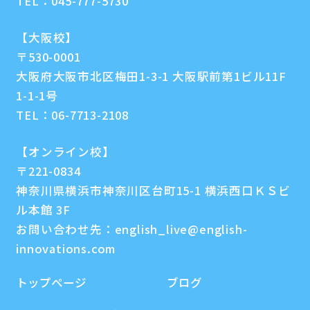
TEL：
045-777-5730
【大阪校】
〒530-0001
大阪府大阪市北区梅田1-3-1 大阪駅前第1ビル11F
1-1-1号
TEL：
06-7713-2108
【オンライン校】
〒221-0834
神奈川県横浜市神奈川区台町15-1 横浜西口ＫＳビ
ル本館 3F
お問い合わせ先：
english_live@english-
innovations.com
トップページ
ブログ