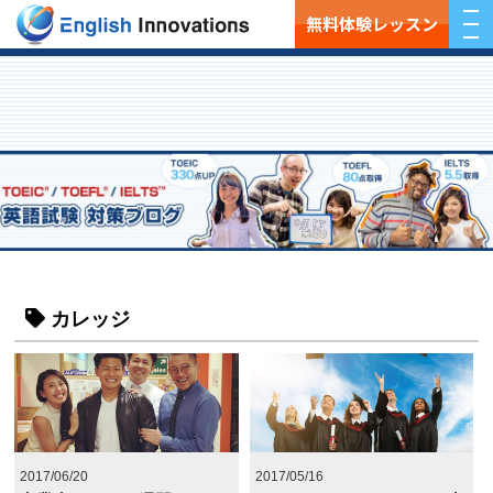
無料体験レッスン
カレッジ
2017/06/20
2017/05/16