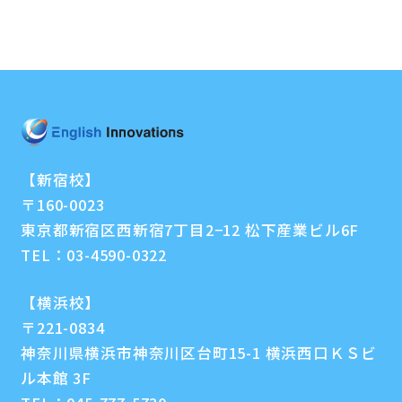
【新宿校】
〒160-0023
東京都新宿区西新宿7丁目2−12 松下産業ビル6F
TEL：
03-4590-0322
【横浜校】
〒221-0834
神奈川県横浜市神奈川区台町15-1 横浜西口ＫＳビ
ル本館 3F