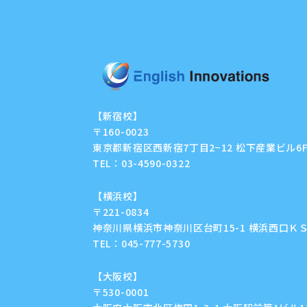
【新宿校】
〒160-0023
東京都新宿区西新宿7丁目2−12 松下産業ビル6
TEL：
03-4590-0322
【横浜校】
〒221-0834
神奈川県横浜市神奈川区台町15-1 横浜西口ＫＳ
TEL：
045-777-5730
【大阪校】
〒530-0001