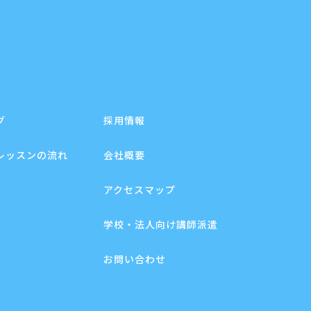
グ
採用情報
レッスンの流れ
会社概要
アクセスマップ
学校・法人向け講師派遣
お問い合わせ