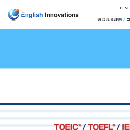
UCSI
選ばれる理由