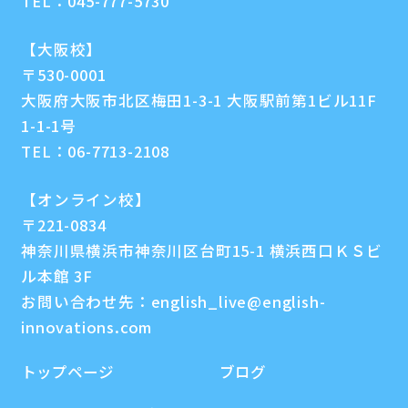
TEL：
045-777-5730
【大阪校】
〒530-0001
大阪府大阪市北区梅田1-3-1 大阪駅前第1ビル11F
1-1-1号
TEL：
06-7713-2108
【オンライン校】
〒221-0834
神奈川県横浜市神奈川区台町15-1 横浜西口ＫＳビ
ル本館 3F
お問い合わせ先：
english_live@english-
innovations.com
トップページ
ブログ