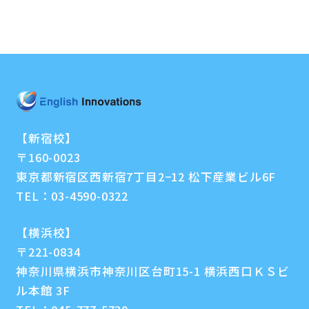
【新宿校】
〒160-0023
東京都新宿区西新宿7丁目2−12 松下産業ビル6F
TEL：
03-4590-0322
【横浜校】
〒221-0834
神奈川県横浜市神奈川区台町15-1 横浜西口ＫＳビ
ル本館 3F