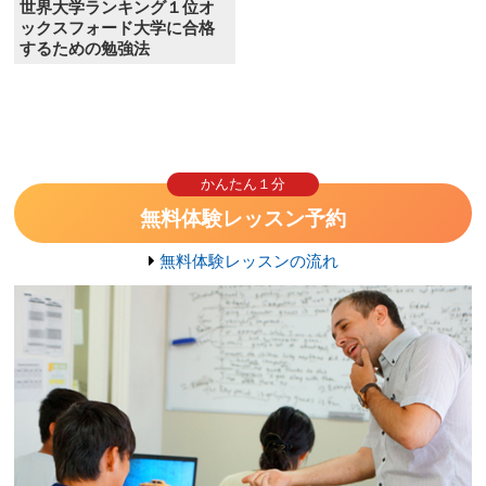
世界大学ランキング１位オ
ックスフォード大学に合格
するための勉強法
かんたん１分
無料体験レッスン予約
無料体験レッスンの流れ