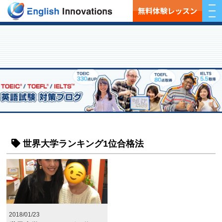
無料体験レッスン
世界大学ランキング1位合格法
2018/01/23