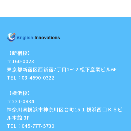
【新宿校】
〒160-0023
東京都新宿区西新宿7丁目2−12 松下産業ビル6F
TEL：
03-4590-0322
【横浜校】
〒221-0834
神奈川県横浜市神奈川区台町15-1 横浜西口ＫＳビ
ル本館 3F
TEL：
045-777-5730