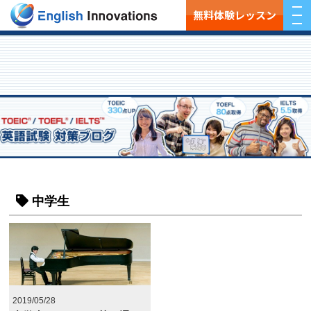
無料体験レッスン
中学生
2019/05/28