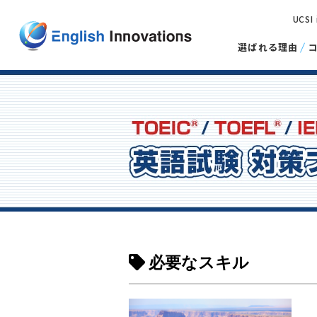
UCSI
選ばれる理由
必要なスキル