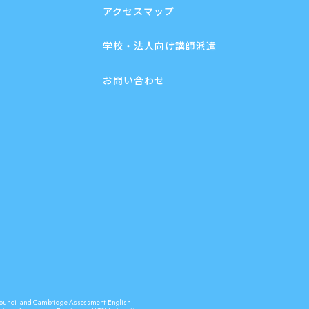
アクセスマップ
学校・法人向け講師派遣
お問い合わせ
sh Council and Cambridge Assessment English.