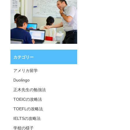
カテゴリー
アメリカ留学
Duolingo
正木先生の勉強法
TOEICの攻略法
TOEFLの攻略法
IELTSの攻略法
学校の様子