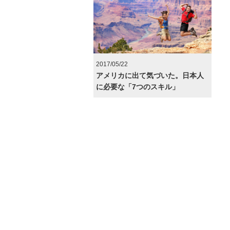
2017/05/22
アメリカに出て気づいた。日本人
に必要な「7つのスキル」