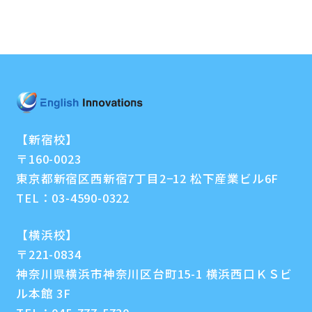
【新宿校】
〒160-0023
東京都新宿区西新宿7丁目2−12 松下産業ビル6F
TEL：
03-4590-0322
【横浜校】
〒221-0834
神奈川県横浜市神奈川区台町15-1 横浜西口ＫＳビ
ル本館 3F