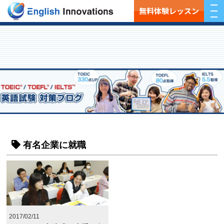
無料体験レッスン
有名企業に就職
2017/02/11