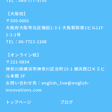
TEL：
045-777-5730
【大阪校】
〒530-0001
大阪府大阪市北区梅田1-3-1 大阪駅前第1ビル11F
1-1-1号
TEL：
06-7713-2108
【オンライン校】
〒221-0834
神奈川県横浜市神奈川区台町15-1 横浜西口ＫＳビ
ル本館 3F
お問い合わせ先：
english_live@english-
innovations.com
トップページ
ブログ