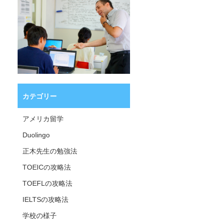
カテゴリー
アメリカ留学
Duolingo
正木先生の勉強法
TOEICの攻略法
TOEFLの攻略法
IELTSの攻略法
学校の様子