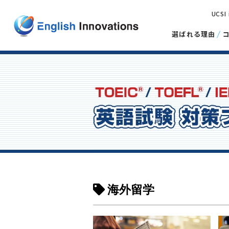
UCSI
選ばれる理由
海外留学