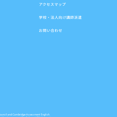
アクセスマップ
学校・法人向け講師派遣
お問い合わせ
sh Council and Cambridge Assessment English.