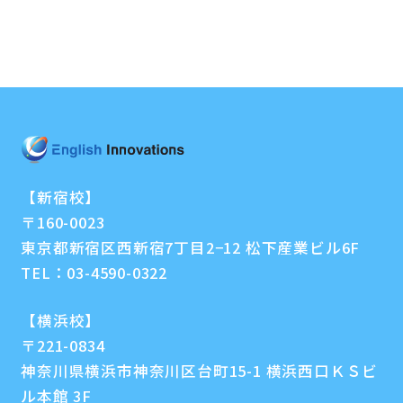
【新宿校】
〒160-0023
東京都新宿区西新宿7丁目2−12 松下産業ビル6F
TEL：
03-4590-0322
【横浜校】
〒221-0834
神奈川県横浜市神奈川区台町15-1 横浜西口ＫＳビ
ル本館 3F