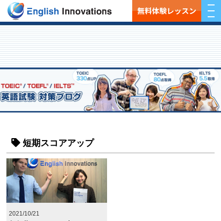
無料体験レッスン
短期スコアアップ
2021/10/21