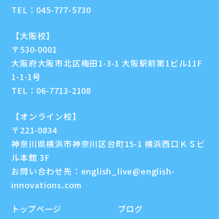
TEL：
045-777-5730
【大阪校】
〒530-0001
大阪府大阪市北区梅田1-3-1 大阪駅前第1ビル11F
1-1-1号
TEL：
06-7713-2108
【オンライン校】
〒221-0834
神奈川県横浜市神奈川区台町15-1 横浜西口ＫＳビ
ル本館 3F
お問い合わせ先：
english_live@english-
innovations.com
トップページ
ブログ