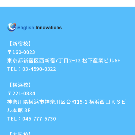
【新宿校】
〒160-0023
東京都新宿区西新宿7丁目2−12 松下産業ビル6F
TEL：
03-4590-0322
【横浜校】
〒221-0834
神奈川県横浜市神奈川区台町15-1 横浜西口ＫＳビ
ル本館 3F
TEL：
045-777-5730
【大阪校】