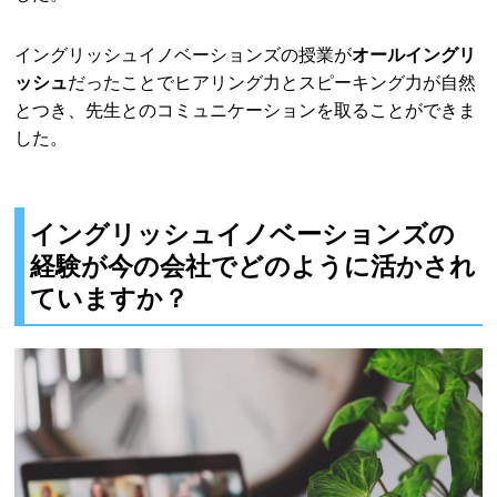
イングリッシュイノベーションズの授業が
オールイングリ
ッシュ
だったことでヒアリング力とスピーキング力が自然
とつき、先生とのコミュニケーションを取ることができま
した。
イングリッシュイノベーションズの
経験が今の会社でどのように活かされ
ていますか？