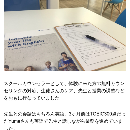
スクールカウンセラーとして、体験に来た方の無料カウン
セリングの対応、生徒さんのケア、先生と授業の調整など
をおもに行なっていました。
先生との会話はもちろん英語、3ヶ月前はTOEIC300点だっ
たYumeさんも英語で先生と話しながら業務を進めていま
した。