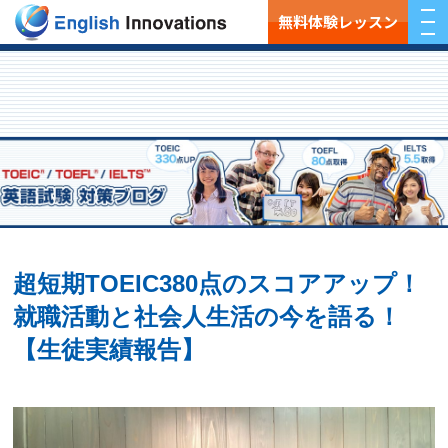
無料体験レッスン
超短期TOEIC380点のスコアアップ！
就職活動と社会人生活の今を語る！
【生徒実績報告】