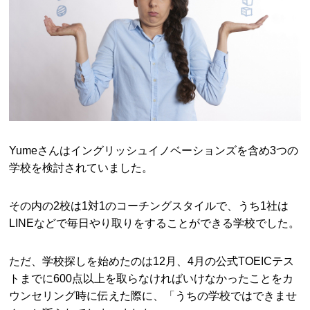
Yumeさんはイングリッシュイノベーションズを含め3つの
学校を検討されていました。
その内の2校は1対1のコーチングスタイルで、うち1社は
LINEなどで毎日やり取りをすることができる学校でした。
ただ、学校探しを始めたのは12月、4月の公式TOEICテス
トまでに600点以上を取らなければいけなかったことをカ
ウンセリング時に伝えた際に、「うちの学校ではできませ