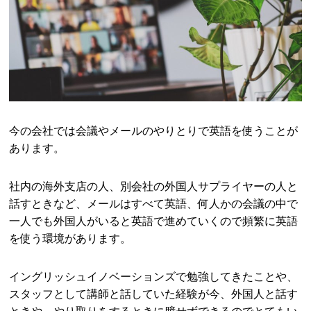
今の会社では会議やメールのやりとりで英語を使うことが
あります。
社内の海外支店の人、別会社の外国人サプライヤーの人と
話すときなど、メールはすべて英語、何人かの会議の中で
一人でも外国人がいると英語で進めていくので頻繁に英語
を使う環境があります。
イングリッシュイノベーションズで勉強してきたことや、
スタッフとして講師と話していた経験が今、外国人と話す