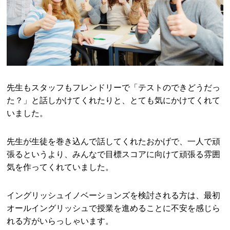
先生もスタッフもフレンドリーで「テストのできどうだっ
た？」と話しかけてくれたりと、とても気にかけてくれて
いました。
先生が生徒を巻き込んで話してくれたおかげで、一人で頑
張るというより、みんなで目標スコアに向けて頑張る雰囲
気を作ってくれていました。
イングリッシュイノベーションズを検討される方は、最初
オールイングリッシュで授業を進めることに不安を感じら
れる方がいらっしゃいます。