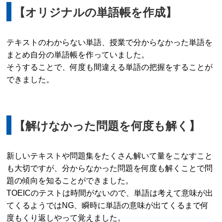
【オリジナルの単語帳を作成】
テキストのわからない単語、授業で分からなかった単語を
まとめ自分の単語帳を作っていました。
そうすることで、何度も間違える単語の把握をすることが
できました。
【解けなかった問題を何度も解く】
新しいテキストや問題集をたくさん解いて量をこなすこと
も大切ですが、分からなかった問題を何度も解くことで問
題の傾向を知ることができました。
TOEICのテストは時間がないので、単語は考えて意味が出
てくるようではNG、瞬時に単語の意味が出てくるまで何
度もくり返しやって覚えました。