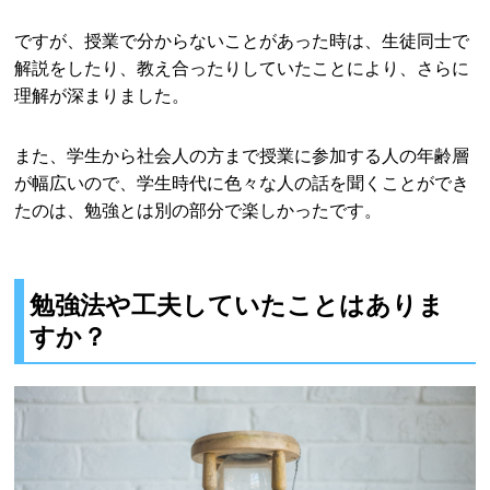
ですが、授業で分からないことがあった時は、生徒同士で
解説をしたり、教え合ったりしていたことにより、さらに
理解が深まりました。
また、学生から社会人の方まで授業に参加する人の年齢層
が幅広いので、学生時代に色々な人の話を聞くことができ
たのは、勉強とは別の部分で楽しかったです。
勉強法や工夫していたことはありま
すか？