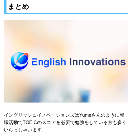
まとめ
イングリッシュイノベーションズはYumeさんのように就
職活動でTOEICのスコアを必要で勉強をしている方も多く
いらっしゃいます。