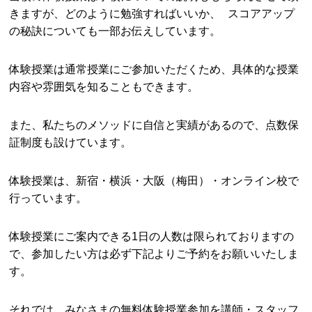
きますが、どのように勉強すればいいか、 スコアアップ
の秘訣についても一部お伝えしています。
体験授業は通常授業にご参加いただくため、具体的な授業
内容や雰囲気を知ることもできます。
また、私たちのメソッドに自信と実績があるので、点数保
証制度も設けています。
体験授業は、新宿・横浜・大阪（梅田）・オンライン校で
行っています。
体験授業にご案内できる1日の人数は限られておりますの
で、参加したい方は必ず下記よりご予約をお願いいたしま
す。
それでは、みなさまの無料体験授業参加を講師・スタッフ