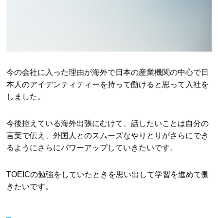
今の会社に入った理由が海外で日本の産業機関の中心で日
本人のアイデンティティーを持って働けると思って入社を
しました。
今後控えている海外出張にむけて、話したいことは自分の
言葉で伝え、外国人とのスムーズなやりとりがさらにでき
るようにさらにパワーアップしていきたいです。
TOEICの勉強をしていたときを思い出して学習を進めて働
きたいです。