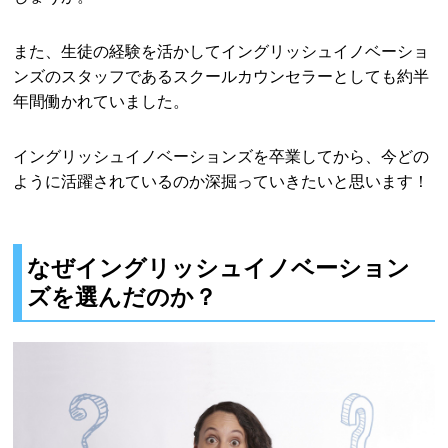
また、生徒の経験を活かしてイングリッシュイノベーショ
ンズのスタッフであるスクールカウンセラーとしても約半
年間働かれていました。
イングリッシュイノベーションズを卒業してから、今どの
ように活躍されているのか深掘っていきたいと思います！
なぜイングリッシュイノベーション
ズを選んだのか？