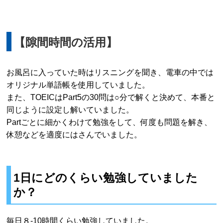
【隙間時間の活用】
お風呂に入っていた時はリスニングを聞き、電車の中では
オリジナル単語帳を使用していました。
また、TOEICはPart5の30問は○分で解くと決めて、本番と
同じように設定し解いていました。
Partごとに細かくわけて勉強をして、何度も問題を解き、
休憩などを適度にはさんでいました。
1日にどのくらい勉強していました
か？
毎日８-10時間くらい勉強していました。