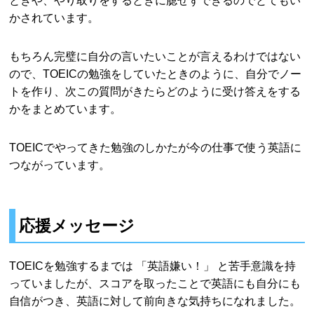
ときや、やり取りをするときに臆せずできるのでとてもい
かされています。
もちろん完璧に自分の言いたいことが言えるわけではない
ので、TOEICの勉強をしていたときのように、自分でノー
トを作り、次この質問がきたらどのように受け答えをする
かをまとめています。
TOEICでやってきた勉強のしかたが今の仕事で使う英語に
つながっています。
応援メッセージ
TOEICを勉強するまでは 「英語嫌い！」 と苦手意識を持
っていましたが、スコアを取ったことで英語にも自分にも
自信がつき、英語に対して前向きな気持ちになれました。