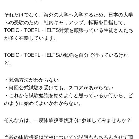
それだけでなく、海外の大学へ入学するため、日本の大学
への受験のため、社内キャリアップ、転職を目指して、
TOEIC・TOEFL・IELTS対策を頑張っている生徒さんたち
が多く在籍しています。
TOEIC・TOEFL・IELTSの勉強を自分で行っているけれ
ど、
・勉強方法がわからない
・何回公式試験を受けても、スコアがあがらない
・これから試験勉強を始めようと思っているが何から、ど
のように始めてよいかわからない。
そんな方は、一度体験授業(無料)に参加してみませんか？
当校の体験授業は学校についての説明ももちろんさせて頂