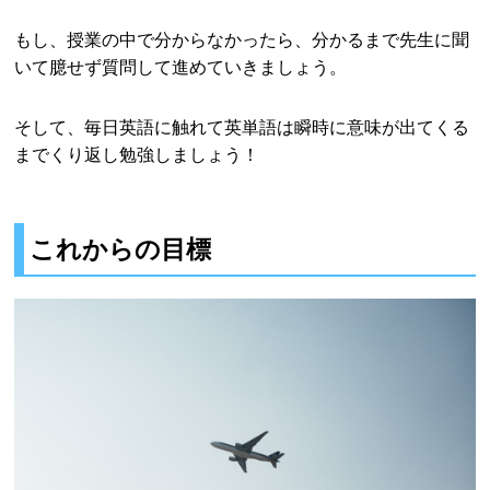
もし、授業の中で分からなかったら、分かるまで先生に聞
いて臆せず質問して進めていきましょう。
そして、毎日英語に触れて英単語は瞬時に意味が出てくる
までくり返し勉強しましょう！
これからの目標