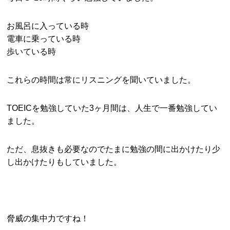
お風呂に入っている時
電車に乗っている時
歩いている時
これらの時間は常にリスニングを聞いていました。
TOEICを勉強していた3ヶ月間は、人生で一番勉強してい
ました。
ただ、息抜きも必要なのでたまに勉強の間に出かけたり少
し出かけたりもしていました。
脅威の集中力ですね！