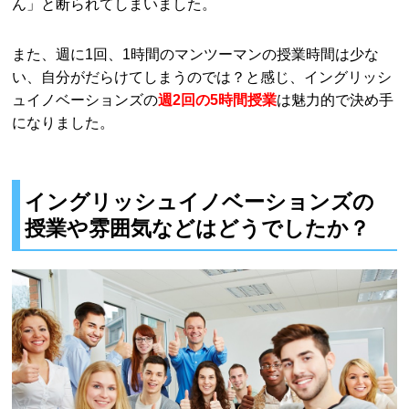
ん」と断られてしまいました。
また、週に1回、1時間のマンツーマンの授業時間は少な
い、自分がだらけてしまうのでは？と感じ、イングリッシ
ュイノベーションズの
週2回の5時間授業
は魅力的で決め手
になりました。
イングリッシュイノベーションズの
授業や雰囲気などはどうでしたか？