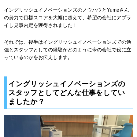
イングリッシュイノベーションズのノウハウとYumeさん
の努力で目標スコアを大幅に超えて、希望の会社にアプラ
イし見事内定を獲得されました！
それでは、後半はイングリッシュイノベーションズでの勉
強とスタッフとしての経験がどのように今の会社で役に立
っているのかをお伝えします。
イングリッシュイノベーションズの
スタッフとしてどんな仕事をしてい
ましたか？