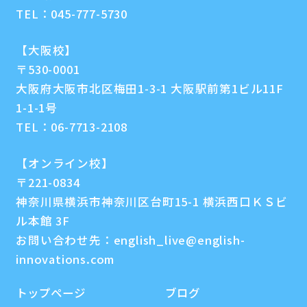
TEL：
045-777-5730
【大阪校】
〒530-0001
大阪府大阪市北区梅田1-3-1 大阪駅前第1ビル11F
1-1-1号
TEL：
06-7713-2108
【オンライン校】
〒221-0834
神奈川県横浜市神奈川区台町15-1 横浜西口ＫＳビ
ル本館 3F
お問い合わせ先：
english_live@english-
innovations.com
トップページ
ブログ