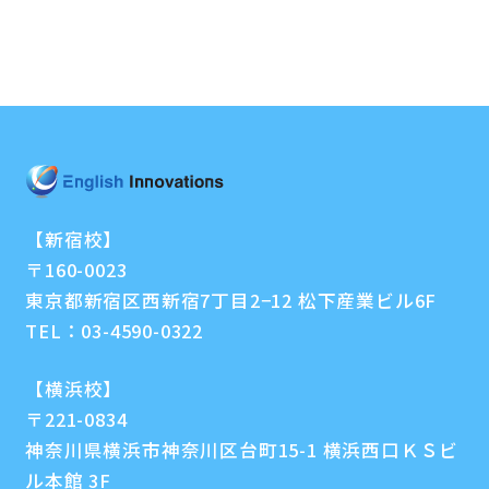
【新宿校】
〒160-0023
東京都新宿区西新宿7丁目2−12 松下産業ビル6F
TEL：
03-4590-0322
【横浜校】
〒221-0834
神奈川県横浜市神奈川区台町15-1 横浜西口ＫＳビ
ル本館 3F