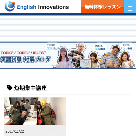
無料体験レッスン
短期集中講座
2017/11/22