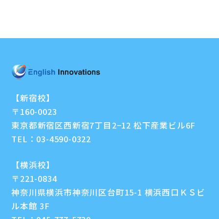
【新宿校】
〒160-0023
東京都新宿区西新宿7丁目2−12 松下産業ビル6F
TEL：
03-4590-0322
【横浜校】
〒221-0834
神奈川県横浜市神奈川区台町15-1 横浜西口ＫＳビ
ル本館 3F