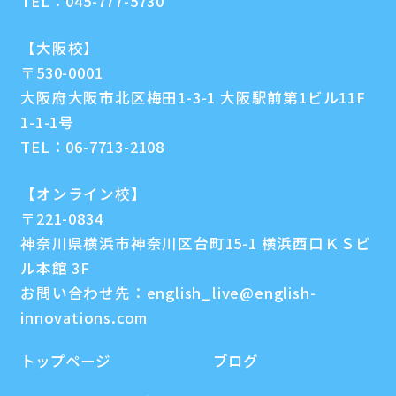
TEL：
045-777-5730
【大阪校】
〒530-0001
大阪府大阪市北区梅田1-3-1 大阪駅前第1ビル11F
1-1-1号
TEL：
06-7713-2108
【オンライン校】
〒221-0834
神奈川県横浜市神奈川区台町15-1 横浜西口ＫＳビ
ル本館 3F
お問い合わせ先：
english_live@english-
innovations.com
トップページ
ブログ