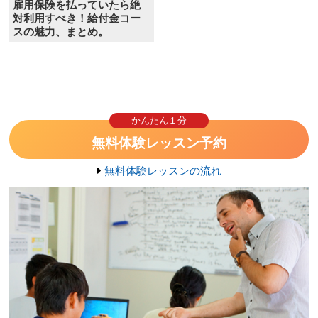
雇用保険を払っていたら絶
対利用すべき！給付金コー
スの魅力、まとめ。
かんたん１分
無料体験レッスン予約
無料体験レッスンの流れ