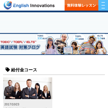
無料体験レッスン
給付金コース
2017/10/23