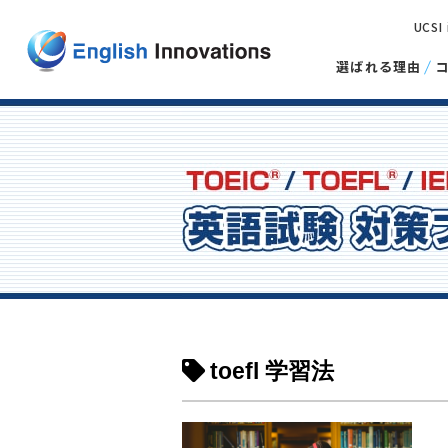
UCSI
選ばれる理由
toefl 学習法