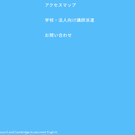
アクセスマップ
学校・法人向け講師派遣
お問い合わせ
sh Council and Cambridge Assessment English.