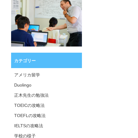
カテゴリー
アメリカ留学
Duolingo
正木先生の勉強法
TOEICの攻略法
TOEFLの攻略法
IELTSの攻略法
学校の様子