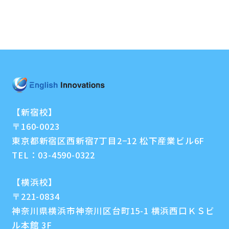
【新宿校】
〒160-0023
東京都新宿区西新宿7丁目2−12 松下産業ビル6F
TEL：
03-4590-0322
【横浜校】
〒221-0834
神奈川県横浜市神奈川区台町15-1 横浜西口ＫＳビ
ル本館 3F