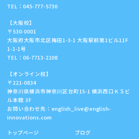
TEL：
045-777-5730
【大阪校】
〒530-0001
大阪府大阪市北区梅田1-3-1 大阪駅前第1ビル11F
1-1-1号
TEL：
06-7713-2108
【オンライン校】
〒221-0834
神奈川県横浜市神奈川区台町15-1 横浜西口ＫＳビ
ル本館 3F
お問い合わせ先：
english_live@english-
innovations.com
トップページ
ブログ