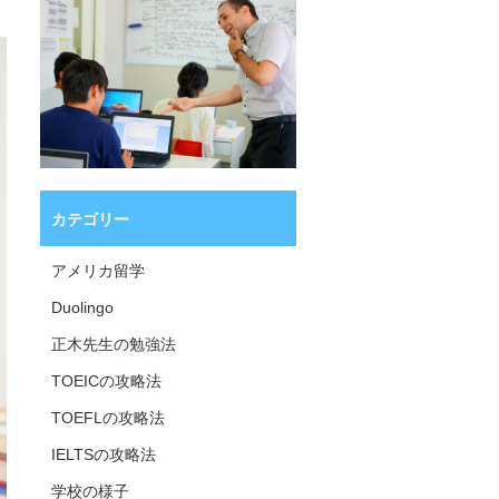
カテゴリー
アメリカ留学
Duolingo
正木先生の勉強法
TOEICの攻略法
TOEFLの攻略法
IELTSの攻略法
学校の様子