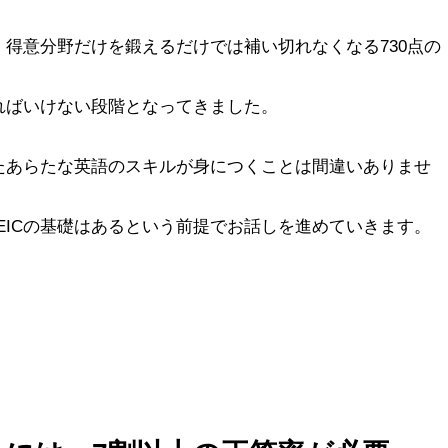
得意分野だけを鍛えるだけでは補い切れなくなる730点の
ればいけない段階となってきました。
たあらたな英語のスキルが身につくことは間違いありませ
EICの基礎はあるという前提でお話しを進めていきます。