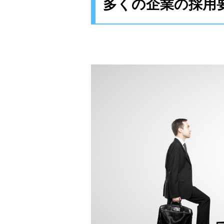
多くの企業の採用要