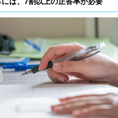
をとるには、7割以上の正答率が必要