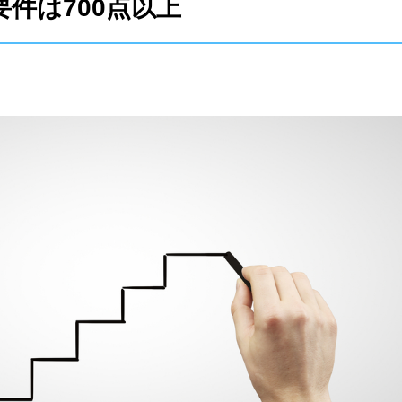
件は700点以上