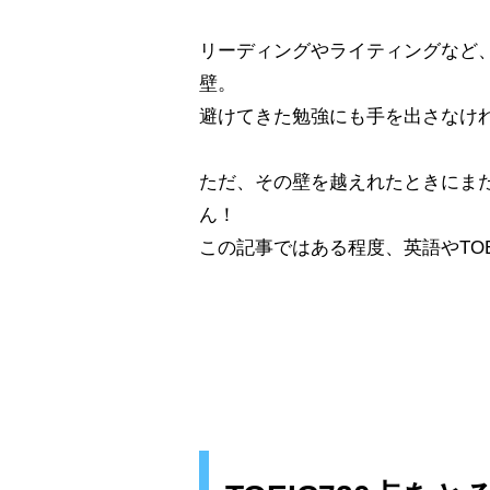
リーディングやライティングなど、
壁。
避けてきた勉強にも手を出さなけ
ただ、その壁を越えれたときにま
ん！
この記事ではある程度、英語やTO