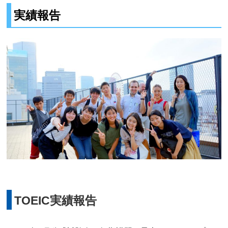
実績報告
TOEIC実績報告