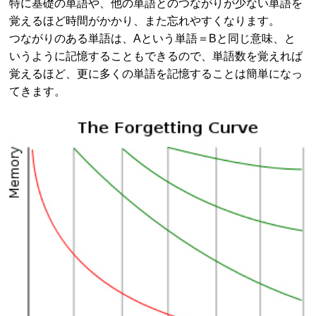
特に基礎の単語や、他の単語とのつながりが少ない単語を
覚えるほど時間がかかり、また忘れやすくなります。
つながりのある単語は、Aという単語＝Bと同じ意味、と
いうように記憶することもできるので、単語数を覚えれば
覚えるほど、更に多くの単語を記憶することは簡単になっ
てきます。