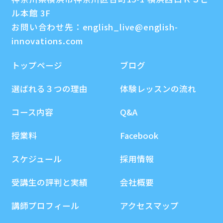
ル本館 3F
お問い合わせ先：
english_live@english-
innovations.com
トップページ
ブログ
選ばれる３つの理由
体験レッスンの流れ
コース内容
Q&A
授業料
Facebook
スケジュール
採用情報
受講生の評判と実績
会社概要
講師プロフィール
アクセスマップ