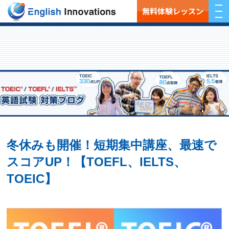
無料体験レッスン
冬休みも開催！短期集中講座、最速で
スコアUP！【TOEFL、IELTS、
TOEIC】