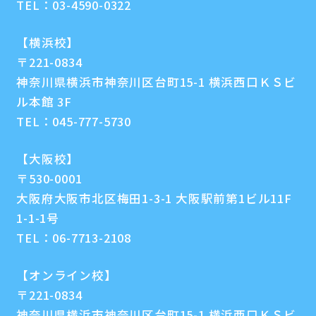
TEL：
03-4590-0322
【横浜校】
〒221-0834
神奈川県横浜市神奈川区台町15-1 横浜西口ＫＳビ
ル本館 3F
TEL：
045-777-5730
【大阪校】
〒530-0001
大阪府大阪市北区梅田1-3-1 大阪駅前第1ビル11F
1-1-1号
TEL：
06-7713-2108
【オンライン校】
〒221-0834
神奈川県横浜市神奈川区台町15-1 横浜西口ＫＳビ