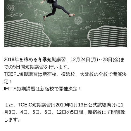
2018年を締める冬季短期講習、12月24日(月)～28日(金)ま
での5日間短期講習を行います。
TOEFL短期講習は新宿校、横浜校、大阪校の全校で開催決
定！
IELTS短期講習は新宿校で開催決定！
また、TOEIC短期講習は2019年1月13日公式試験向けに1
月3日、4日、5日、6日、12日の5日間、新宿校にて開講致
します。