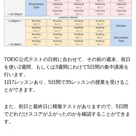
TOEIC公式テストの日程に合わせて、その前の週末、祝日
を使い2週間、もしくは3週間にわけて5日間の集中講座を
行います。
1日7レッスンあり、5日間で35レッスンの授業を受けるこ
とができます。
また、初日と最終日に模擬テストがありますので、5日間
でどれだけスコアが上がったのかを確認することができま
す。