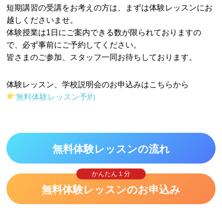
短期講習の受講をお考えの方は、まずは体験レッスンにお
越しくださいませ。
体験授業は1日にご案内できる数が限られておりますの
で、必ず事前にご予約してください。
皆さまのご参加、スタッフ一同お待ちしております。
体験レッスン、学校説明会のお申込みはこちらから
無料体験レッスン予約
無料体験レッスンの流れ
かんたん１分
無料体験レッスンのお申込み