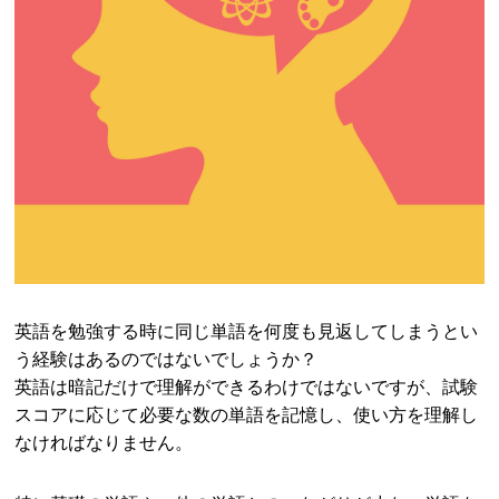
英語を勉強する時に同じ単語を何度も見返してしまうとい
う経験はあるのではないでしょうか？
英語は暗記だけで理解ができるわけではないですが、試験
スコアに応じて必要な数の単語を記憶し、使い方を理解し
なければなりません。