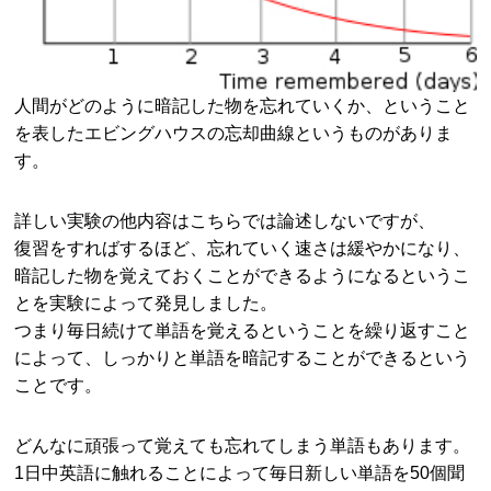
人間がどのように暗記した物を忘れていくか、ということ
を表したエビングハウスの忘却曲線というものがありま
す。
詳しい実験の他内容はこちらでは論述しないですが、
復習をすればするほど、忘れていく速さは緩やかになり、
暗記した物を覚えておくことができるようになるというこ
とを実験によって発見しました。
つまり毎日続けて単語を覚えるということを繰り返すこと
によって、しっかりと単語を暗記することができるという
ことです。
どんなに頑張って覚えても忘れてしまう単語もあります。
1日中英語に触れることによって毎日新しい単語を50個聞