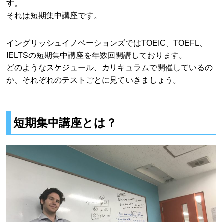
す。
それは短期集中講座です。
イングリッシュイノベーションズではTOEIC、TOEFL、
IELTSの短期集中講座を年数回開講しております。
どのようなスケジュール、カリキュラムで開催しているの
か、それぞれのテストごとに見ていきましょう。
短期集中講座とは？