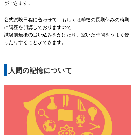
ができます。
公式試験日程に合わせて、もしくは学校の長期休みの時期
に講座を開講しておりますので
試験前最後の追い込みをかけたり、空いた時間をうまく使
ったりすることができます。
人間の記憶について