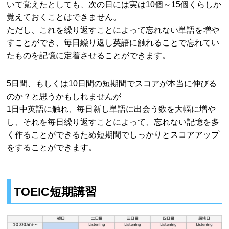
いて覚えたとしても、次の日には実は10個～15個くらしか
覚えておくことはできません。
ただし、これを繰り返すことによって忘れない単語を増や
すことができ、毎日繰り返し英語に触れることで忘れてい
たものを記憶に定着させることができます。
5日間、もしくは10日間の短期間でスコアが本当に伸びる
のか？と思うかもしれませんが
1日中英語に触れ、毎日新し単語に出会う数を大幅に増や
し、それを毎日繰り返すことによって、忘れない記憶を多
く作ることができるため短期間でしっかりとスコアアップ
をすることができます。
TOEIC短期講習