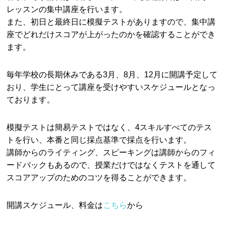
レッスンの集中講座を行います。
また、初日と最終日に模擬テストがありますので、集中講
座でどれだけスコアが上がったのかを確認することができ
ます。
毎年学校の長期休みである3月、8月、12月に開講予定して
おり、学生にとって講座を受けやすいスケジュールとなっ
ております。
模擬テストは簡易テストではなく、4スキルすべてのテス
トを行い、本番と同じ採点基準で採点を行います。
講師からのライティング、スピーキングは講師からのフィ
ードバックもあるので、授業だけではなくテストを通して
スコアアップのためのコツを得ることができます。
開講スケジュール、料金は
こちら
から