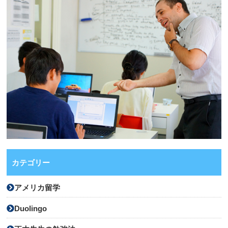
カテゴリー
アメリカ留学
Duolingo