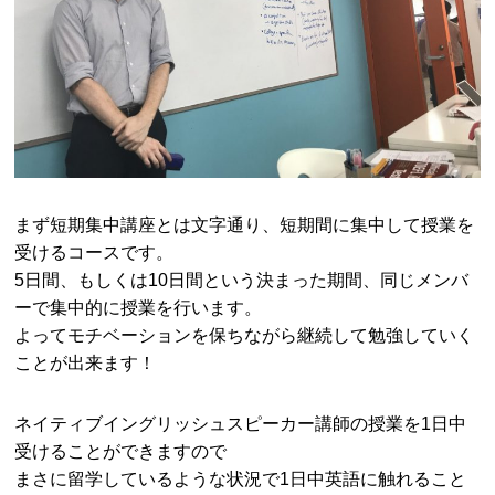
まず短期集中講座とは文字通り、短期間に集中して授業を
受けるコースです。
5日間、もしくは10日間という決まった期間、同じメンバ
ーで集中的に授業を行います。
よってモチベーションを保ちながら継続して勉強していく
ことが出来ます！
ネイティブイングリッシュスピーカー講師の授業を1日中
受けることができますので
まさに留学しているような状況で1日中英語に触れること