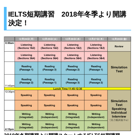
IELTS短期講習 2018年冬季より開講
決定！