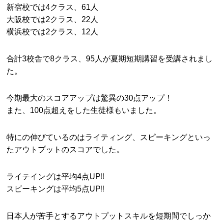
新宿校では4クラス、61人
大阪校では2クラス、22人
横浜校では2クラス、12人
合計3校舎で8クラス、95人が夏期短期講習を受講されまし
た。
今期最大のスコアアップは驚異の30点アップ！
また、100点超えをした生徒様もいました。
特にの伸びているのはライティング、スピーキングといっ
たアウトプットのスコアでした。
ライテイングは平均4点UP!!
スピーキングは平均5点UP!!
日本人が苦手とするアウトプットスキルを短期間でしっか