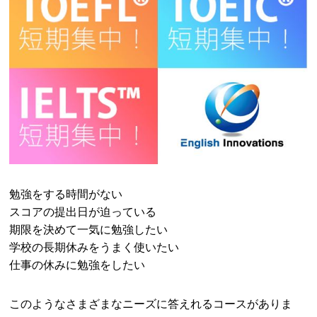
勉強をする時間がない
スコアの提出日が迫っている
期限を決めて一気に勉強したい
学校の長期休みをうまく使いたい
仕事の休みに勉強をしたい
このようなさまざまなニーズに答えれるコースがありま