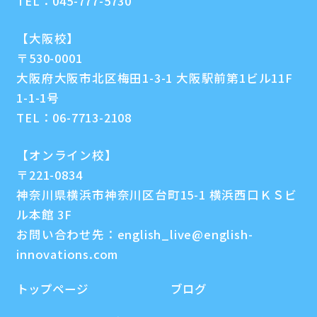
TEL：
045-777-5730
【大阪校】
〒530-0001
大阪府大阪市北区梅田1-3-1 大阪駅前第1ビル11F
1-1-1号
TEL：
06-7713-2108
【オンライン校】
〒221-0834
神奈川県横浜市神奈川区台町15-1 横浜西口ＫＳビ
ル本館 3F
お問い合わせ先：
english_live@english-
innovations.com
トップページ
ブログ