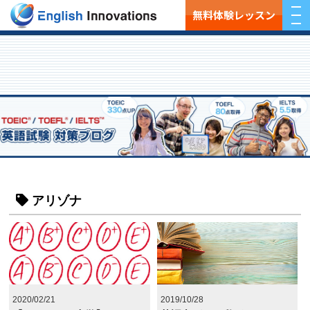
無料体験レッスン
アリゾナ
2020/02/21
2019/10/28