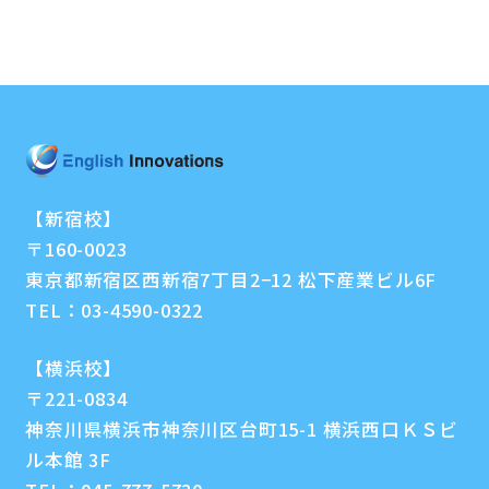
【新宿校】
〒160-0023
東京都新宿区西新宿7丁目2−12 松下産業ビル6F
TEL：
03-4590-0322
【横浜校】
〒221-0834
神奈川県横浜市神奈川区台町15-1 横浜西口ＫＳビ
ル本館 3F