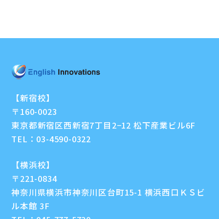
【新宿校】
〒160-0023
東京都新宿区西新宿7丁目2−12 松下産業ビル6F
TEL：
03-4590-0322
【横浜校】
〒221-0834
神奈川県横浜市神奈川区台町15-1 横浜西口ＫＳビ
ル本館 3F