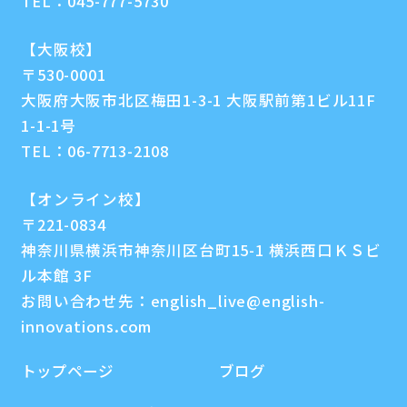
TEL：
045-777-5730
【大阪校】
〒530-0001
大阪府大阪市北区梅田1-3-1 大阪駅前第1ビル11F
1-1-1号
TEL：
06-7713-2108
【オンライン校】
〒221-0834
神奈川県横浜市神奈川区台町15-1 横浜西口ＫＳビ
ル本館 3F
お問い合わせ先：
english_live@english-
innovations.com
トップページ
ブログ