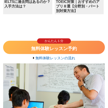
IELTSに過去問はあるのか？
TOEIC対策｜おすすめのア
入手方法は？
プリ８選【分野別・パート
別対策方法】
かんたん１分
無料体験レッスン予約
無料体験レッスンの流れ