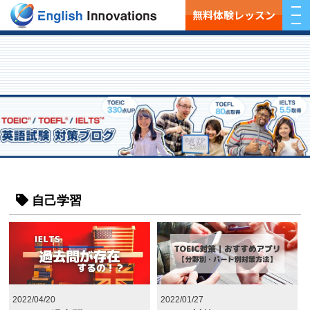
無料体験レッスン
自己学習
2022/04/20
2022/01/27