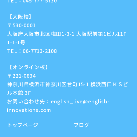
TEL：
045-777-5730
【大阪校】
〒530-0001
大阪府大阪市北区梅田1-3-1 大阪駅前第1ビル11F
1-1-1号
TEL：
06-7713-2108
【オンライン校】
〒221-0834
神奈川県横浜市神奈川区台町15-1 横浜西口ＫＳビ
ル本館 3F
お問い合わせ先：
english_live@english-
innovations.com
トップページ
ブログ