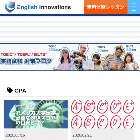
無料体験レッスン
GPA
2020/03/16
2020/02/21