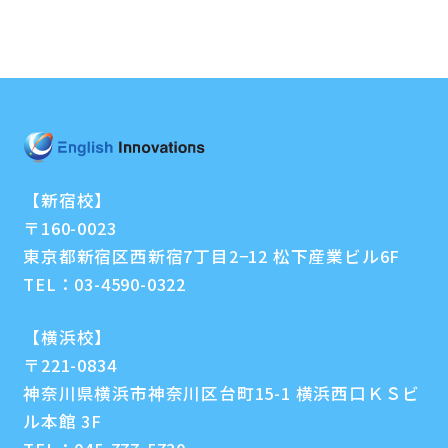
【新宿校】
〒160-0023
東京都新宿区西新宿7丁目2−12 松下産業ビル6F
TEL：
03-4590-0322
【横浜校】
〒221-0834
神奈川県横浜市神奈川区台町15-1 横浜西口ＫＳビ
ル本館 3F