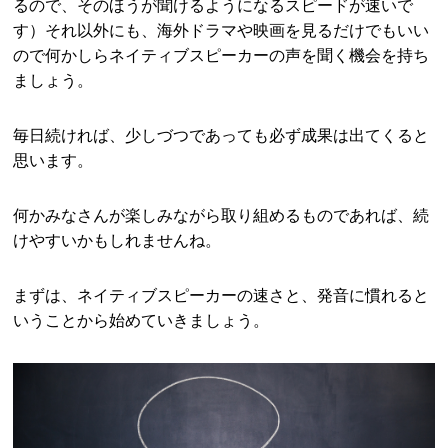
るので、そのほうが聞けるようになるスピードが速いで
す）それ以外にも、海外ドラマや映画を見るだけでもいい
ので何かしらネイティブスピーカーの声を聞く機会を持ち
ましょう。
毎日続ければ、少しづつであっても必ず成果は出てくると
思います。
何かみなさんが楽しみながら取り組めるものであれば、続
けやすいかもしれませんね。
まずは、ネイティブスピーカーの速さと、発音に慣れると
いうことから始めていきましょう。