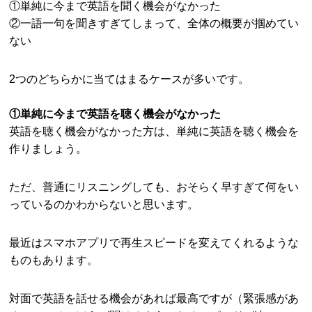
①単純に今まで英語を聞く機会がなかった
②一語一句を聞きすぎてしまって、全体の概要が掴めてい
ない
2つのどちらかに当てはまるケースが多いです。
①単純に今まで英語を聴く機会がなかった
英語を聴く機会がなかった方は、単純に英語を聴く機会を
作りましょう。
ただ、普通にリスニングしても、おそらく早すぎて何をい
っているのかわからないと思います。
最近はスマホアプリで再生スピードを変えてくれるような
ものもあります。
対面で英語を話せる機会があれば最高ですが（緊張感があ