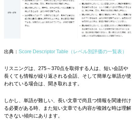
出典：
Score Descriptor Table（レベル別評価の一覧表）
リスニングは、275～370点を取得する人は、短い会話や
長くても情報が繰り返される会話、そして簡単な単語が使
われている場合は、聞き取れます。
しかし、単語が難しい、長い文章で尚且つ情報を関連付け
る必要がある時、また短い文章でも内容が複雑な時は理解
できない傾向にあります。