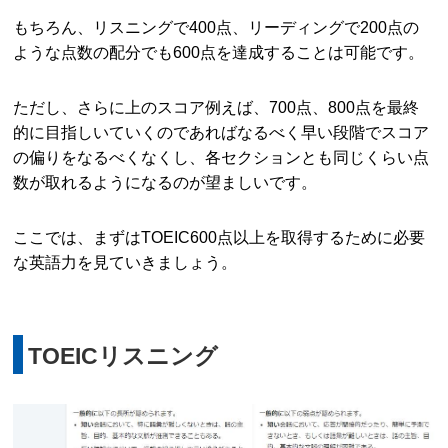
もちろん、リスニングで400点、リーディングで200点の
ような点数の配分でも600点を達成することは可能です。
ただし、さらに上のスコア例えば、700点、800点を最終
的に目指しいていくのであればなるべく早い段階でスコア
の偏りをなるべくなくし、各セクションとも同じくらい点
数が取れるようになるのが望ましいです。
ここでは、まずはTOEIC600点以上を取得するために必要
な英語力を見ていきましょう。
TOEICリスニング