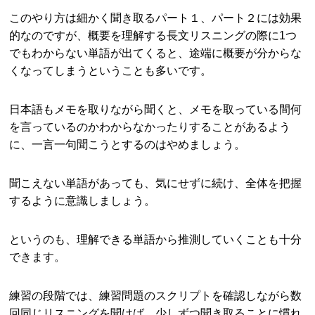
このやり方は細かく聞き取るパート１、パート２には効果
的なのですが、概要を理解する長文リスニングの際に1つ
でもわからない単語が出てくると、途端に概要が分からな
くなってしまうということも多いです。
日本語もメモを取りながら聞くと、メモを取っている間何
を言っているのかわからなかったりすることがあるよう
に、一言一句聞こうとするのはやめましょう。
聞こえない単語があっても、気にせずに続け、全体を把握
するように意識しましょう。
というのも、理解できる単語から推測していくことも十分
できます。
練習の段階では、練習問題のスクリプトを確認しながら数
回同じリスニングを聞けば、少しずつ聞き取ることに慣れ