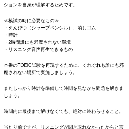
ションを自身が理解するためです。
≪模試の時に必要なもの≫
・えんぴつ（シャープペンシル）、消しゴム
・時計
・2時間誰にも邪魔されない環境
・リスニング音声再生できるもの
本番のTOEIC試験を再現するために、くれぐれも誰にも邪
魔されない場所で実施しましょう。
またしっかり時計を準備して時間を見ながら問題を解きま
しょう。
時間内に最後まで解けなくても、絶対に終わらせること。
当たり前ですが、リスニングが聞き取れなかったからと言