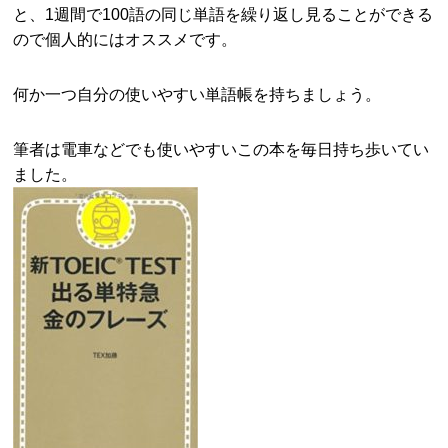
と、1週間で100語の同じ単語を繰り返し見ることができる
ので個人的にはオススメです。
何か一つ自分の使いやすい単語帳を持ちましょう。
筆者は電車などでも使いやすいこの本を毎日持ち歩いてい
ました。