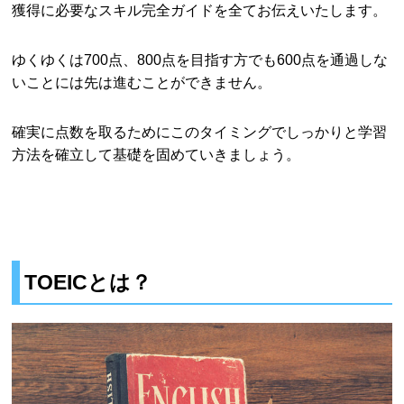
獲得に必要なスキル完全ガイドを全てお伝えいたします。
ゆくゆくは700点、800点を目指す方でも600点を通過しな
いことには先は進むことができません。
確実に点数を取るためにこのタイミングでしっかりと学習
方法を確立して基礎を固めていきましょう。
TOEICとは？