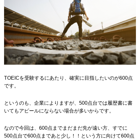
TOEICを受験するにあたり、確実に目指したいのが600点
です。
というのも、企業によりますが、500点台では履歴書に書
いてもアピールにならない場合が多いからです。
なので今回は、600点までまだまだ先が遠い方、すでに
500点台で600点まであと少し！！という方に向けて600点