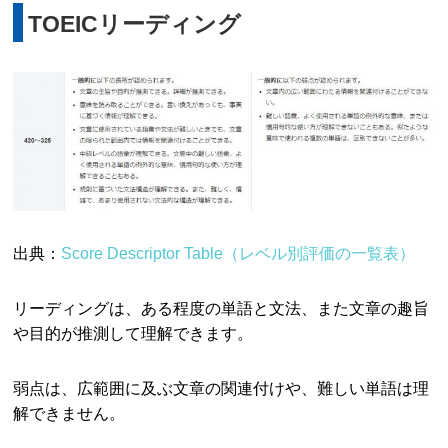
TOEICリーディング
出典：
Score Descriptor Table（レベル別評価の一覧表）
リーディングは、ある程度の単語と文法、また文章の趣旨
や目的が推測して理解できます。
弱点は、広範囲に及ぶ文章の関連付けや、難しい単語は理
解できません。