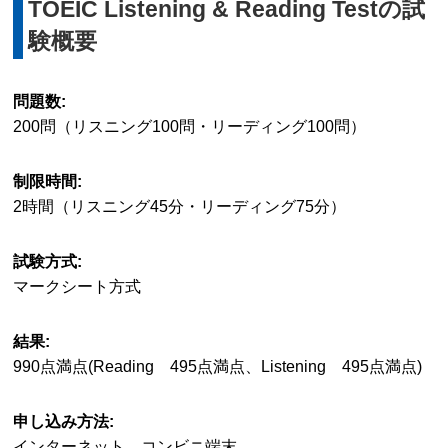
TOEIC Listening & Reading Testの試
験概要
問題数:
200問（リスニング100問・リーディング100問）
制限時間:
2時間（リスニング45分・リーディング75分）
試験方式:
マークシート方式
結果:
990点満点(Reading 495点満点、Listening 495点満点)
申し込み方法:
インターネット コンビニ端末