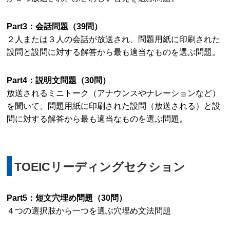
Part3：会話問題（39問）
２人または３人の会話が放送され、問題用紙に印刷された
設問と設問に対する解答から最も適当なものを選ぶ問題。
Part4：説明文問題（30問）
放送されるミニトーク（アナウンスやナレーションなど）
を聞いて、問題用紙に印刷された設問（放送される）と設
問に対する解答から最も適当なものを選ぶ問題。
TOEICリーディングセクション
Part5：短文穴埋め問題（30問）
４つの選択肢から一つを選ぶ穴埋め文法問題