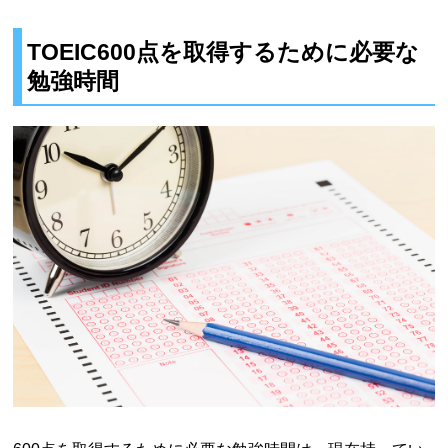
TOEIC600点を取得するために必要な
勉強時間