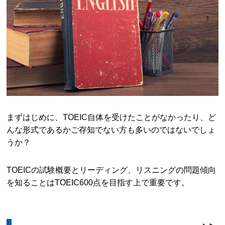
まずはじめに、TOEIC自体を受けたことがなかったり、ど
んな形式であるかご存知でない方も多いのではないでしょ
うか？
TOEICの試験概要とリーディング、リスニングの問題傾向
を知ることはTOEIC600点を目指す上で重要です。