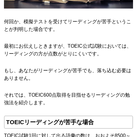
何回か、模擬テストを受けてリーディングが苦手というこ
とが判明した場合です。
最初にお伝えしときますが、TOEIC公式試験においては、
リーディングの方が点数がとりにくいです。
もし、あなたがリーディングが苦手でも、落ち込む必要は
ありません。
それでは、TOEIC600点取得を目指せるリーディングの勉
強法を紹介します。
TOEICリーディングが苦手な場合
TOEIC試験1回に対して出る語彙の数は、おおよそ8500～