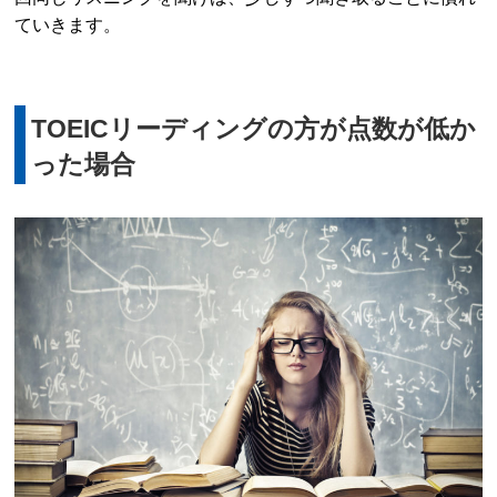
ていきます。
TOEICリーディングの方が点数が低か
った場合