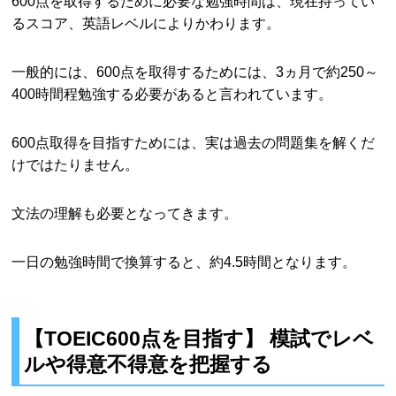
600点を取得するために必要な勉強時間は、現在持ってい
るスコア、英語レベルによりかわります。
一般的には、600点を取得するためには、3ヵ月で約250～
400時間程勉強する必要があると言われています。
600点取得を目指すためには、実は過去の問題集を解くだ
けではたりません。
文法の理解も必要となってきます。
一日の勉強時間で換算すると、約4.5時間となります。
【TOEIC600点を目指す】 模試でレベ
ルや得意不得意を把握する