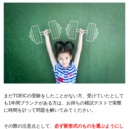
まだTOEICの受験をしたことがない方、受けていたとして
も1年間ブランクがある方は、お持ちの模試テストで実際
に時間を計って問題を解いてみてください。
その際の注意点として、
必ず新形式のものを選ぶようにし