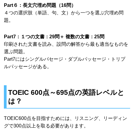
Part６：長文穴埋め問題（16問）
４つの選択肢（単語、句、文）から一つを選ぶ穴埋め問
題。
Part7：１つの文書：29問＋ 複数の文書：25問
印刷された文書を読み、設問の解答から最も適当なものを
選ぶ問題。
Part7にはシングルパセージ・ダブルパッセージ・トリプ
ルパッセージがある。
TOEIC 600点～695点の英語レベルと
は？
TOEIC600点を目指すためには、リスニング、リーディン
グで300点以上を取る必要があります。