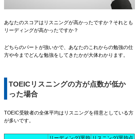
あなたのスコアはリスニングが高かったですか？それとも
リーディングが高かったですか？
どちらのパートが強いかで、あなたのこれからの勉強の仕
方や今までどんな勉強をしてきたかが大体わかります。
TOEICリスニングの方が点数が低か
った場合
TOEIC受験者の全体平均はリスニングを得意としている方
が多いです。
リーディング(平均
リスニング(平均点