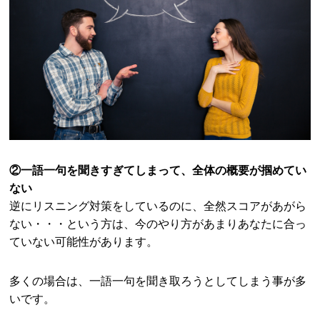
②一語一句を聞きすぎてしまって、全体の概要が掴めてい
ない
逆にリスニング対策をしているのに、全然スコアがあがら
ない・・・という方は、今のやり方があまりあなたに合っ
ていない可能性があります。
多くの場合は、一語一句を聞き取ろうとしてしまう事が多
いです。