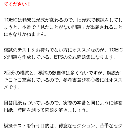
てください！
TOEICは頻繁に形式が変わるので、旧形式で模試をしてし
まうと、本番で「見たことがない問題」が出題されること
にもなりかねません。
模試のテストをお持ちでない方にオススメなのが、TOEIC
の問題を作成している、ETSの公式問題集になります。
2回分の模試と、模試の数自体は多くないですが、解説が
そこそこ充実しているので、参考書選び初心者にはオスス
メです。
回答用紙もついているので、実際の本番と同じように解答
用紙、時間を測って問題を解きましょう。
模擬テストを行う目的は、得意なセクション、苦手なセク