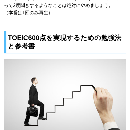
って2度聞きするようなことは絶対にやめましょう。
（本番は1回のみ再生）
TOEIC600点を実現するための勉強法
と参考書