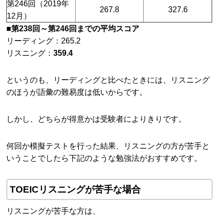
第246回（2019年
267.8
327.6
12月）
■第238回～第246回までの平均スコア
リーディング：265.2
リスニング：
359.4
というのも、リーディングと比べたときには、リスニング
のほうが語彙の難易度は低いからです。
しかし、どちらが得意かは受験者によりきりです。
何回か模擬テストを行った結果、リスニングの方が苦手と
いうことでしたら下記のような勉強法がおすすめです。
TOEICリスニングが苦手な場合
リスニングが苦手な方は、