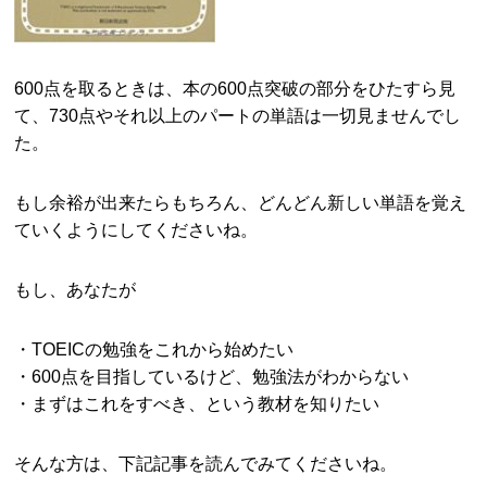
600点を取るときは、本の600点突破の部分をひたすら見
て、730点やそれ以上のパートの単語は一切見ませんでし
た。
もし余裕が出来たらもちろん、どんどん新しい単語を覚え
ていくようにしてくださいね。
もし、あなたが
・TOEICの勉強をこれから始めたい
・600点を目指しているけど、勉強法がわからない
・まずはこれをすべき、という教材を知りたい
そんな方は、下記記事を読んでみてくださいね。