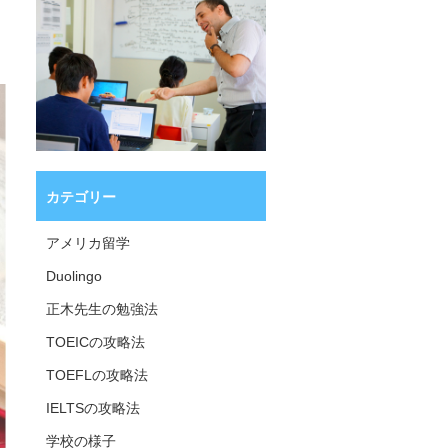
カテゴリー
アメリカ留学
Duolingo
正木先生の勉強法
TOEICの攻略法
TOEFLの攻略法
IELTSの攻略法
学校の様子