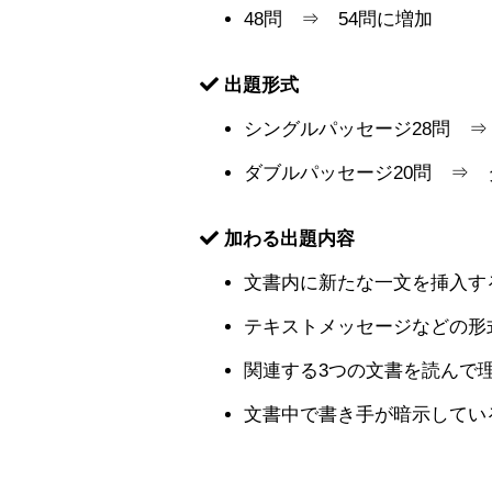
48問 ⇒ 54問に増加
出題形式
シングルパッセージ28問 ⇒
ダブルパッセージ20問 ⇒ 
加わる出題内容
文書内に新たな一文を挿入す
テキストメッセージなどの形
関連する3つの文書を読んで
文書中で書き手が暗示してい