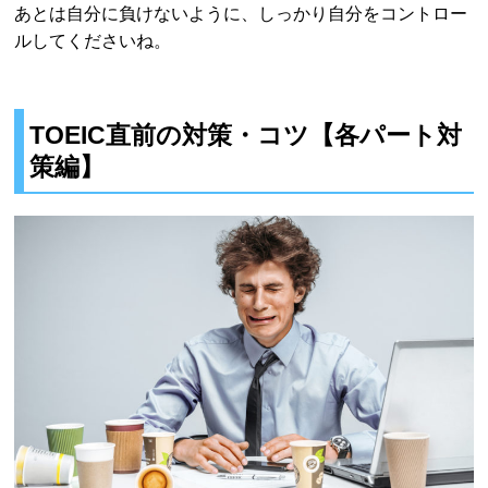
あとは自分に負けないように、しっかり自分をコントロー
ルしてくださいね。
TOEIC直前の対策・コツ【各パート対
策編】