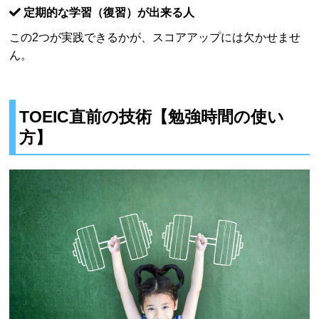
定期的な学習（復習）が出来る人
この2つが実践できるかが、スコアアップには欠かせませ
ん。
TOEIC直前の技術【勉強時間の使い
方】