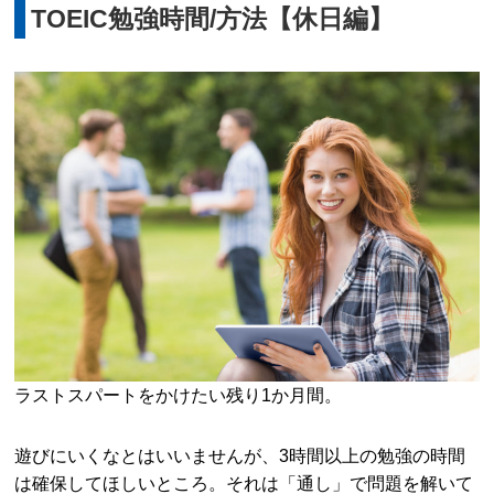
TOEIC勉強時間/方法【休日編】
ラストスパートをかけたい残り1か月間。
遊びにいくなとはいいませんが、3時間以上の勉強の時間
は確保してほしいところ。それは「通し」で問題を解いて