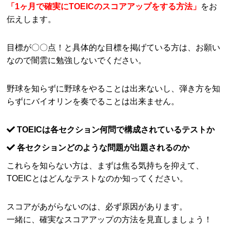
「1ヶ月で確実にTOEICのスコアアップをする方法」
をお
伝えします。
目標が〇〇点！と具体的な目標を掲げている方は、お願い
なので闇雲に勉強しないでください。
野球を知らずに野球をやることは出来ないし、弾き方を知
らずにバイオリンを奏でることは出来ません。
TOEICは各セクション何問で構成されているテストか
各セクションどのような問題が出題されるのか
これらを知らない方は、まずは焦る気持ちを抑えて、
TOEICとはどんなテストなのか知ってください。
スコアがあがらないのは、必ず原因があります。
一緒に、確実なスコアアップの方法を見直しましょう！