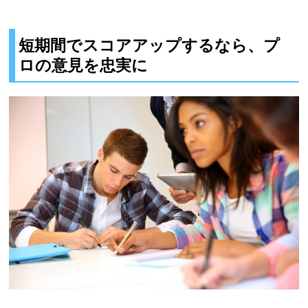
短期間でスコアアップするなら、プ
ロの意見を忠実に