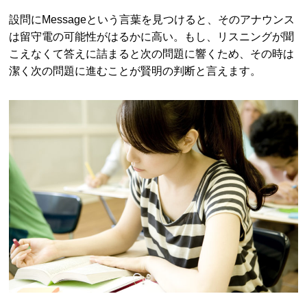
設問にMessageという言葉を見つけると、そのアナウンス
は留守電の可能性がはるかに高い。もし、リスニングが聞
こえなくて答えに詰まると次の問題に響くため、その時は
潔く次の問題に進むことが賢明の判断と言えます。