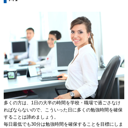
多くの方は、1日の大半の時間を学校・職場で過ごさなけ
ればならないので、こういった日に多くの勉強時間を確保
することは諦めましょう。
毎日最低でも30分は勉強時間を確保することを目標にしま