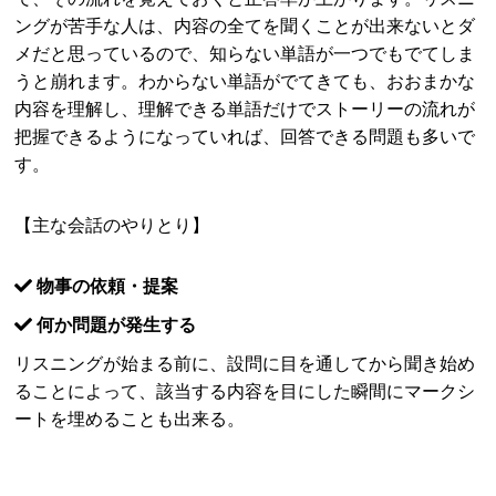
ングが苦手な人は、内容の全てを聞くことが出来ないとダ
メだと思っているので、知らない単語が一つでもでてしま
うと崩れます。わからない単語がでてきても、おおまかな
内容を理解し、理解できる単語だけでストーリーの流れが
把握できるようになっていれば、回答できる問題も多いで
す。
【主な会話のやりとり】
物事の依頼・提案
何か問題が発生する
リスニングが始まる前に、設問に目を通してから聞き始め
ることによって、該当する内容を目にした瞬間にマークシ
ートを埋めることも出来る。