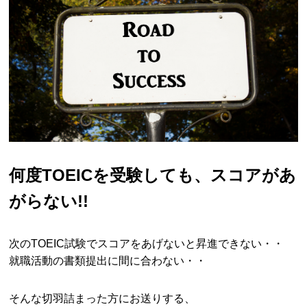
何度TOEICを受験しても、スコアがあ
がらない!!
次のTOEIC試験でスコアをあげないと昇進できない・・
就職活動の書類提出に間に合わない・・
そんな切羽詰まった方にお送りする、