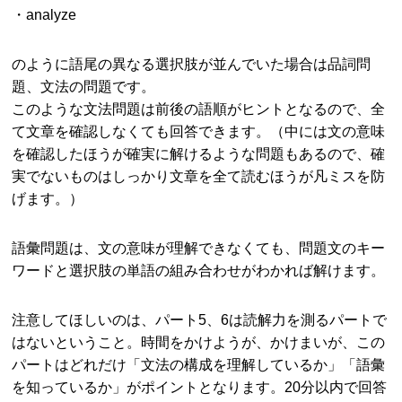
・analyze
のように語尾の異なる選択肢が並んでいた場合は品詞問
題、文法の問題です。
このような文法問題は前後の語順がヒントとなるので、全
て文章を確認しなくても回答できます。（中には文の意味
を確認したほうが確実に解けるような問題もあるので、確
実でないものはしっかり文章を全て読むほうが凡ミスを防
げます。）
語彙問題は、文の意味が理解できなくても、問題文のキー
ワードと選択肢の単語の組み合わせがわかれば解けます。
注意してほしいのは、パート5、6は読解力を測るパートで
はないということ。時間をかけようが、かけまいが、この
パートはどれだけ「文法の構成を理解しているか」「語彙
を知っているか」がポイントとなります。20分以内で回答