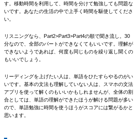
す。移動時間を利用して、時間を分けて勉強しても問題な
いです。あなたの生活の中で上手く時間を駆使してくださ
い。
リスニングなら、Part2>Part3>Part4の順で聞き流し。30
分なので、全部のパートができなくてもいいです。理解が
できないようであれば、何度も同じものを繰り返し聞くの
もいいでしょう。
リーディングを上げたい人は、単語をひたすらやるのがい
いです。基本の文法も理解していない人は、スマホの文法
アプリを使って解くのもいいかもしれませんが、全体の割
合としては、単語の理解ができたほうが解ける問題が多い
ので、単語勉強に時間を使うほうがスコアには繋がるかと
思います。