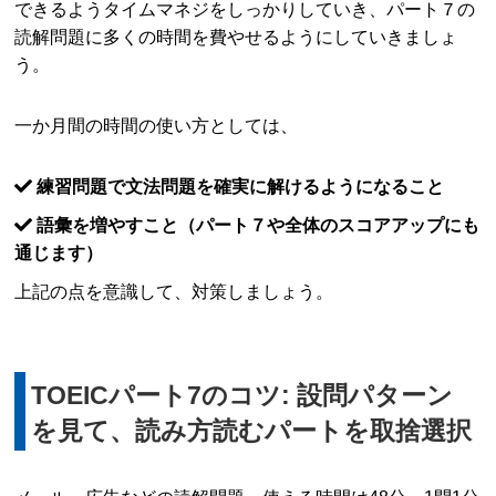
できるようタイムマネジをしっかりしていき、パート７の
読解問題に多くの時間を費やせるようにしていきましょ
う。
一か月間の時間の使い方としては、
練習問題で文法問題を確実に解けるようになること
語彙を増やすこと（パート７や全体のスコアアップにも
通じます）
上記の点を意識して、対策しましょう。
TOEICパート7のコツ: 設問パターン
を見て、読み方読むパートを取捨選択