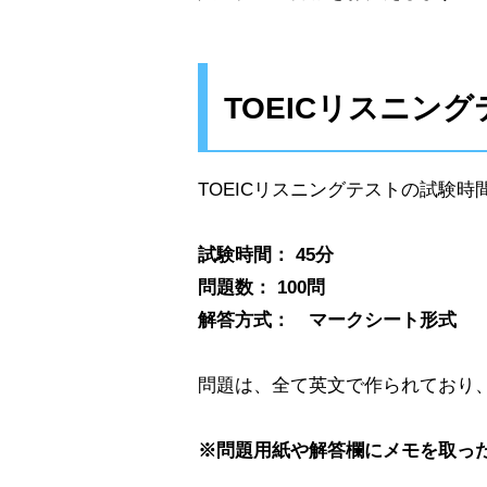
TOEICリスニン
TOEICリスニングテストの試験時
試験時間： 45分
問題数： 100問
解答方式： マークシート形式
問題は、全て英文で作られており
※問題用紙や解答欄にメモを取っ