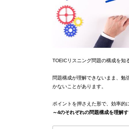
TOEICリスニング問題の構成を
問題構成が理解できないまま、勉
かないことがあります。
ポイントを押さえた形で、効率的
～4のそれぞれの問題構成を理解す