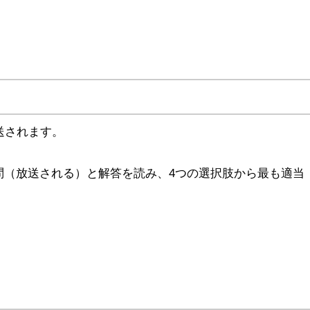
送されます。
問（放送される）と解答を読み、4つの選択肢から最も適当