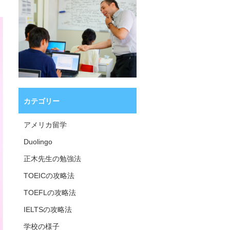
カテゴリー
アメリカ留学
Duolingo
正木先生の勉強法
TOEICの攻略法
TOEFLの攻略法
IELTSの攻略法
学校の様子