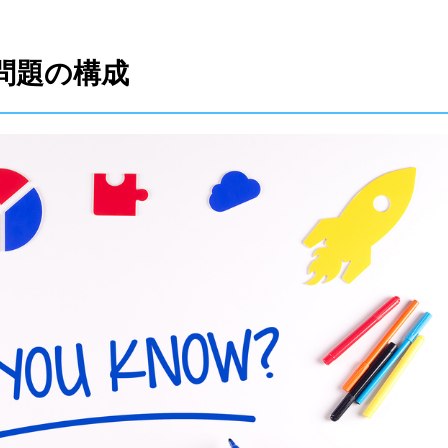
グ問題の構成