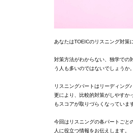
あなたはTOEICのリスニング対
対策方法がわからない、独学での
う人も多いのではないでしょうか
リスニングパートはリーディング
更により、比較的対策がしやすか
もスコアが取りづらくなっていま
今回はリスニングの各パートごと
人に役立つ情報をお伝えします。