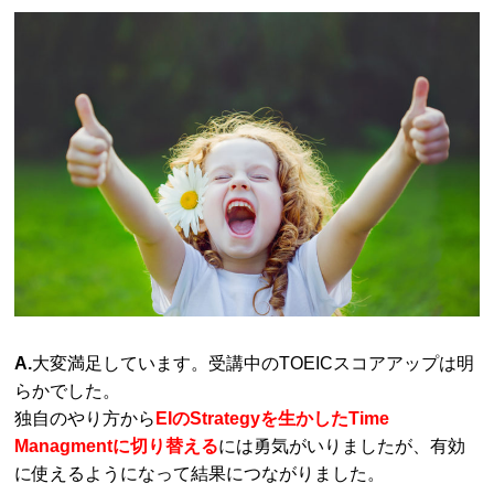
A.
大変満足しています。受講中のTOEICスコアアップは明
らかでした。
独自のやり方から
EIのStrategyを生かしたTime
Managmentに切り替える
には勇気がいりましたが、有効
に使えるようになって結果につながりました。