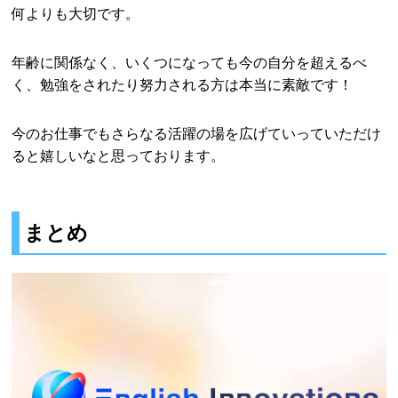
何よりも大切です。
年齢に関係なく、いくつになっても今の自分を超えるべ
く、勉強をされたり努力される方は本当に素敵です！
今のお仕事でもさらなる活躍の場を広げていっていただけ
ると嬉しいなと思っております。
まとめ