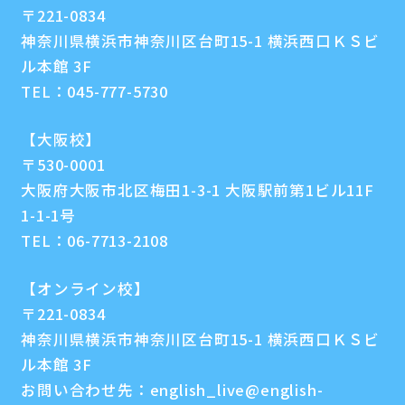
〒221-0834
神奈川県横浜市神奈川区台町15-1 横浜西口ＫＳビ
ル本館 3F
TEL：
045-777-5730
【大阪校】
〒530-0001
大阪府大阪市北区梅田1-3-1 大阪駅前第1ビル11F
1-1-1号
TEL：
06-7713-2108
【オンライン校】
〒221-0834
神奈川県横浜市神奈川区台町15-1 横浜西口ＫＳビ
ル本館 3F
お問い合わせ先：
english_live@english-