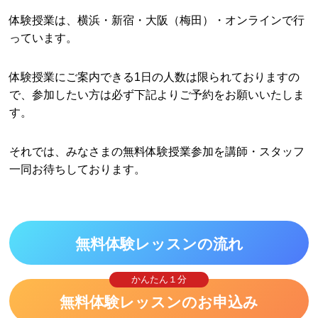
体験授業は、横浜・新宿・大阪（梅田）・オンラインで行
っています。
体験授業にご案内できる1日の人数は限られておりますの
で、参加したい方は必ず下記よりご予約をお願いいたしま
す。
それでは、みなさまの無料体験授業参加を講師・スタッフ
一同お待ちしております。
無料体験レッスンの流れ
かんたん１分
無料体験レッスンのお申込み