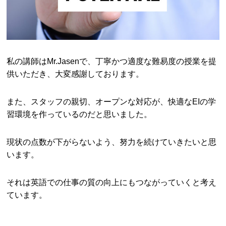
私の講師はMr.Jasenで、丁寧かつ適度な難易度の授業を提
供いただき、大変感謝しております。
また、スタッフの親切、オープンな対応が、快適なEIの学
習環境を作っているのだと思いました。
現状の点数が下がらないよう、努力を続けていきたいと思
います。
それは英語での仕事の質の向上にもつながっていくと考え
ています。