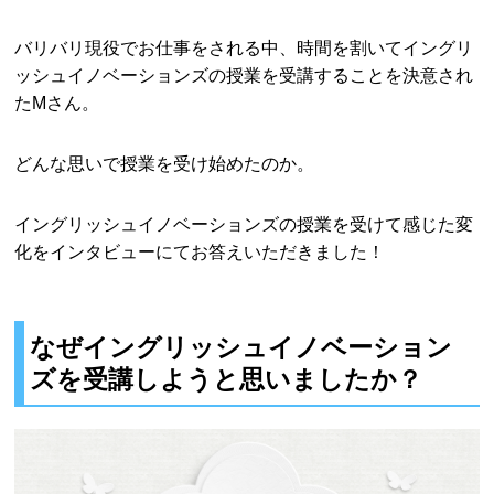
バリバリ現役でお仕事をされる中、時間を割いてイングリ
ッシュイノベーションズの授業を受講することを決意され
たMさん。
どんな思いで授業を受け始めたのか。
イングリッシュイノベーションズの授業を受けて感じた変
化をインタビューにてお答えいただきました！
なぜイングリッシュイノベーション
ズを受講しようと思いましたか？