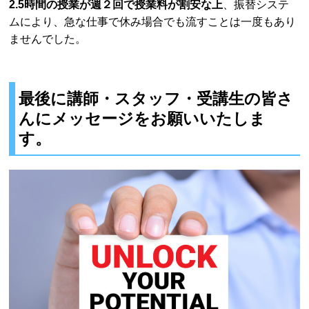
2.5時間の授業が週２回で授業料が割安な上
、振替システ
ムにより、急な仕事で休み場合でも流すことは一度もあり
ませんでした。
最後に講師・スタッフ・受講生の皆さ
んにメッセージをお願いいたしま
す。