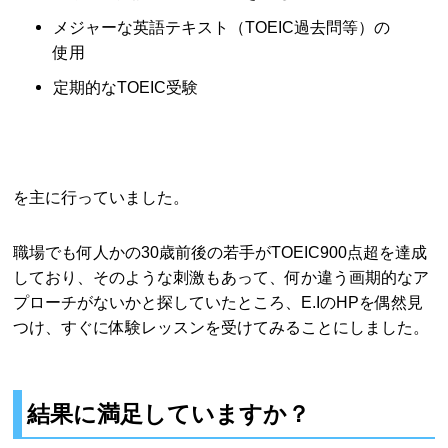
メジャーな英語テキスト（TOEIC過去問等）の
使用
定期的なTOEIC受験
を主に行っていました。
職場でも何人かの30歳前後の若手がTOEIC900点超を達成
しており、そのような刺激もあって、何か違う画期的なア
プローチがないかと探していたところ、E.IのHPを偶然見
つけ、すぐに体験レッスンを受けてみることにしました。
結果に満足していますか？