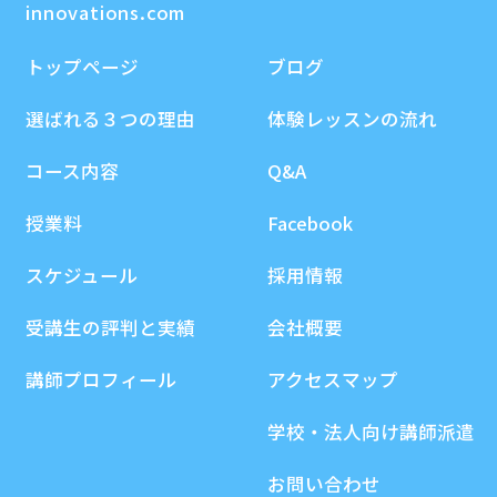
innovations.com
トップページ
ブログ
選ばれる３つの理由
体験レッスンの流れ
コース内容
Q&A
授業料
Facebook
スケジュール
採用情報
受講生の評判と実績
会社概要
講師プロフィール
アクセスマップ
学校・法人向け講師派遣
お問い合わせ