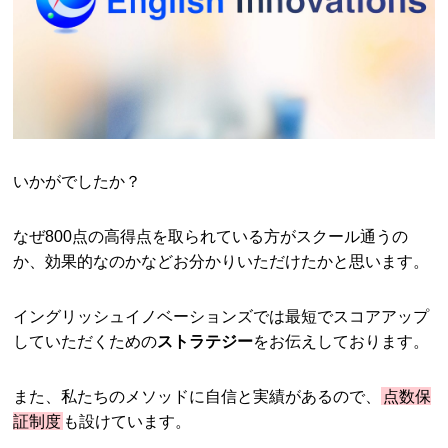
いかがでしたか？
なぜ800点の高得点を取られている方がスクール通うの
か、効果的なのかなどお分かりいただけたかと思います。
イングリッシュイノベーションズでは最短でスコアアップ
していただくための
ストラテジー
をお伝えしております。
また、私たちのメソッドに自信と実績があるので、
点数保
証制度
も設けています。