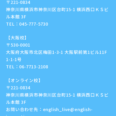
〒221-0834
神奈川県横浜市神奈川区台町15-1 横浜西口ＫＳビ
ル本館 3F
TEL：
045-777-5730
【大阪校】
〒530-0001
大阪府大阪市北区梅田1-3-1 大阪駅前第1ビル11F
1-1-1号
TEL：
06-7713-2108
【オンライン校】
〒221-0834
神奈川県横浜市神奈川区台町15-1 横浜西口ＫＳビ
ル本館 3F
お問い合わせ先：
english_live@english-