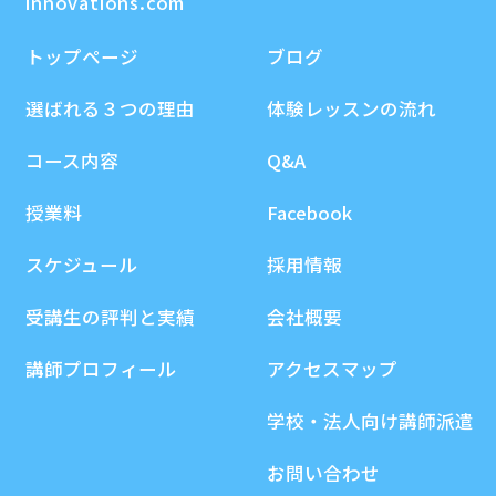
innovations.com
トップページ
ブログ
選ばれる３つの理由
体験レッスンの流れ
コース内容
Q&A
授業料
Facebook
スケジュール
採用情報
受講生の評判と実績
会社概要
講師プロフィール
アクセスマップ
学校・法人向け講師派遣
お問い合わせ