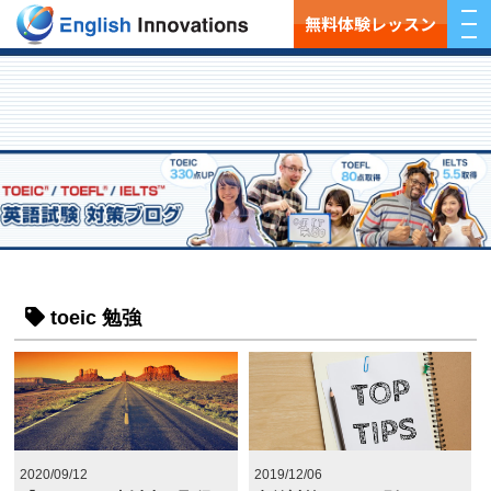
無料体験レッスン
toeic 勉強
2020/09/12
2019/12/06