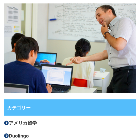
カテゴリー
アメリカ留学
Duolingo