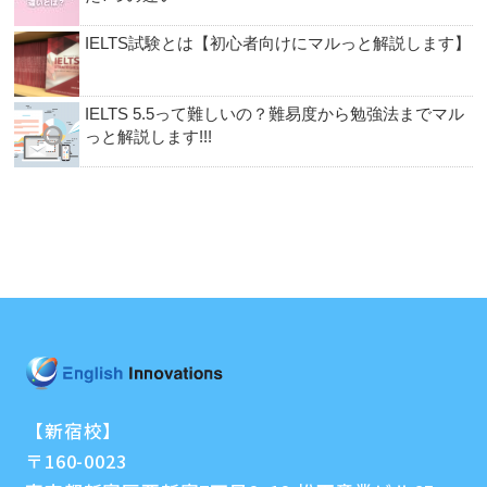
IELTS試験とは【初心者向けにマルっと解説します】
IELTS 5.5って難しいの？難易度から勉強法までマル
っと解説します!!!
【新宿校】
〒160-0023