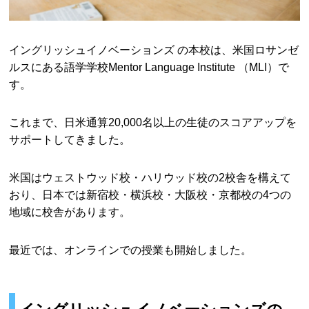
イングリッシュイノベーションズ の本校は、米国ロサンゼ
ルスにある語学学校Mentor Language Institute （MLI）で
す。
これまで、日米通算20,000名以上の生徒のスコアアップを
サポートしてきました。
米国はウェストウッド校・ハリウッド校の2校舎を構えて
おり、日本では新宿校・横浜校・大阪校・京都校の4つの
地域に校舎があります。
最近では、オンラインでの授業も開始しました。