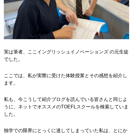
実は筆者、ここイングリッシュイノベーションズ の元生徒
でした。
ここでは、私が実際に受けた体験授業とその感想を紹介し
ます。
私も、今こうして紹介ブログを読んでいる皆さんと同じよ
うに、ネットでオススメのTOEFLスクールを検索していま
した。
独学での限界にとっくに達してしまっていた私は、とにか