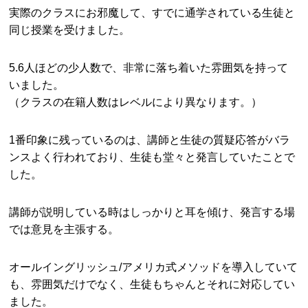
実際のクラスにお邪魔して、すでに通学されている生徒と
同じ授業を受けました。
5.6人ほどの少人数で、非常に落ち着いた雰囲気を持って
いました。
（クラスの在籍人数はレベルにより異なります。）
1番印象に残っているのは、講師と生徒の質疑応答がバラ
ンスよく行われており、生徒も堂々と発言していたことで
した。
講師が説明している時はしっかりと耳を傾け、発言する場
では意見を主張する。
オールイングリッシュ/アメリカ式メソッドを導入していて
も、雰囲気だけでなく、生徒もちゃんとそれに対応してい
ました。