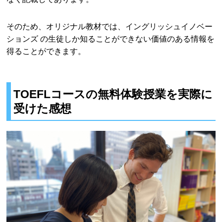
そのため、オリジナル教材では、イングリッシュイノベー
ションズ の生徒しか知ることができない価値のある情報を
得ることができます。
TOEFLコースの無料体験授業を実際に
受けた感想