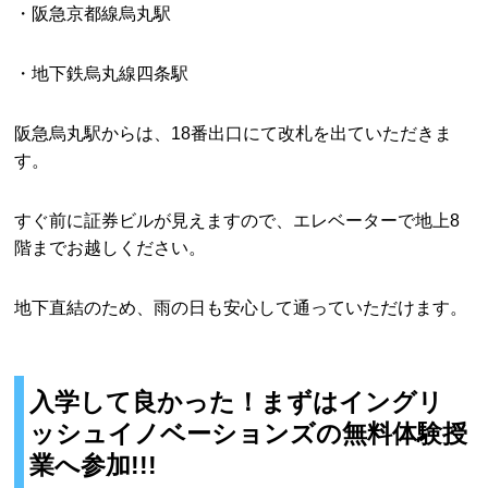
・阪急京都線烏丸駅
・地下鉄烏丸線四条駅
阪急烏丸駅からは、18番出口にて改札を出ていただきま
す。
すぐ前に証券ビルが見えますので、エレベーターで地上8
階までお越しください。
地下直結のため、雨の日も安心して通っていただけます。
入学して良かった！まずはイングリ
ッシュイノベーションズの無料体験授
業へ参加!!!