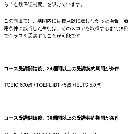
ら「点数保証制度」を設けています。
この制度では、期間内に目標点数に達しなかった場合、適
用条件に該当した生徒は、そのスコアを取得するまで無料
でクラスを受講することが可能です。
コース受講開始後、24
週間以上の受講契約期間が条件
TOEIC 600点 / TOEFL iBT 45点 / IELTS 5.0点
コース受講開始後、36
週間以上の受講契約期間が条件