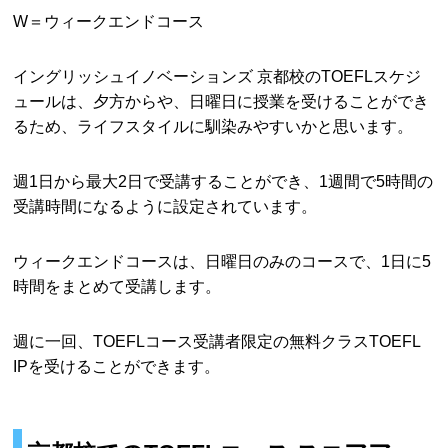
W＝ウィークエンドコース
イングリッシュイノベーションズ 京都校のTOEFLスケジ
ュールは、夕方からや、日曜日に授業を受けることができ
るため、ライフスタイルに馴染みやすいかと思います。
週1日から最大2日で受講することができ、1週間で5時間の
受講時間になるように設定されています。
ウィークエンドコースは、日曜日のみのコースで、1日に5
時間をまとめて受講します。
週に一回、TOEFLコース受講者限定の無料クラスTOEFL
IPを受けることができます。