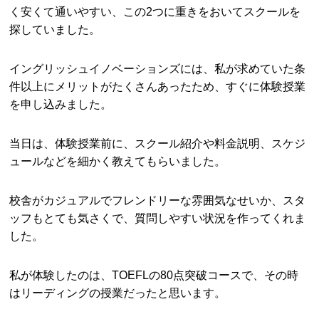
く安くて通いやすい、この2つに重きをおいてスクールを
探していました。
イングリッシュイノベーションズには、私が求めていた条
件以上にメリットがたくさんあったため、すぐに体験授業
を申し込みました。
当日は、体験授業前に、スクール紹介や料金説明、スケジ
ュールなどを細かく教えてもらいました。
校舎がカジュアルでフレンドリーな雰囲気なせいか、スタ
ッフもとても気さくで、質問しやすい状況を作ってくれま
した。
私が体験したのは、TOEFLの80点突破コースで、その時
はリーディングの授業だったと思います。