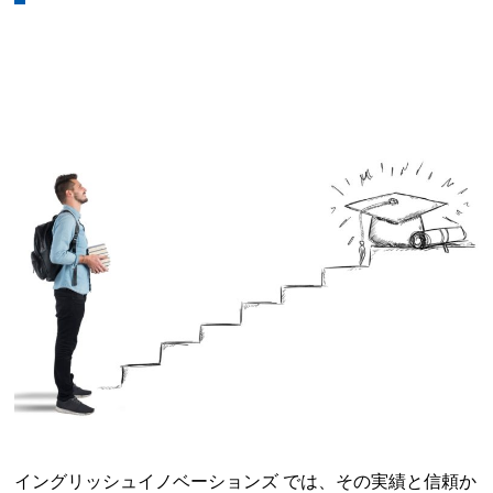
イングリッシュイノベーションズ では、その実績と信頼か