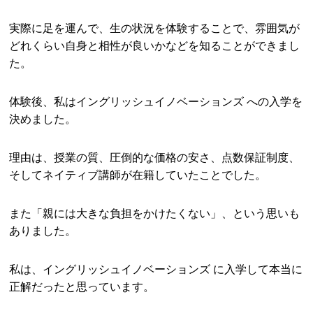
実際に足を運んで、生の状況を体験することで、雰囲気が
どれくらい自身と相性が良いかなどを知ることができまし
た。
体験後、私はイングリッシュイノベーションズ への入学を
決めました。
理由は、授業の質、圧倒的な価格の安さ、点数保証制度、
そしてネイティブ講師が在籍していたことでした。
また「親には大きな負担をかけたくない」、という思いも
ありました。
私は、イングリッシュイノベーションズ に入学して本当に
正解だったと思っています。