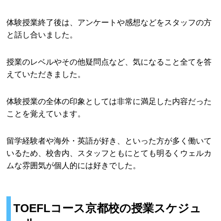
体験授業終了後は、アンケートや感想などをスタッフの方
と話し合いました。
授業のレベルやその他疑問点など、気になること全てを答
えていただきました。
体験授業の全体の印象としては非常に満足した内容だった
ことを覚えています。
留学経験者や海外・英語が好き、といった方が多く働いて
いるため、校舎内、スタッフともにとても明るくウェルカ
ムな雰囲気が個人的には好きでした。
TOEFLコース京都校の授業スケジュ