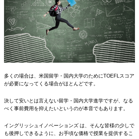
多くの場合は、米国留学・国内大学のためにTOEFLスコア
が必要になってくる場合がほとんどです。
決して安いとは言えない留学・国内大学進学ですが、なる
べく事前費用を抑えたいというのが本音でもあります。
イングリッシュイノベーションズ は、そんな皆様の少しで
も後押しできるように、お手頃な価格で授業を提供するこ