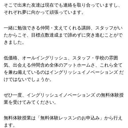
そこで出来た友達は現在でも連絡を取り合っていますし、
それぞれ夢に向かって頑張っています。
一緒に勉強できる仲間・支えてくれる講師、スタッフがい
たからこそ、目標点数達成まで諦めずに突き進むことがで
きました。
低価格、オールイングリッシュ、スタッフ・学校の雰囲
気、出会える仲間含め全体のアットホームさ、これら全て
を兼ね備えているのはイングリッシュイノベーションズ だ
けではないでしょうか。
ぜひ一度、イングリッシュイノベーションズ の無料体験授
業を受けてみてください。
無料体験授業は「無料体験レッスンのお申込み」から行え
ます。