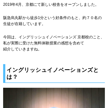
2019年4月、京都にて新しい校舎をオープンしました。
阪急烏丸駅から徒歩1分という好条件のもと、約７０名の
生徒が在籍しています。
今回は、イングリッシュイノベーションズ 京都校のこと、
私が実際に受けた無料体験授業の感想を含めて
紹介していきますね。
イングリッシュイノベーションズ
と
は？