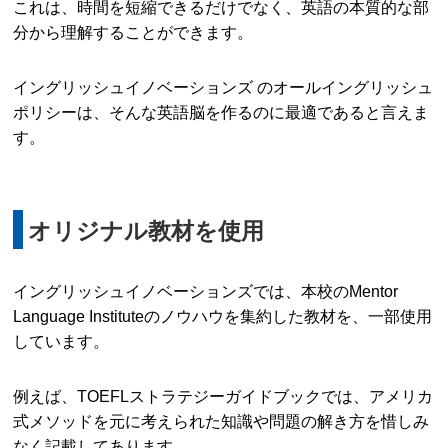
これは、時間を短縮できるだけでなく、英語の本質的な部
分から理解することができます。
イングリッシュイノベーションズ のオールイングリッシュ
ポリシーは、そんな英語脳を作るのに最適であると言えま
す。
オリジナル教材を使用
イングリッシュイノベーションズでは、本校のMentor
Language Instituteのノウハウを集約した教材を、一部使用
しています。
例えば、TOEFLストラテジーガイドブックでは、アメリカ
式メソッドを元に考えられた知識や問題の解き方を惜しみ
なく記載してあります。