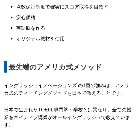
点数保証制度で確実にスコア取得を目指す
安心価格
英語脳を作る
オリジナル教材を使用
最先端のアメリカ式メソッド
イングリッシュイノベーションズ の1番の強みは、アメリ
カ式のティーチングメソッドを日本で教えることです。
日本で生まれたTOEFL専門塾・学校とは異なり、全ての授
業をネイティブ講師がオールイングリッシュで教えていま
す。