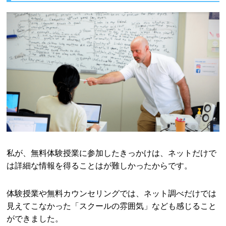
私が、無料体験授業に参加したきっかけは、ネットだけで
は詳細な情報を得ることはが難しかったからです。
体験授業や無料カウンセリングでは、ネット調べだけでは
見えてこなかった「スクールの雰囲気」なども感じること
ができました。