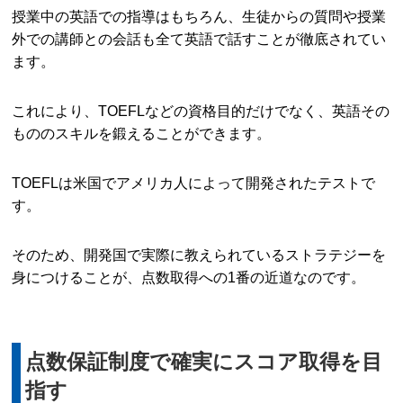
授業中の英語での指導はもちろん、生徒からの質問や授業
外での講師との会話も全て英語で話すことが徹底されてい
ます。
これにより、TOEFLなどの資格目的だけでなく、英語その
もののスキルを鍛えることができます。
TOEFLは米国でアメリカ人によって開発されたテストで
す。
そのため、開発国で実際に教えられているストラテジーを
身につけることが、点数取得への1番の近道なのです。
点数保証制度で確実にスコア取得を目
指す