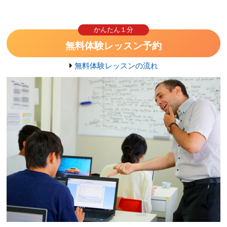
かんたん１分
無料体験レッスン予約
無料体験レッスンの流れ