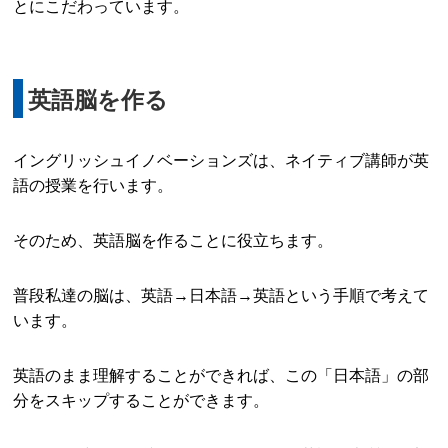
とにこだわっています。
英語脳を作る
イングリッシュイノベーションズは、ネイティブ講師が英
語の授業を行います。
そのため、英語脳を作ることに役立ちます。
普段私達の脳は、英語→日本語→英語という手順で考えて
います。
英語のまま理解することができれば、この「日本語」の部
分をスキップすることができます。