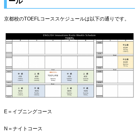
ール
京都校のTOEFLコーススケジュールは以下の通りです。
E＝イブニングコース
N＝ナイトコース