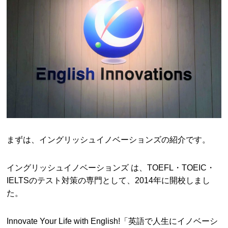
まずは、イングリッシュイノベーションズの紹介です。
イングリッシュイノベーションズ は、TOEFL・TOEIC・
IELTSのテスト対策の専門として、2014年に開校しまし
た。
Innovate Your Life with English!「英語で人生にイノベーシ