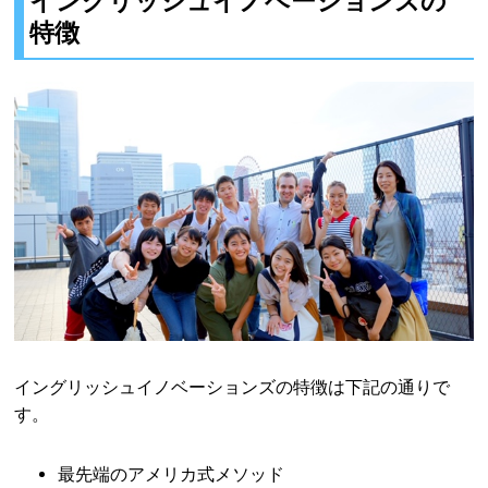
イングリッシュイノベーションズの
特徴
イングリッシュイノベーションズの特徴は下記の通りで
す。
最先端のアメリカ式メソッド