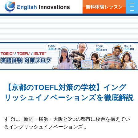
無料体験レッスン
【京都のTOEFL対策の学校】イング
リッシュイノベーションズを徹底解説
すでに、新宿・横浜・大阪と3つの都市に校舎を構えてい
るイングリッシュイノベーションズ 。