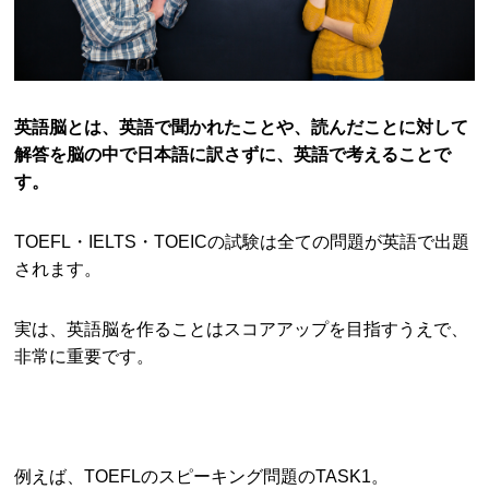
英語脳とは、英語で聞かれたことや、読んだことに対して
解答を
脳の中で日本語に訳さずに、英語で考えることで
す。
TOEFL・IELTS・TOEICの試験は全ての問題が英語で出題
されます。
実は、英語脳を作ることはスコアアップを目指すうえで、
非常に重要です。
例えば、TOEFLのスピーキング問題のTASK1。