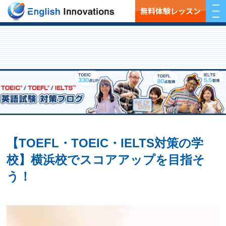
無料体験レッスン
【TOEFL・TOEIC・IELTS対策の学
校】横浜校でスコアアップを目指そ
う！