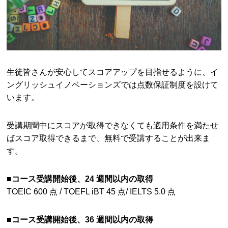
生徒皆さんが安心してスコアアップを目指せるように、イ
ングリッシュイノベーションズでは点数保証制度を設けて
います。
受講期間中にスコアが取得できなくても適用条件を満たせ
ばスコア取得できるまで、無料で受講することが出来ま
す。
■コース受講開始後、24 週間以内の取得
TOEIC 600 点 / TOEFL iBT 45 点/ IELTS 5.0 点
■コース受講開始後、36 週間以内の取得