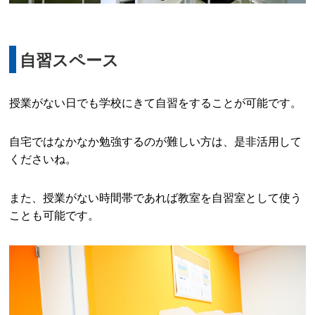
自習スペース
授業がない日でも学校にきて自習をすることが可能です。
自宅ではなかなか勉強するのが難しい方は、是非活用して
くださいね。
また、授業がない時間帯であれば教室を自習室として使う
ことも可能です。