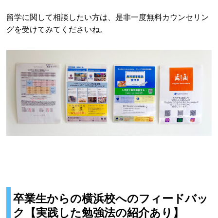
留学に関して相談したい方は、是非一度無料カウンセリン
グを受けてみてくださいね。
卒業生からの横浜校へのフィードバッ
ク【実践した勉強法の紹介あり】