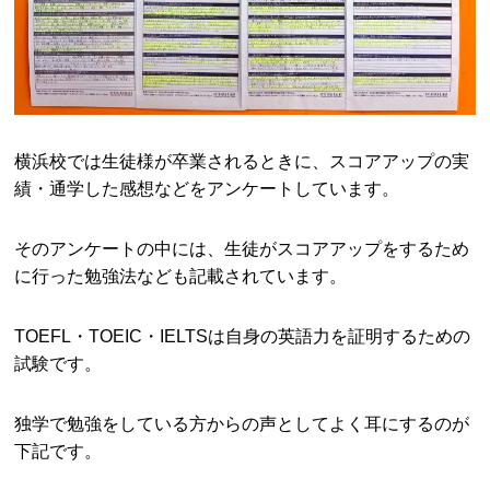
横浜校では生徒様が卒業されるときに、スコアアップの実
績・通学した感想などをアンケートしています。
そのアンケートの中には、生徒がスコアアップをするため
に行った勉強法なども記載されています。
TOEFL・TOEIC・IELTSは自身の英語力を証明するための
試験です。
独学で勉強をしている方からの声としてよく耳にするのが
下記です。