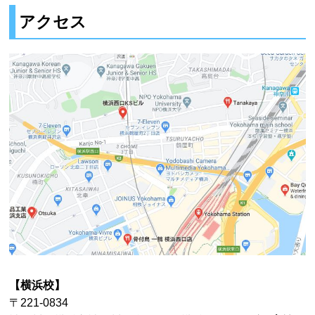
アクセス
【横浜校】
〒221-0834