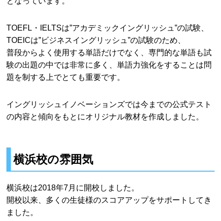
となっています。
TOEFL・IELTSは”アカデミックイングリッシュ”の試験、
TOEICは”ビジネスイングリッシュ”の試験のため、
普段からよく使用する単語だけでなく、専門的な単語も試
験の出題の中では非常に多く、単語力強化をすることは問
題を制する上でとても重要です。
イングリッシュイノベーションズでは今までの公式テスト
の内容と傾向をもとにオリジナル教材を作成しました。
横浜校の雰囲気
横浜校は2018年7月に開校しました。
開校以来、多くの生徒様のスコアアップをサポートしてき
ました。