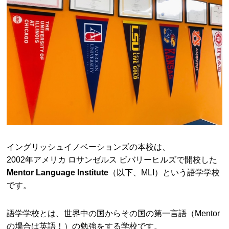
イングリッシュイノベーションズの本校は、
2002年アメリカ ロサンゼルス ビバリーヒルズで開校した
Mentor Language Institute
（以下、MLI）という語学学校
です。
語学学校とは、世界中の国からその国の第一言語（Mentor
の場合は英語！）の勉強をする学校です。