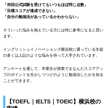
「何回公式試験を受けてもいつもほぼ同じ点数」
「目標スコアが達成できない」
「自分の勉強法があっているかわからない」
そういった悩みを抱えている方には特に参考になると思い
ます。
イングリッシュイノベーションズ横浜校に通っている生徒
の多くは上記のような悩みを持って入学されています。
アンケートを通して、卒業生が授業でまなんだスコアアッ
プのポイントを生かしつつどのように勉強法したかを知る
ことができます。
【TOEFL｜IELTS｜TOEIC】横浜校の