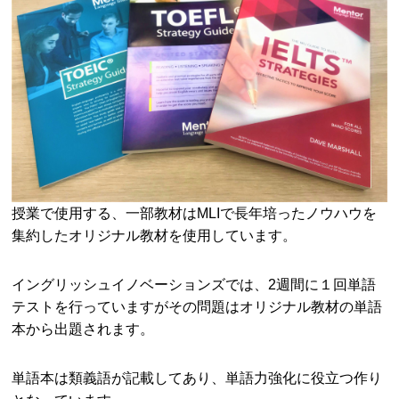
授業で使用する、一部教材はMLIで長年培ったノウハウを
集約したオリジナル教材を使用しています。
イングリッシュイノベーションズでは、2週間に１回単語
テストを行っていますがその問題はオリジナル教材の単語
本から出題されます。
単語本は類義語が記載してあり、単語力強化に役立つ作り