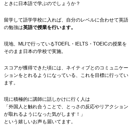
ときに日本語で学ぶのでしょうか？
留学して語学学校に入れば、自分のレベルに合わせて英語
の勉強は
英語で授業を行います。
現地、MLIで行っているTOEFL・IELTS・TOEICの授業を
そのまま日本の学校で実施。
スコアが獲得できた頃には、ネイティブとのコミュニケー
ションをとれるようになっている、これを目標に行ってい
ます。
現に積極的に講師に話しかけに行く人は
「外国人と触れ合うことで、とっさの反応やリアクション
が取れるようになった気がします！」
という嬉しいお声も届いてます。