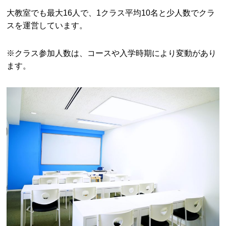
大教室でも最大16人で、1クラス平均10名と少人数でクラ
スを運営しています。
※クラス参加人数は、コースや入学時期により変動があり
ます。