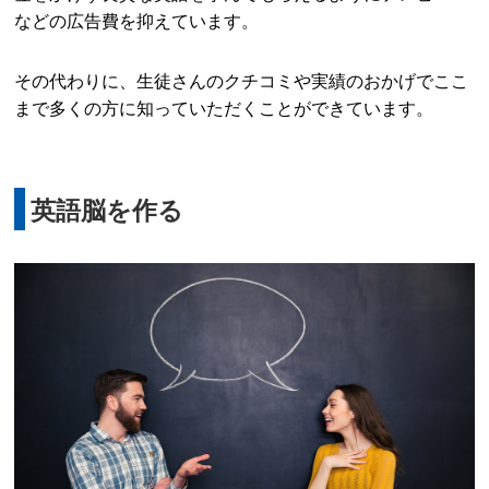
などの広告費を抑えています。
その代わりに、生徒さんのクチコミや実績のおかげでここ
まで多くの方に知っていただくことができています。
英語脳を作る