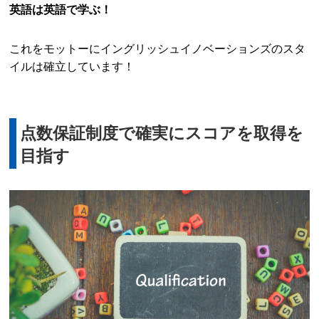
英語は英語で学ぶ！
これをモットーにイングリッシュイノベーションズのスタ
イルは確立しています！
点数保証制度で確実にスコアを取得を
目指す