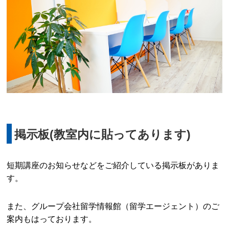
掲示板(教室内に貼ってあります)
短期講座のお知らせなどをご紹介している掲示板がありま
す。
また、グループ会社留学情報館（留学エージェント）のご
案内もはっております。