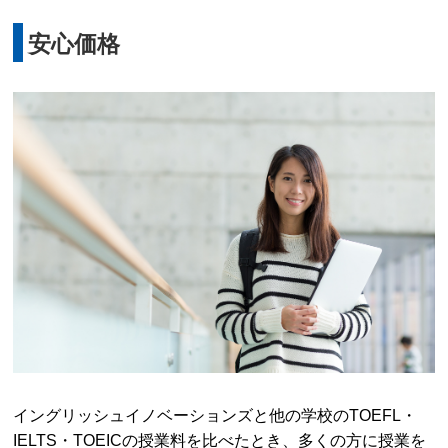
安心価格
イングリッシュイノベーションズと他の学校のTOEFL・
IELTS・TOEICの授業料を比べたとき、多くの方に授業を