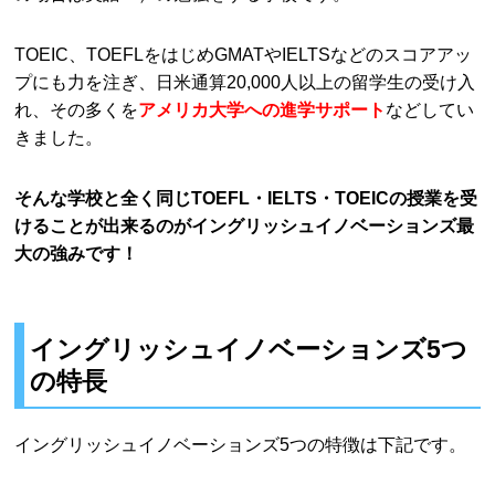
TOEIC、TOEFLをはじめGMATやIELTSなどのスコアアッ
プにも力を注ぎ、日米通算20,000人以上の留学生の受け入
れ、その多くを
アメリカ大学への進学サポート
などしてい
きました。
そんな学校と全く同じTOEFL・IELTS・TOEICの授業を受
けることが出来るのがイングリッシュイノベーションズ最
大の強みです！
イングリッシュイノベーションズ5つ
の特長
イングリッシュイノベーションズ5つの特徴は下記です。