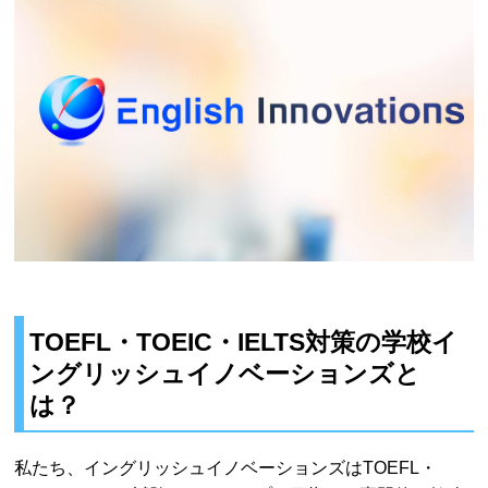
TOEFL・TOEIC・IELTS対策の学校イ
ングリッシュイノベーションズと
は？
私たち、イングリッシュイノベーションズはTOEFL・