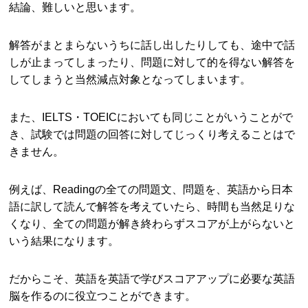
結論、難しいと思います。
解答がまとまらないうちに話し出したりしても、途中で話
しが止まってしまったり、問題に対して的を得ない解答を
してしまうと当然減点対象となってしまいます。
また、IELTS・TOEICにおいても同じことがいうことがで
き、試験では問題の回答に対してじっくり考えることはで
きません。
例えば、Readingの全ての問題文、問題を、英語から日本
語に訳して読んで解答を考えていたら、時間も当然足りな
くなり、全ての問題が解き終わらずスコアが上がらないと
いう結果になります。
だからこそ、英語を英語で学びスコアアップに必要な英語
脳を作るのに役立つことができます。