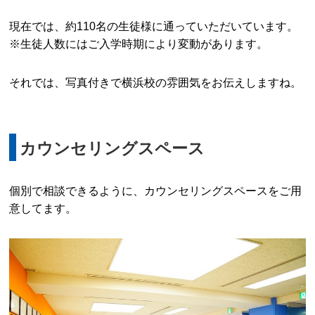
現在では、約110名の生徒様に通っていただいています。
※生徒人数にはご入学時期により変動があります。
それでは、写真付きで横浜校の雰囲気をお伝えしますね。
カウンセリングスペース
個別で相談できるように、カウンセリングスペースをご用
意してます。