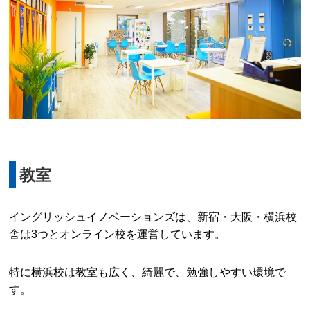
教室
イングリッシュイノベーションズは、新宿・大阪・横浜校
舎は3つとオンライン校を運営しています。
特に横浜校は教室も広く、綺麗で、勉強しやすい環境で
す。