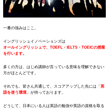
一番の強みはここ。
イングリッシュイノベーションズは
オールイングリッシュで、TOEFL・IELTS・TOEICの授業
を行います。
多くの方は、はじめ講師が言っている意味を理解できない
方がほとんどです。
それでも、皆さん共通して、スコアアップした先には「
英
語を使う環境
」が待っております。
どうして、日本にいる人は英語の勉強や英語の資格を取る