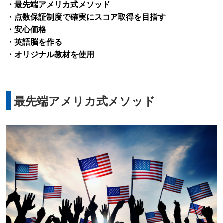
・最先端アメリカ式メソッド
・点数保証制度で確実にスコア取得を目指す
・安心価格
・英語脳を作る
・オリジナル教材を使用
最先端アメリカ式メソッド