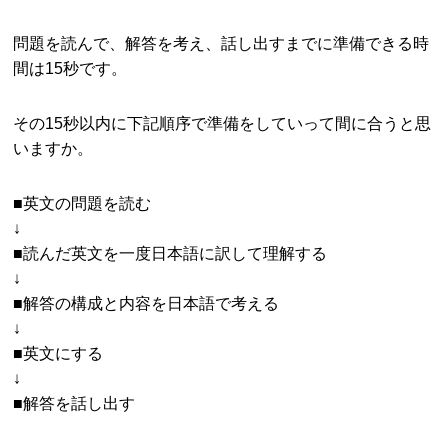
問題を読んで、解答を考え、話し出すまでに準備できる時
間は15秒です。
その15秒以内に下記順序で準備をしていって間に合うと思
いますか。
■英文の問題を読む
↓
■読んだ英文を一度日本語に訳して理解する
↓
■解答の構成と内容を日本語で考える
↓
■英文にする
↓
■解答を話し出す