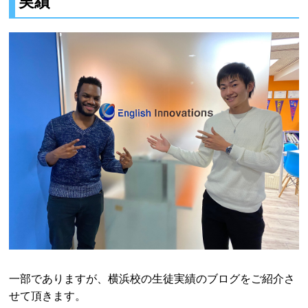
実績
一部でありますが、横浜校の生徒実績のブログをご紹介さ
せて頂きます。