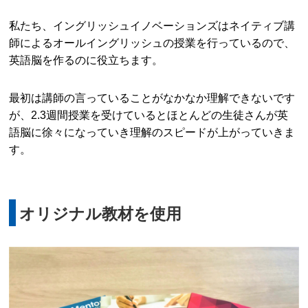
私たち、イングリッシュイノベーションズはネイティブ講
師によるオールイングリッシュの授業を行っているので、
英語脳を作るのに役立ちます。
最初は講師の言っていることがなかなか理解できないです
が、2.3週間授業を受けているとほとんどの生徒さんが英
語脳に徐々になっていき理解のスピードが上がっていきま
す。
オリジナル教材を使用