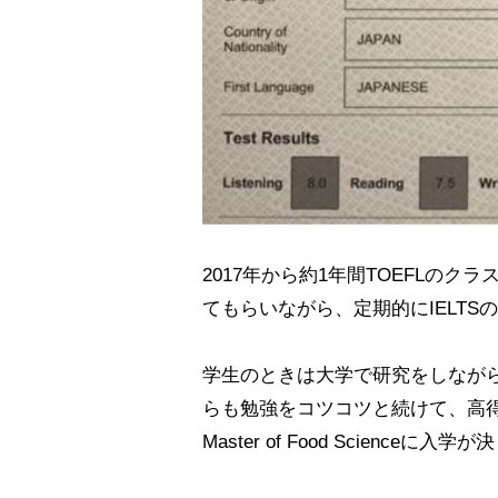
2017年から約1年間TOEFLの
てもらいながら、定期的にIELT
学生のときは大学で研究をしながら
らも勉強をコツコツと続けて、高得点を取得し、
Master of Food Scienceに