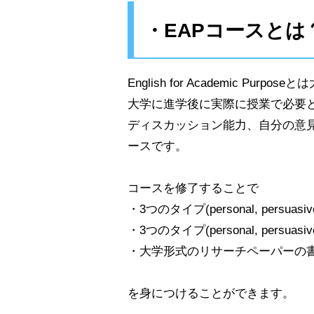
・EAPコースとは
English for Academic Pur
大学に進学後に実際に授業で必要
ディスカッション能力、自分の意
ースです。
コースを修了することで
・3つのタイプ(personal, persuas
・3つのタイプ(personal, persua
・大学形式のリサーチペーパーの
を身につけることができます。