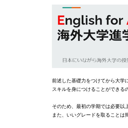
前述した基礎力をつけてから大学
スキルを身につけることができる
そのため、最初の学期では必要以
また、いいグレードを取ることは