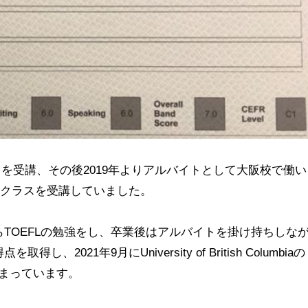
クラスを受講、その後2019年よりアルバイトとして大阪校で働い
Sのクラスを受講していました。
TOEFLの勉強をし、卒業後はアルバイトを掛け持ちしな
2021年9月にUniversity of British Columbiaの
入学が決まっています。