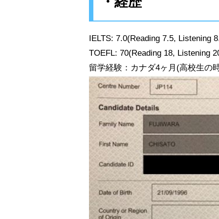
・経歴
IELTS: 7.0(Reading 7.5, Listening 
TOEFL: 70(Reading 18, Listening 2
留学経験：カナダ4ヶ月(高校生の時に