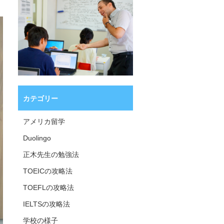
カテゴリー
アメリカ留学
Duolingo
正木先生の勉強法
TOEICの攻略法
TOEFLの攻略法
IELTSの攻略法
学校の様子