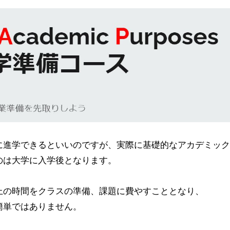
に進学できるといいのですが、実際に基礎的なアカデミック
のは大学に入学後となります。
上の時間をクラスの準備、課題に費やすこととなり、
簡単ではありません。