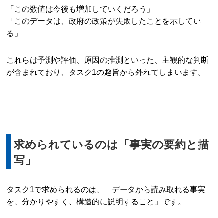
「この数値は今後も増加していくだろう」
「このデータは、政府の政策が失敗したことを示してい
る」
これらは予測や評価、原因の推測といった、主観的な判断
が含まれており、タスク1の趣旨から外れてしまいます。
求められているのは「事実の要約と描
写」
タスク1で求められるのは、「データから読み取れる事実
を、分かりやすく、構造的に説明すること」です。