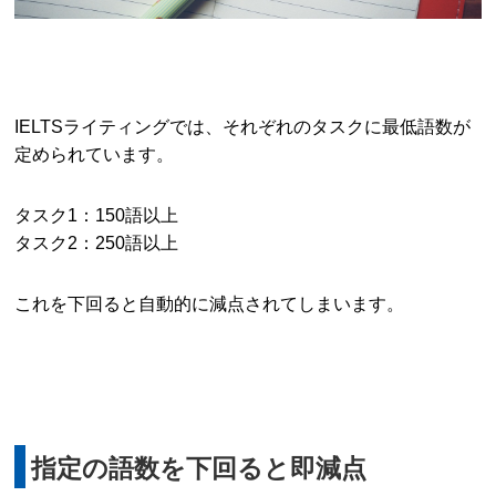
IELTSライティングでは、それぞれのタスクに最低語数が
定められています。
タスク1：150語以上
タスク2：250語以上
これを下回ると自動的に減点されてしまいます。
指定の語数を下回ると即減点