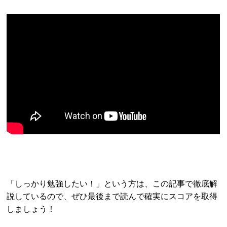
「しっかり勉強したい！」という方は、この記事で徹底解
説しているので、ぜひ最後まで読んで確実にスコアを取得
しましょう！