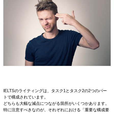
IELTSのライティングは、タスク1とタスク2の2つのパー
トで構成されています。
どちらも大幅な減点につながる箇所がいくつかあります。
特に注意すべきなのが、それぞれにおける「重要な構成要