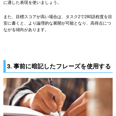
に適した表現を使いましょう。
また、目標スコアが高い場合は、タスク2で280語程度を目
安に書くと、より論理的な展開が可能となり、高得点につ
ながる傾向があります。
3. 事前に暗記したフレーズを使用する