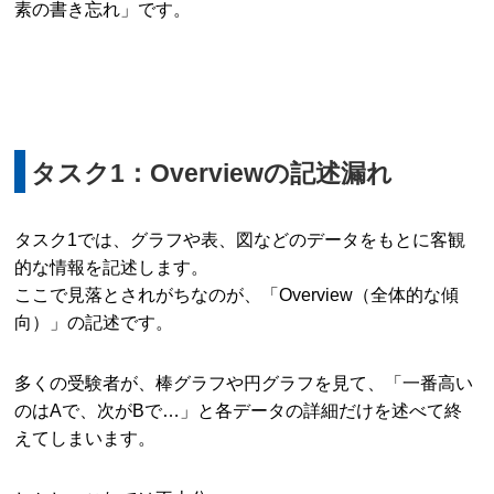
素の書き忘れ」です。
タスク1：Overviewの記述漏れ
タスク1では、グラフや表、図などのデータをもとに客観
的な情報を記述します。
ここで見落とされがちなのが、「Overview（全体的な傾
向）」の記述です。
多くの受験者が、棒グラフや円グラフを見て、「一番高い
のはAで、次がBで…」と各データの詳細だけを述べて終
えてしまいます。