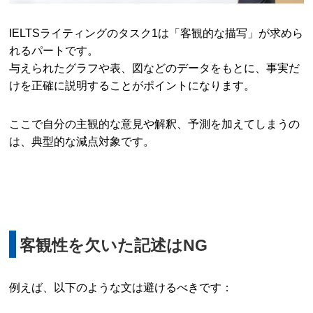
IELTSライティングのタスク1は「客観的な描写」が求めら
れるパートです。
与えられたグラフや表、図などのデータをもとに、事実だ
けを正確に説明することがポイントになります。
ここで自分の主観的な意見や解釈、予測を加えてしまうの
は、典型的な減点対象です。
客観性を欠いた記述はNG
例えば、以下のような文は避けるべきです：