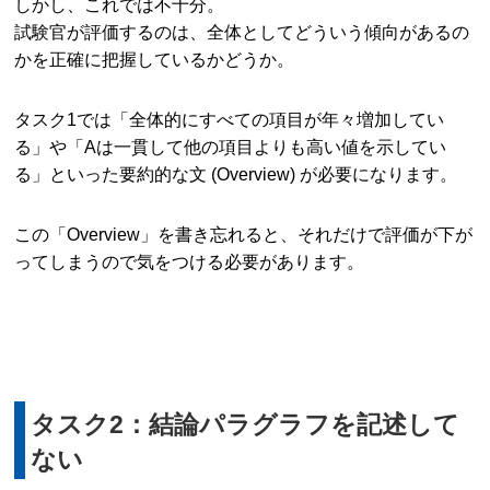
しかし、これでは不十分。
試験官が評価するのは、全体としてどういう傾向があるの
かを正確に把握しているかどうか。
タスク1では「全体的にすべての項目が年々増加してい
る」や「Aは一貫して他の項目よりも高い値を示してい
る」といった要約的な文 (Overview) が必要になります。
この「Overview」を書き忘れると、それだけで評価が下が
ってしまうので気をつける必要があります。
タスク2：結論パラグラフを記述して
ない