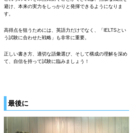
避け、本来の実力をしっかりと発揮できるようになりま
す。
高得点を狙うためには、英語力だけでなく、「IELTSとい
う試験に合わせた戦略」も非常に重要。
正しい書き方、適切な語彙選び、そして構成の理解を深め
て、自信を持って試験に臨みましょう！
最後に