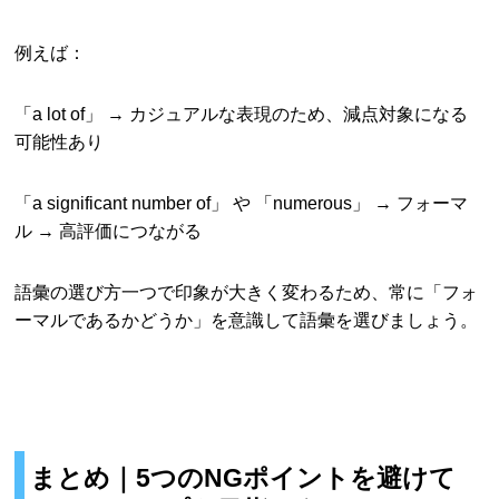
例えば：
「a lot of」 → カジュアルな表現のため、減点対象になる
可能性あり
「a significant number of」 や 「numerous」 → フォーマ
ル → 高評価につながる
語彙の選び方一つで印象が大きく変わるため、常に「フォ
ーマルであるかどうか」を意識して語彙を選びましょう。
まとめ｜5つのNGポイントを避けて