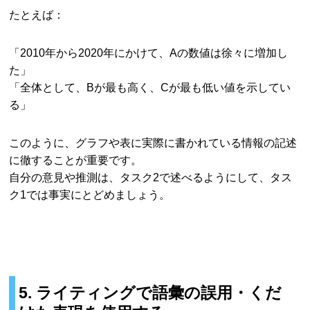
たとえば：
「2010年から2020年にかけて、Aの数値は徐々に増加し
た」
「全体として、Bが最も高く、Cが最も低い値を示してい
る」
このように、グラフや表に実際に書かれている情報の記述
に徹することが重要です。
自分の意見や推測は、タスク2で述べるようにして、タス
ク1では事実にとどめましょう。
5. ライティングで語彙の誤用・くだ