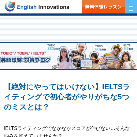
無料体験レッスン
【絶対にやってはいけない】IELTSラ
イティングで初心者がやりがちな5つ
のミスとは？
IELTSライティングでなかなかスコアが伸びない…そんな
悩みを抱えていませんか？