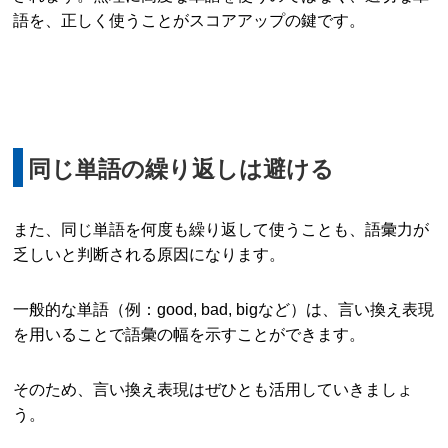
語を、正しく使うことがスコアアップの鍵です。
同じ単語の繰り返しは避ける
また、同じ単語を何度も繰り返して使うことも、語彙力が
乏しいと判断される原因になります。
一般的な単語（例：good, bad, bigなど）は、言い換え表現
を用いることで語彙の幅を示すことができます。
そのため、言い換え表現はぜひとも活用していきましょ
う。