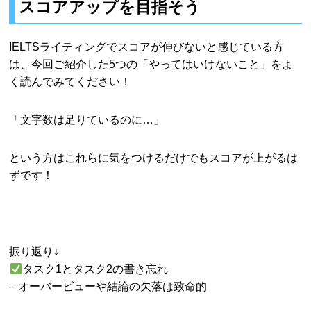
スコアアップを目指そう
IELTSライティングでスコアが伸びないと感じている方
は、今回ご紹介した5つの「やってはいけないこと」をよ
く読んでみてください！
「文字数は足りているのに…」
という方はこれらに気をつけるだけでもスコアが上がるは
ずです！
振り返り↓
タスク1とタスク2の書き忘れ
– オーバービューや結論の欠落は致命的