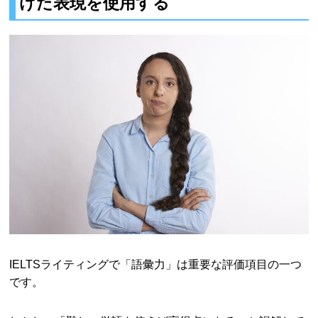
けた表現を使用する
IELTSライティングで「語彙力」は重要な評価項目の一つ
です。