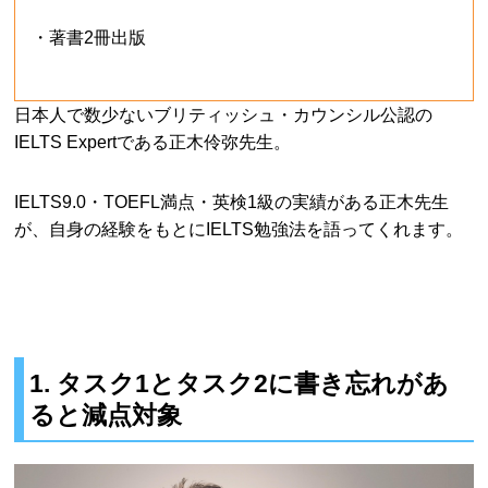
・著書2冊出版
日本人で数少ないブリティッシュ・カウンシル公認の
IELTS Expertである正木伶弥先生。
IELTS9.0・TOEFL満点・英検1級の実績がある正木先生
が、自身の経験をもとにIELTS勉強法を語ってくれます。
1. タスク1とタスク2に書き忘れがあ
ると減点対象