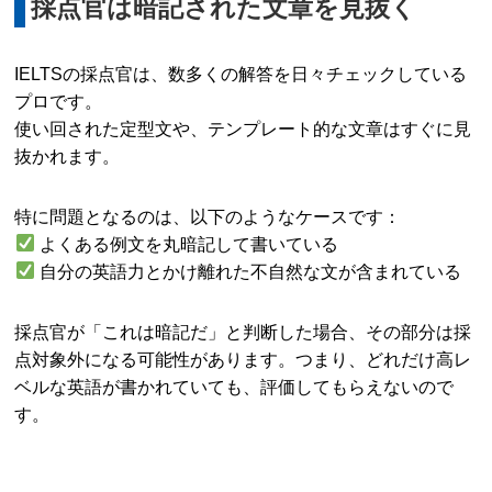
採点官は暗記された文章を見抜く
IELTSの採点官は、数多くの解答を日々チェックしている
プロです。
使い回された定型文や、テンプレート的な文章はすぐに見
抜かれます。
特に問題となるのは、以下のようなケースです：
よくある例文を丸暗記して書いている
自分の英語力とかけ離れた不自然な文が含まれている
採点官が「これは暗記だ」と判断した場合、その部分は採
点対象外になる可能性があります。つまり、どれだけ高レ
ベルな英語が書かれていても、評価してもらえないので
す。