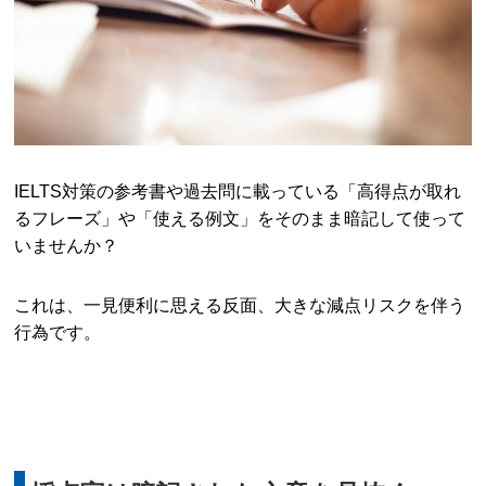
IELTS対策の参考書や過去問に載っている「高得点が取れ
るフレーズ」や「使える例文」をそのまま暗記して使って
いませんか？
これは、一見便利に思える反面、大きな減点リスクを伴う
行為です。