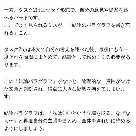
一方、タスク2はエッセイ形式で、自分の意見や提案を述
べるパートです。
ここでよく見られるミスが、「結論のパラグラフを書き忘
れる」こと。
タスク2では本文で自分の考えを述べた後、最後にもう一
度それを簡潔にまとめて、結論として締めくくる必要があ
ります。
この「結論パラグラフ」がないと、論理的な一貫性が欠け
た文章と判断され、得点に大きな影響を与えてしまいま
す。
結論パラグラフは、「私は〇〇という立場を取る。なぜな
ら〜」と再度自分の主張をまとめ、全体をきれいに締める
ようにしましょう。