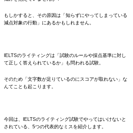
もしかすると、その原因は「知らずにやってしまっている
減点対象の行動」にあるかもしれません。
IELTSのライティングは「試験のルールや採点基準に対し
て正しく答えられているか」も問われる試験。
そのため「文字数が足りているのにスコアが取れない」な
んてことも起こります。
今回は、IELTSのライティング試験でやってはいけないと
されている、5つの代表的なミスを紹介します。