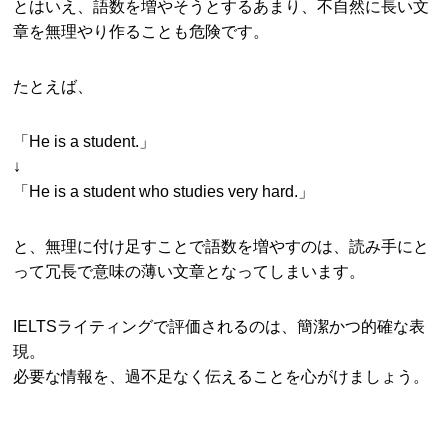
とはいえ、語数を増やそうとするあまり、不自然に長い文
章を無理やり作ることも危険です。
たとえば、
「He is a student.」
↓
「He is a student who studies very hard.」
と、無理に付け足すことで語数を増やすのは、読み手にと
って冗長で意味の薄い文章となってしまいます。
IELTSライティングで評価されるのは、簡潔かつ的確な表
現。
必要な情報を、過不足なく伝えることを心がけましょう。