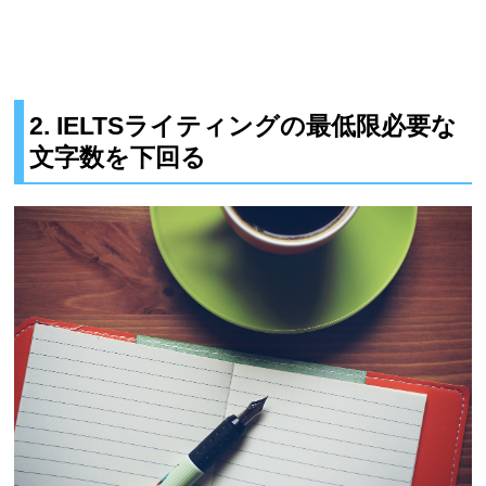
2. IELTSライティングの最低限必要な
文字数を下回る