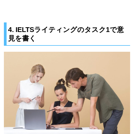
4. IELTSライティングのタスク1で意
見を書く