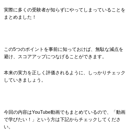
実際に多くの受験者が知らずにやってしまっていることを
まとめました！
この5つのポイントを事前に知っておけば、無駄な減点を
避け、スコアアップにつなげることができます。
本来の実力を正しく評価されるように、しっかりチェック
していきましょう。
今回の内容はYouTube動画でもまとめているので、「動画
で学びたい！」という方は下記からチェックしてくださ
い。