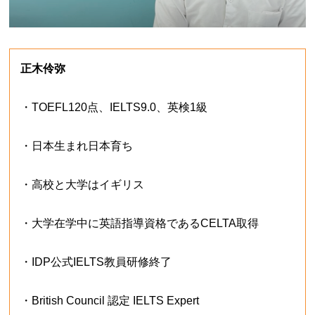
正木伶弥
・TOEFL120点、IELTS9.0、英検1級
・日本生まれ日本育ち
・高校と大学はイギリス
・大学在学中に英語指導資格であるCELTA取得
・IDP公式IELTS教員研修終了
・British Council 認定 IELTS Expert