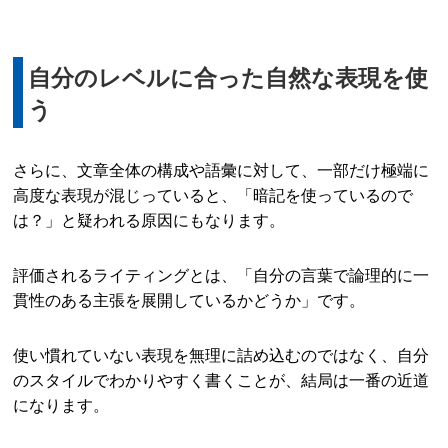
自分のレベルに合った自然な表現を使
う
さらに、文章全体の構成や語彙に対して、一部だけ極端に
高度な表現が混じっていると、「暗記を使っているので
は？」と疑われる原因にもなります。
評価されるライティングとは、「自分の言葉で論理的に一
貫性のある主張を展開しているかどうか」です。
使い慣れていない表現を無理に詰め込むのではなく、自分
のスタイルでわかりやすく書くことが、結局は一番の近道
になります。