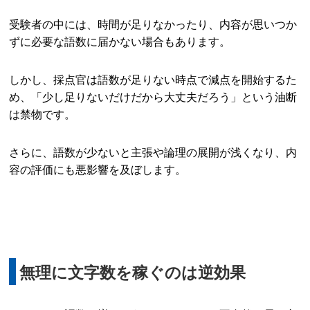
受験者の中には、時間が足りなかったり、内容が思いつか
ずに必要な語数に届かない場合もあります。
しかし、採点官は語数が足りない時点で減点を開始するた
め、「少し足りないだけだから大丈夫だろう」という油断
は禁物です。
さらに、語数が少ないと主張や論理の展開が浅くなり、内
容の評価にも悪影響を及ぼします。
無理に文字数を稼ぐのは逆効果