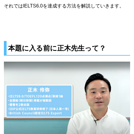
それではIELTS6.0を達成する方法を解説していきます。
本題に入る前に正木先生って？