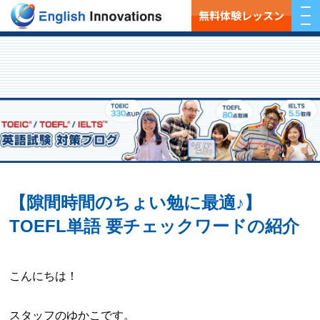
無料体験レッスン
【隙間時間のちょい勉に最適♪】
TOEFL単語 要チェックワードの紹介
こんにちは！
スタッフのゆかこです。