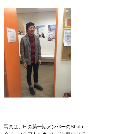
写真は、EIの第一期メンバーのShota !