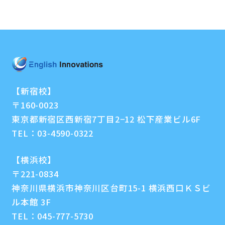
【新宿校】
〒160-0023
東京都新宿区西新宿7丁目2−12 松下産業ビル6F
TEL：
03-4590-0322
【横浜校】
〒221-0834
神奈川県横浜市神奈川区台町15-1 横浜西口ＫＳビ
ル本館 3F
TEL：
045-777-5730