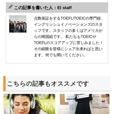
この記事を書いた人：EI staff
点数保証をするTOEFL/TOEICの専門校、
イングリッシュイノベーションズのスタ
ッフです。スタッフの多くはアメリカか
らの帰国組です。 私たちもTOEICや
TOEFLのスコアアップに苦しみました！
その経験を皆様にシェア出来ればと思い
ます。何でも聞いてください。
こちらの記事もオススメです