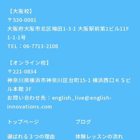
【大阪校】
〒530-0001
大阪府大阪市北区梅田1-3-1 大阪駅前第1ビル11F
1-1-1号
TEL：
06-7713-2108
【オンライン校】
〒221-0834
神奈川県横浜市神奈川区台町15-1 横浜西口ＫＳビ
ル本館 3F
お問い合わせ先：
english_live@english-
innovations.com
トップページ
ブログ
選ばれる３つの理由
体験レッスンの流れ