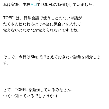
私は実際、本校
MLI
でTOEFLの勉強をしていました。
TOEFLは、日常会話で使うことのない単語が
たくさん使われるので本当に気合いを入れて
覚えないとなかなか覚えられないですよね。
そこで、今日はBlogで押さえておきたい語彙を紹介しま
す。
さて、TOEFL を勉強しているみなさん、
いくつ知っているでしょうか :)