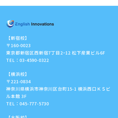
【新宿校】
〒160-0023
東京都新宿区西新宿7丁目2−12 松下産業ビル6F
TEL：
03-4590-0322
【横浜校】
〒221-0834
神奈川県横浜市神奈川区台町15-1 横浜西口ＫＳビ
ル本館 3F
TEL：
045-777-5730
【大阪校】