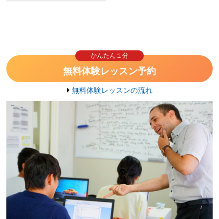
かんたん１分
無料体験レッスン予約
無料体験レッスンの流れ