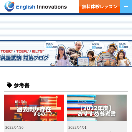
無料体験レッスン
参考書
2022/04/20
2022/04/01