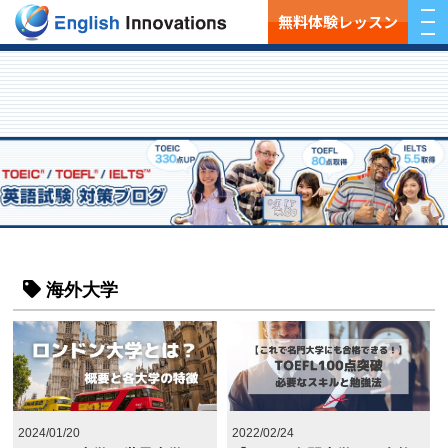
無料体験レッスン
海外大学
2024/01/20
2022/02/24