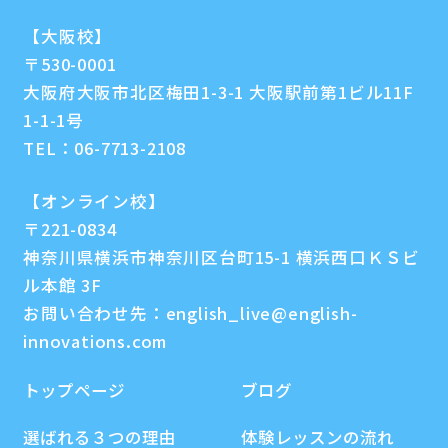
【大阪校】
〒530-0001
大阪府大阪市北区梅田1-3-1 大阪駅前第1ビル11F
1-1-1号
TEL：
06-7713-2108
【オンライン校】
〒221-0834
神奈川県横浜市神奈川区台町15-1 横浜西口ＫＳビ
ル本館 3F
お問い合わせ先：
english_live@english-
innovations.com
トップページ
ブログ
選ばれる３つの理由
体験レッスンの流れ