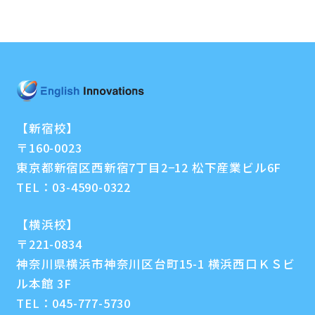
【新宿校】
〒160-0023
東京都新宿区西新宿7丁目2−12 松下産業ビル6F
TEL：
03-4590-0322
【横浜校】
〒221-0834
神奈川県横浜市神奈川区台町15-1 横浜西口ＫＳビ
ル本館 3F
TEL：
045-777-5730