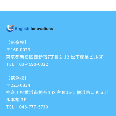
【新宿校】
〒160-0023
東京都新宿区西新宿7丁目2−12 松下産業ビル6F
TEL：
03-4590-0322
【横浜校】
〒221-0834
神奈川県横浜市神奈川区台町15-1 横浜西口ＫＳビ
ル本館 3F
TEL：
045-777-5730