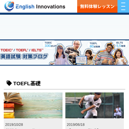
無料体験レッスン
TOEFL基礎
2019/10/28
2019/06/18