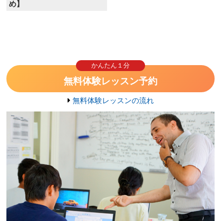
め】
かんたん１分
無料体験レッスン予約
無料体験レッスンの流れ