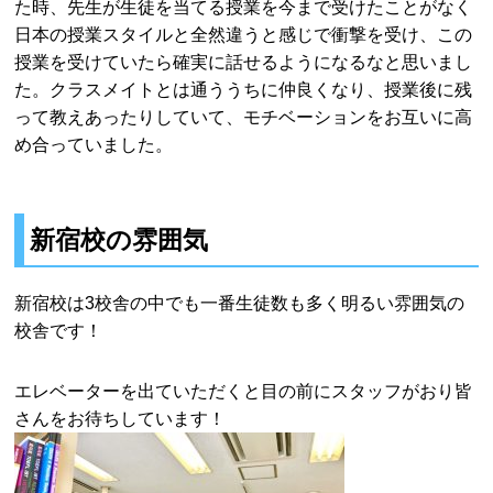
た時、先生が生徒を当てる授業を今まで受けたことがなく
日本の授業スタイルと全然違うと感じで衝撃を受け、この
授業を受けていたら確実に話せるようになるなと思いまし
た。クラスメイトとは通ううちに仲良くなり、授業後に残
って教えあったりしていて、モチベーションをお互いに高
め合っていました。
新宿校の雰囲気
新宿校は3校舎の中でも一番生徒数も多く明るい雰囲気の
校舎です！
エレベーターを出ていただくと目の前にスタッフがおり皆
さんをお待ちしています！