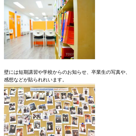
壁には短期講習や学校からのお知らせ、卒業生の写真や、
感想などが貼られれいます。