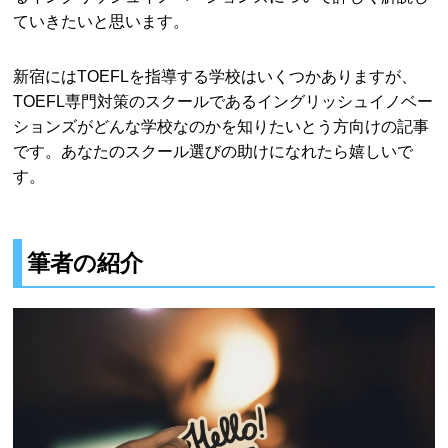
ていきたいと思います。
新宿にはTOEFLを指導する学校はいくつかありますが、
TOEFL専門対策のスクールであるイングリッシュイノベー
ションズがどんな学校なのかを知りたいとう方向けの記事
です。あなたのスクール選びの助けになれたら嬉しいで
す。
筆者の紹介