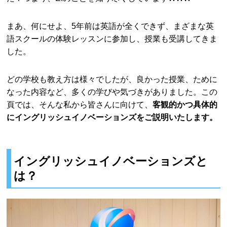
まあ、何にせよ、5年前は英語が全くできず、まざまな英
語スクールの体験レッスンに参加し、授業も受講してきま
した。
どの学校も教え方は様々でしたが、良かった授業、ために
なった内容など、多くの学びや気づきがありました。この
頁では、そんな私から皆さんに向けて、
客観的かつ具体的
にイングリッシュイノベーションズをご説明いたします。
イングリッシュイノベーションズと
は？