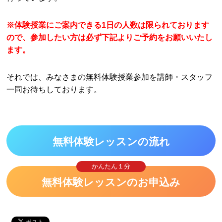
※体験授業にご案内できる1日の人数は限られております
ので、参加したい方は必ず下記よりご予約をお願いいたし
ます。
それでは、みなさまの無料体験授業参加を講師・スタッフ
一同お待ちしております。
無料体験レッスンの流れ
かんたん１分
無料体験レッスンのお申込み