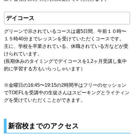
デイコース
グリーンで示されているコースは週5日間、午前１０時〜
１５時40分までレッスンを受けていただくコースです。
主に、学校を卒業されている、休職されている方などが受
けられています。
(長期休みのタイミングでデイコースを1.2ヶ月受講し集中
的に学習する方もいらっしゃいます）
※金曜日の16:45〜19:15の2時間半はフリーのセッション
でTOEFLを受講中の生徒さんはスピーキングとライティン
グを受けていただくことができます。
新宿校までのアクセス