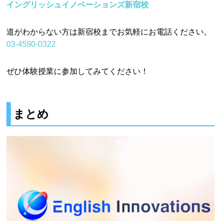
イングリッシュイノベーションズ新宿校
道がわからない方は新宿校までお気軽にお電話ください。
03-4590-0322
ぜひ体験授業に参加してみてください！
まとめ