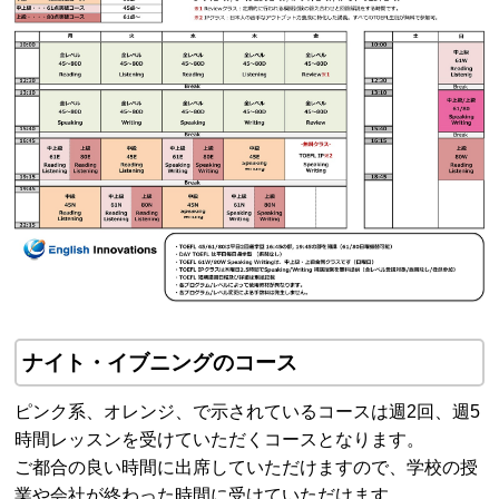
ナイト・イブニングのコース
ピンク系、オレンジ、で示されているコースは週2回、週5
時間レッスンを受けていただくコースとなります。
ご都合の良い時間に出席していただけますので、学校の授
業や会社が終わった時間に受けていただけます。