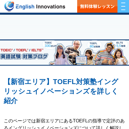
無料体験レッスン
【新宿エリア】TOEFL対策塾イング
リッシュイノベーションズを詳しく
紹介
このページでは新宿エリアにあるTOEFLの指導で定評のあ
るイングリッシュイノベーションズについて詳しく解説し