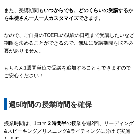
また、受講期間も
いつからでも、どのくらいの受講するか
を生徒さん一人一人カスタマイズできます。
なので、ご自身のTOEFLの試験の日程まで受講したいなど
期限を決めることができるので、無駄に受講期間を取る必
要がありません。
もちろん1週間単位で受講を追加することもできますので
ご安心ください！
週5時間の授業時間を確保
授業時間は、1コマ
２時間半
の授業を週2回、リーディング
&スピーキング／リスニング&ライティングに分けて実施
します。