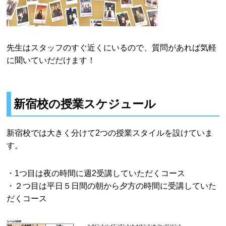
先生はスタッフのすぐ近くにいるので、質問があれば気軽
に聞いていだだけます！
新宿校の授業スケジュール
新宿校では大きく分けて2つの授業スタイルを設けていま
す。
・1つ目は夜の時間に週2受講していただくコース
・２つ目は平日５日間の朝から夕方の時間に受講していた
だくコース