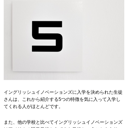
イングリッシュイノベーションズに入学を決められた生徒
さんは、これから紹介する5つの特徴を気に入って入学し
てくれる人がほとんどです。
また、他の学校と比べてイングリッシュイノベーションズ