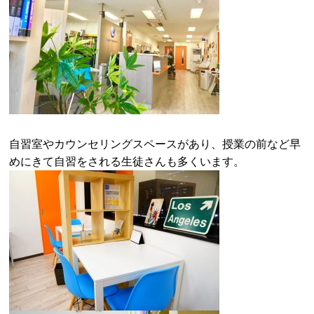
自習室やカウンセリングスペースがあり、授業の前など早
めにきて自習をされる生徒さんも多くいます。