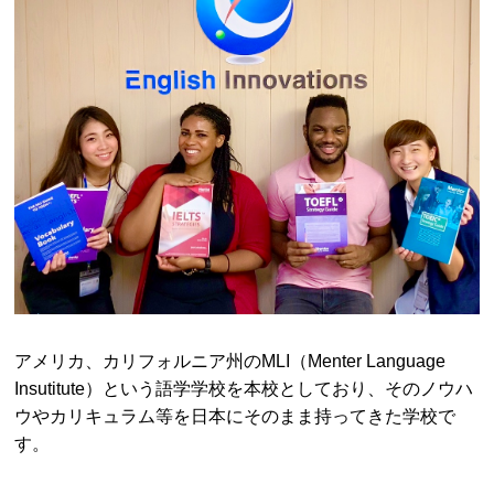
アメリカ、カリフォルニア州のMLI（Menter Language
Insutitute）という語学学校を本校としており、そのノウハ
ウやカリキュラム等を日本にそのまま持ってきた学校で
す。