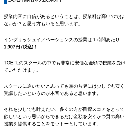
授業内容に自信があるということは、授業料は高いのでは
ないか？と思う方もいると思います。
イングリッシュイノベーションズの授業は１時間あたり
1,907円 (税込)！
TOEFLのスクールの中でも非常に安価な金額で授業を受け
ていただけます。
スクールに通いたいと思っても頭の片隅には少しでも安く
受講したいというのが本音であると思います。
それを少しでも叶えたい、多くの方が目標スコアをとって
欲しいという思いからできるだけ金額を安くかつ質の高い
授業を提供することをモットーとしています。