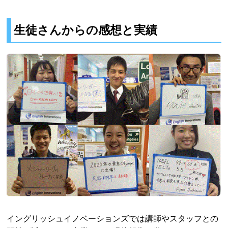
生徒さんからの感想と実績
イングリッシュイノベーションズでは講師やスタッフとの