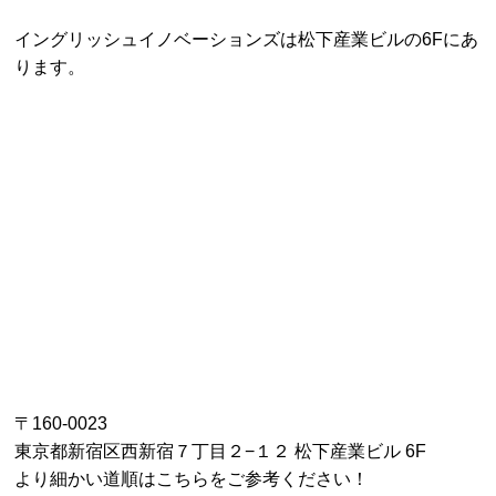
イングリッシュイノベーションズは松下産業ビルの6Fにあ
ります。
〒160-0023
東京都新宿区西新宿７丁目２−１２ 松下産業ビル 6F
より細かい道順はこちらをご参考ください！