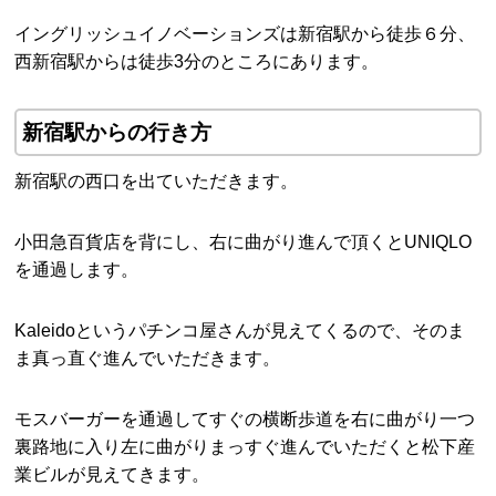
イングリッシュイノベーションズは新宿駅から徒歩６分、
西新宿駅からは徒歩3分のところにあります。
新宿駅からの行き方
新宿駅の西口を出ていただきます。
小田急百貨店を背にし、右に曲がり進んで頂くとUNIQLO
を通過します。
Kaleidoというパチンコ屋さんが見えてくるので、そのま
ま真っ直ぐ進んでいただきます。
モスバーガーを通過してすぐの横断歩道を右に曲がり一つ
裏路地に入り左に曲がりまっすぐ進んでいただくと松下産
業ビルが見えてきます。