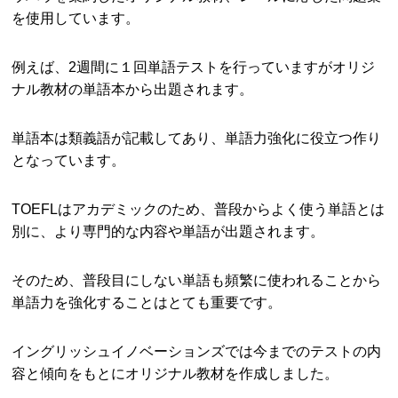
を使用しています。
例えば、2週間に１回単語テストを行っていますがオリジ
ナル教材の単語本から出題されます。
単語本は類義語が記載してあり、単語力強化に役立つ作り
となっています。
TOEFLはアカデミックのため、普段からよく使う単語とは
別に、より専門的な内容や単語が出題されます。
そのため、普段目にしない単語も頻繁に使われることから
単語力を強化することはとても重要です。
イングリッシュイノベーションズでは今までのテストの内
容と傾向をもとにオリジナル教材を作成しました。