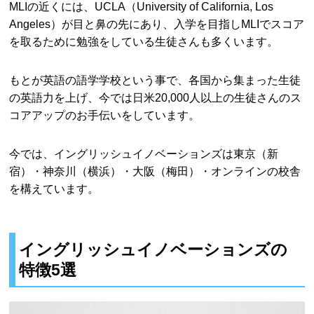
MLIの近くには、UCLA（University of California, Los
Angeles）が目と鼻の先にあり、入学を目指しMLIでスコア
を取るために勉強をしている生徒さんも多くいます。
もとが英語の語学学校という事で、各国から集まった生徒
の英語力を上げ、今では日米20,000人以上の生徒さんのス
コアアップのお手伝いをしています。
今では、イングリッシュイノベーションズは東京（新
宿）・神奈川（横浜）・大阪（梅田）・オンラインの校舎
を構えています。
イングリッシュイノベーションズの
特徴5選