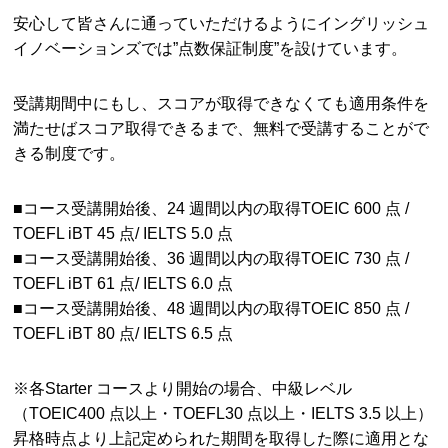
安心して皆さんに通っていただけるようにイングリッシュ
イノベーションズでは”点数保証制度”を設けています。
受講期間中にもし、スコアが取得できなくても適用条件を
満たせばスコア取得できるまで、無料で受講することがで
きる制度です。
■コース受講開始後、24 週間以内の取得TOEIC 600 点 /
TOEFL iBT 45 点/ IELTS 5.0 点
■コース受講開始後、36 週間以内の取得TOEIC 730 点 /
TOEFL iBT 61 点/ IELTS 6.0 点
■コース受講開始後、48 週間以内の取得TOEIC 850 点 /
TOEFL iBT 80 点/ IELTS 6.5 点
※各Starter コースより開始の場合、中級レベル
（TOEIC400 点以上・TOEFL30 点以上・IELTS 3.5 以上）
昇格時点より上記定められた期間を取得した際に適用とな