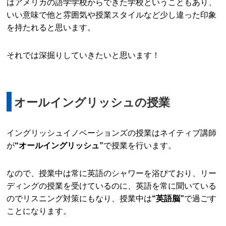
はアメリカの語学学校からできた学校ということもあり、
いい意味で他と雰囲気や授業スタイルなど少し違った印象
を持たれると思います。
それでは深掘りしていきたいと思います！
オールイングリッシュの授業
イングリッシュイノベーションズの授業はネイティブ講師
が
“オールイングリッシュ”
で授業を行います。
なので、授業中は常に英語のシャワーを浴びており、リー
ディングの授業を受けているのに、英語を常に聞いている
のでリスニング対策にもなり、授業中は
“英語脳”
で過ごす
ことになります。