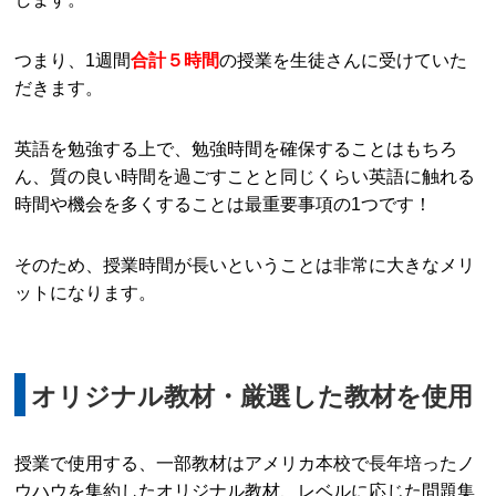
つまり、1週間
合計５時間
の授業を生徒さんに受けていた
だきます。
英語を勉強する上で、勉強時間を確保することはもちろ
ん、質の良い時間を過ごすことと同じくらい英語に触れる
時間や機会を多くすることは最重要事項の1つです！
そのため、授業時間が長いということは非常に大きなメリ
ットになります。
オリジナル教材・厳選した教材を使用
授業で使用する、一部教材はアメリカ本校で長年培ったノ
ウハウを集約したオリジナル教材、レベルに応じた問題集