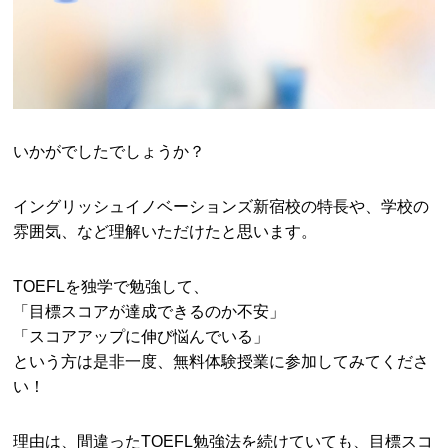
いかがでしたでしょうか？
イングリッシュイノベーションズ新宿校の特長や、学校の
雰囲気、など理解いただけたと思います。
TOEFLを独学で勉強して、
「目標スコアが達成できるのか不安」
「スコアアップに伸び悩んでいる」
という方は是非一度、無料体験授業に参加してみてくださ
い！
理由は、間違ったTOEFL勉強法を続けていても、目標スコ