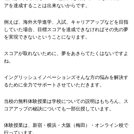
アを達成することは出来ないからです。
例えば、海外大学進学、入試、キャリアアップなどを目指
していた場合、目標スコアを達成できなければその先の夢
を実現できないということになります。
スコアが取れないために、夢をあきらてたくはないですよ
ね。
イングリッシュイノベーションズそんな方の悩みを解決す
るために全力でサポートさせていただきます。
当校の無料体験授業は学校についての説明はもちろん、ス
コアアップの秘訣についても一部伝授しています。
体験授業は、新宿・横浜・大阪（梅田）・オンライン校で
行っています。