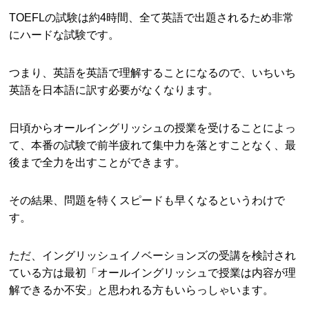
TOEFLの試験は約4時間、全て英語で出題されるため非常
にハードな試験です。
つまり、英語を英語で理解することになるので、いちいち
英語を日本語に訳す必要がなくなります。
日頃からオールイングリッシュの授業を受けることによっ
て、本番の試験で前半疲れて集中力を落とすことなく、最
後まで全力を出すことができます。
その結果、問題を特くスピードも早くなるというわけで
す。
ただ、イングリッシュイノベーションズの受講を検討され
ている方は最初「オールイングリッシュで授業は内容が理
解できるか不安」と思われる方もいらっしゃいます。