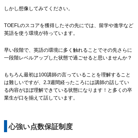
しかし想像してみてください。
TOEFLのスコアを獲得したその先にでは、留学や進学など
英語を使う環境が待っています。
早い段階で、英語の環境に多く触れることでその先さらに
一段階レベルアップした状態で過ごせると思いませんか？
もちろん最初は100講師の言っていることを理解すること
は難しいですが、2.3週間経ったころには講師の話してい
る内容がほぼ理解できている状態になります！と多くの卒
業生が口を揃えて話しています。
心強い点数保証制度