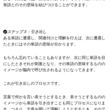
単語とのその意味を結びつけることができます。
ステップ３：引き出し
ある単語に遭遇し、関連付けと理解を行えば、次に遭遇し
たときにはその単語の意味が分かります。
もちろん忘れていることもありますが、次に同じ単語を目
にしたときそれが刺激となり、その単語の意味するものの
イメージが脳内で呼び出されるようになってきます。
これが引き出しのプロセスです。
言葉で何かを言い表そうとするとき、表そうとするものの
イメージから単語を引き出すことも同じプロセスになりま
す。つまり、文章を聞いて理解しようとするとき、そのア