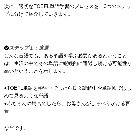
次に、適切なTOEFL単語学習のプロセスを、3つのステッ
プに分けて紹介していきます。
ステップ１：遭遇
どんな言語でも、ある単語を学ぶ必要があるということ
は、生活の中でその単語に継続的に遭遇し続ける可能性が
高いということを示します。
●TOEFL単語を学習中でしたら長文読解中や単語帳ではじ
めて見るような単語
●赤ちゃんの場合でしたら、お母さんがしゃべりかける言
葉
などです。