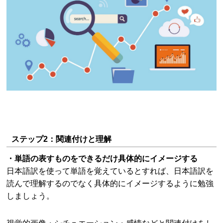
ステップ2：関連付けと理解
・単語の表すものをできるだけ具体的にイメージする
日本語訳を使って単語を覚えているとすれば、日本語訳を
読んで理解するのでなく具体的にイメージするように勉強
しましょう。