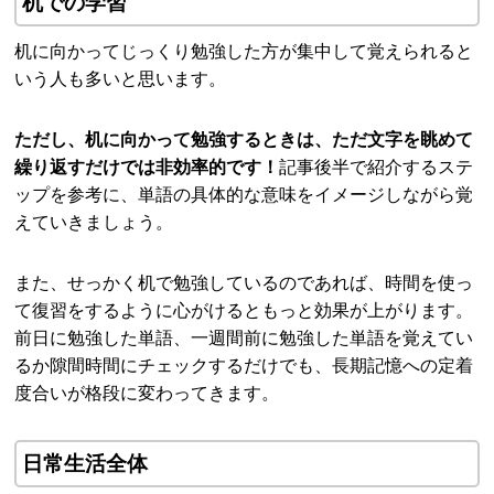
机での学習
机に向かってじっくり勉強した方が集中して覚えられると
いう人も多いと思います。
ただし、机に向かって勉強するときは、ただ文字を眺めて
繰り返すだけでは非効率的です！
記事後半で紹介するステ
ップを参考に、単語の具体的な意味をイメージしながら覚
えていきましょう。
また、せっかく机で勉強しているのであれば、時間を使っ
て復習をするように心がけるともっと効果が上がります。
前日に勉強した単語、一週間前に勉強した単語を覚えてい
るか隙間時間にチェックするだけでも、長期記憶への定着
度合いが格段に変わってきます。
日常生活全体