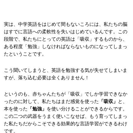
実は、中学英語をはじめて間もないころには、私たちの脳
はすでに言語への柔軟性を失いはじめているんです。この
段階で、私たちにとっての英語は「吸収」するものから、
ある程度「勉強」しなければならないものになってしまっ
たということです。
こう聞いてしまうと、英語を勉強する気が失せてしまいま
すが、落ち込む必要は全くありません！
というのも、赤ちゃんたちが「吸収」でしか学習できなか
ったのに対して、私たちはまだ感覚を使った
「吸収」
と、
本を使った
「勉強」
を使い分けることができるからです。
この二つの武器をうまく使いこなせば、もう育ってしまっ
た私たちだからこそできる効果的な言語学習ができるわけ
です。