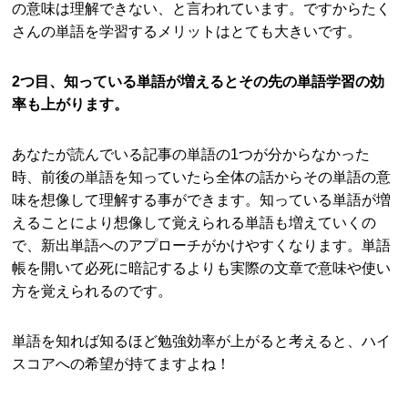
の意味は理解できない、と言われています。ですからたく
さんの単語を学習するメリットはとても大きいです。
2つ目、知っている単語が増えるとその先の単語学習の効
率も上がります。
あなたが読んでいる記事の単語の1つが分からなかった
時、前後の単語を知っていたら全体の話からその単語の意
味を想像して理解する事ができます。知っている単語が増
えることにより想像して覚えられる単語も増えていくの
で、新出単語へのアプローチがかけやすくなります。単語
帳を開いて必死に暗記するよりも実際の文章で意味や使い
方を覚えられるのです。
単語を知れば知るほど勉強効率が上がると考えると、ハイ
スコアへの希望が持てますよね！