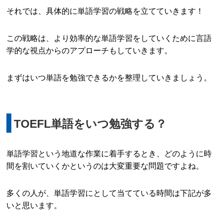
それでは、具体的に単語学習の戦略を立てていきます！
この戦略は、より効率的な単語学習をしていくために言語
学的な視点からのアプローチもしていきます。
まずはいつ単語を勉強できるかを整理していきましょう。
TOEFL単語をいつ勉強する？
単語学習という地道な作業に着手するとき、どのように時
間を割いていくかというのは大変重要な問題ですよね。
多くの人が、単語学習にとして当てている時間は下記が多
いと思います。