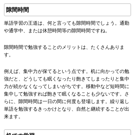
隙間時間
単語学習の王道は、何と言っても隙間時間でしょう。通勤
や通学中、または休憩時間等の隙間時間ですね。
隙間時間で勉強することのメリットは、たくさんありま
す。
例えば、集中力が保てるという点です。机に向かっての勉
強だと、どうしても眠くなったり飽きてしまったりと集中
力が続かなくなってしまいがちです。移動中など短時間に
集中して勉強すれば飽きて眠くなることも少ないです。さ
らに、隙間時間は一日の間に何度も登場します。繰り返し
単語を勉強するきっかけとなり、自然と継続することが出
来ます。