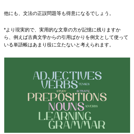
他にも、文法の正誤問題等も得意になるでしょう。
*より現実的で、実用的な文章の方が記憶に残りますか
ら、例えば古典文学からの引用ばかりを例文として使って
いる単語帳はあまり役に立たないと考えられます。