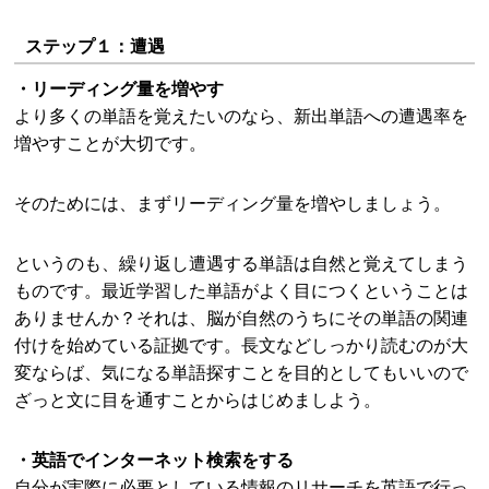
ステップ１：遭遇
・リーディング量を増やす
より多くの単語を覚えたいのなら、新出単語への遭遇率を
増やすことが大切です。
そのためには、まずリーディング量を増やしましょう。
というのも、繰り返し遭遇する単語は自然と覚えてしまう
ものです。最近学習した単語がよく目につくということは
ありませんか？それは、脳が自然のうちにその単語の関連
付けを始めている証拠です。長文などしっかり読むのが大
変ならば、気になる単語探すことを目的としてもいいので
ざっと文に目を通すことからはじめましよう。
・英語でインターネット検索をする
自分が実際に必要としている情報のリサーチを英語で行っ