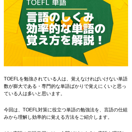
TOEFLを勉強されている人は、覚えなければいけない単語
数が膨大である・専門的な単語ばかりで覚えにくいと思っ
ている人は多いと思います。
今回は、TOEFL対策に役立つ単語の勉強法を、言語の仕組
みから理解し効率的に覚える方法をご紹介します。