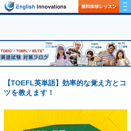
無料体験レッスン
【TOEFL英単語】効率的な覚え方とコ
ツを教えます！