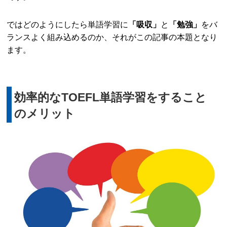
ではどのようにしたら単語学習に
「吸収」
と
「勉強」
をバ
ランスよく組み込めるのか、それがこの記事の本題となり
ます。
効率的なTOEFL単語学習をすること
のメリット