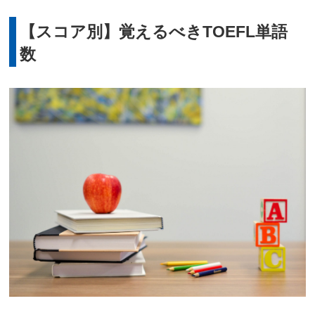
【スコア別】覚えるべきTOEFL単語
数