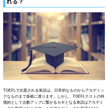
れる？
TOEFLで出題される単語は、日常的なものからアカデミッ
クなものまで多岐に渡ります。しかし、TOEFLテストの特
徴的として点数アップに繋がるカギとなる単語はアカデミ