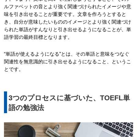
ルファベットの音とより強く関連づけられたイメージや意
味を引き出せることが重要です。文章を作ろうとすると
き、自分が意味したいもののイメージとより強く関連づけ
られた単語がすんなりと引き出せるようになることが、単
語学習の最終目標となります。
“単語が使えるようになる”とは、その単語と意味をつなぐ
関連性を無意識的に引き出せるようになること、というこ
とです。
3つのプロセスに基づいた、TOEFL単
語の勉強法