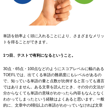
単語を効率よく頭に入れることにより、さまざまなメリッ
トを得ることができます。
1つ目、テストで有利になるということ。
30点・65点・100点などのようにスコアレベルに幅のある
TOEFLでは、出てくる単語の難易度にもレベルがあるの
で、知っている単語の量と点数が比例すると言っても過言
ではありません。ある文章を読んだとき、その分の文法が
分からなくても単語の意味がわかったら内容もなんとなく
わかってしまったという経験はよくあると思います。一般
的に、文章中の8割以上の単語がわかっていなければ文章