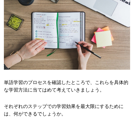
単語学習のプロセスを確認したところで、これらを具体的
な学習方法に当てはめて考えていきましょう。
それぞれのステップでの学習効果を最大限にするために
は、何ができるでしょうか。