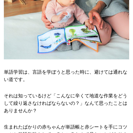
単語学習は、言語を学ぼうと思った時に、避けては通れな
い道です。
それは知っているけど「こんなに辛くて地道な作業をどう
して繰り返さなければならないの？」なんて思ったことは
ありませんか？
生まれたばかりの赤ちゃんが単語帳と赤シートを手にコツ