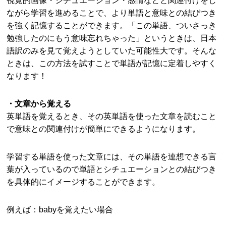
視覚的画像・シチュエーション・感情などと関連付けをし
ながら学習を進めることで、より単語と意味との結びつき
を強く記憶することができます。「この単語、ついさっき
勉強したのにもう意味忘れちゃった」というときは、日本
語訳のみを見て覚えようとしていた可能性大です。そんな
ときは、この方法を試すことで単語が記憶に定着しやすく
なります！
・文章から覚える
英単語を覚えるとき、その英単語を使った文章を読むこと
で意味との関連付けが簡単にできるようになります。
学習する単語を使った文章には、その単語を連想できる言
葉が入っているので単語とシチュエーションとの結びつき
を具体的にイメージすることができます。
例えば：babyを覚えたい場合