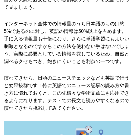
て見ましょう。
インターネット全体での情報量のうち日本語のものは約
5%であるのに対し、英語の情報は50%以上を占めます。
手に入る情報量も十倍になり、さらに単語学習にもよいい
刺激となるのですからこの方法を使わない手はないでしょ
う。実際に必要としている情報を探しているため、自然と
調べるクセもつき、飽きにくいことも利点の一つです。
慣れてきたら、日頃のニュースチェックなども英語で行う
と効果抜群です！特に英語でのニュース記事の読み方や書
き方に慣れておくと、この先様々な学術文章にも応用でき
るようになります。テストでの長文も読みやすくなるので
慣れてきたら挑戦してみてください。