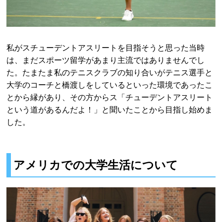
私がスチューデントアスリートを目指そうと思った当時
は、まだスポーツ留学があまり主流ではありませんでし
た。たまたま私のテニスクラブの知り合いがテニス選手と
大学のコーチと橋渡しをしているといった環境であったこ
とから縁があり、その方からス「チューデントアスリート
という道があるんだよ！」と聞いたことから目指し始めま
した。
アメリカでの大学生活について