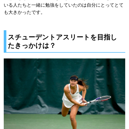
いる人たちと一緒に勉強をしていたのは自分にとってとて
も大きかったです。
スチューデントアスリートを目指し
たきっかけは？