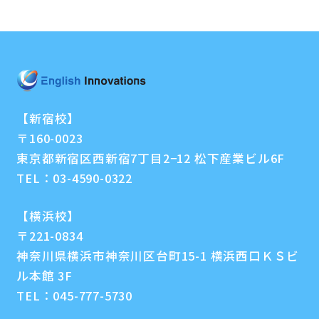
【新宿校】
〒160-0023
東京都新宿区西新宿7丁目2−12 松下産業ビル6F
TEL：
03-4590-0322
【横浜校】
〒221-0834
神奈川県横浜市神奈川区台町15-1 横浜西口ＫＳビ
ル本館 3F
TEL：
045-777-5730