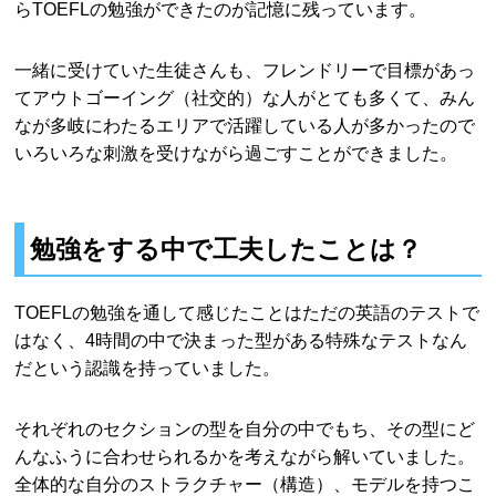
らTOEFLの勉強ができたのが記憶に残っています。
一緒に受けていた生徒さんも、フレンドリーで目標があっ
てアウトゴーイング（社交的）な人がとても多くて、みん
なが多岐にわたるエリアで活躍している人が多かったので
いろいろな刺激を受けながら過ごすことができました。
勉強をする中で工夫したことは？
TOEFLの勉強を通して感じたことはただの英語のテストで
はなく、4時間の中で決まった型がある特殊なテストなん
だという認識を持っていました。
それぞれのセクションの型を自分の中でもち、その型にど
んなふうに合わせられるかを考えながら解いていました。
全体的な自分のストラクチャー（構造）、モデルを持つこ