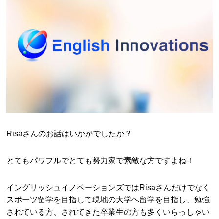
Risaさんのお話はいかがでしたか？
とてもパワフルでとても努力家で素敵な方ですよね！
イングリッシュイノベーションズではRisaさんだけでなく
スポーツ留学を目指して現地の大学へ留学を目指し、勉強
されている方、されてきた卒業生の方も多くいらっしゃい