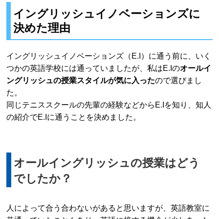
イングリッシュイノベーションズに
決めた理由
イングリッシュイノベーションズ（E.I）に通う前に、いく
つかの英語学校には通っていましたが、私はE.Iの
オールイ
ングリッシュの授業スタイルが気に入った
ので選びまし
た。
同じテニススクールの先輩の経験などからE.Iを知り、知人
の紹介でE.Iに通うことを決めました。
オールイングリッシュの授業はどう
でしたか？
人によって合う合わないがあると思いますが、英語教室に