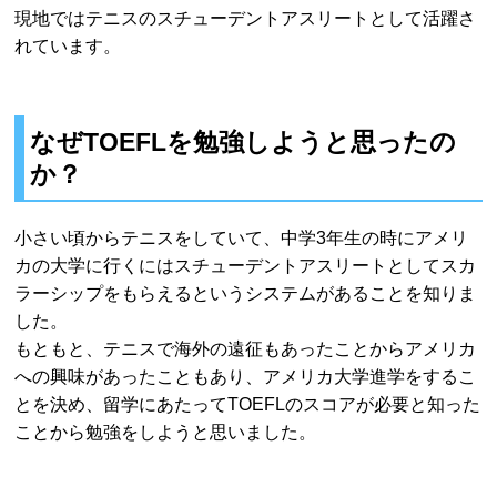
現地ではテニスのスチューデントアスリートとして活躍さ
れています。
なぜTOEFLを勉強しようと思ったの
か？
小さい頃からテニスをしていて、中学3年生の時にアメリ
カの大学に行くにはスチューデントアスリートとしてスカ
ラーシップをもらえるというシステムがあることを知りま
した。
もともと、テニスで海外の遠征もあったことからアメリカ
への興味があったこともあり、アメリカ大学進学をするこ
とを決め、留学にあたってTOEFLのスコアが必要と知った
ことから勉強をしようと思いました。