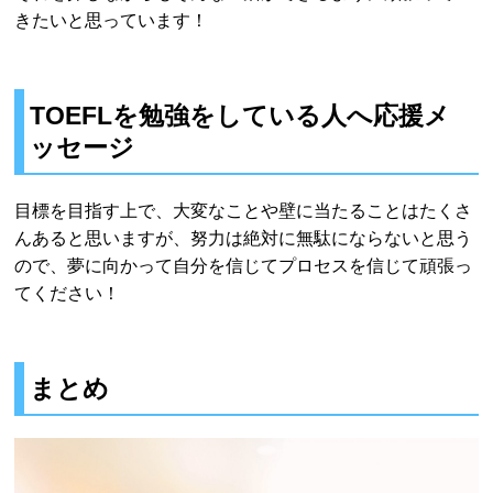
きたいと思っています！
TOEFLを勉強をしている人へ応援メ
ッセージ
目標を目指す上で、大変なことや壁に当たることはたくさ
んあると思いますが、努力は絶対に無駄にならないと思う
ので、夢に向かって自分を信じてプロセスを信じて頑張っ
てください！
まとめ