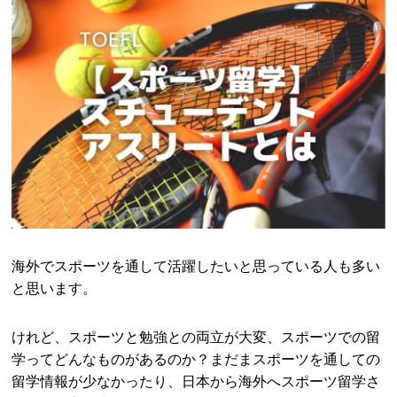
海外でスポーツを通して活躍したいと思っている人も多い
と思います。
けれど、スポーツと勉強との両立が大変、スポーツでの留
学ってどんなものがあるのか？まだまスポーツを通しての
留学情報が少なかったり、日本から海外へスポーツ留学さ