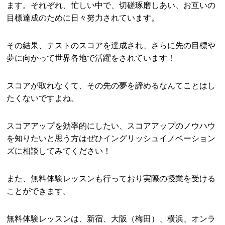
ます。それぞれ、忙しい中で、切磋琢磨しあい、お互いの
目標達成のために日々努力されています。
その結果、テストのスコアを達成され、さらに先の目標や
夢に向かって世界各地で活躍をされています！
スコアが取れなくて、その先の夢を諦めるなんてことはし
たくないですよね。
スコアアップを効率的にしたい、スコアアップのノウハウ
を知りたいと思う方はぜひイングリッシュイノベーション
ズに相談してみてください！
また、無料体験レッスンも行っており実際の授業を受ける
ことができます。
無料体験レッスンは、新宿、大阪（梅田）、横浜、オンラ