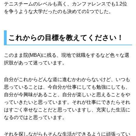
テニスチームのレベルも高く、カンファレンスでも1.2位
を争うような大学だったのも決めての1つでした。
これからの目標を教えてください！
このまま院(MBA)に残る、現地で就職をするなど色々な選
択肢があって迷っています。
自分がこれからどんな道に進むかわからないけど、いつも
思っていることは、今自分が仕事にしても勉強にしても、
自分が今興味があること、自分が楽しいと思えることをや
っていきたいと思っています。それが仕事にできたらそれ
はすごく幸せなことだと思っていますし、充実した生活に
なるのではと思っています。
それを探しながらもそんな生活ができるように頑張ってい