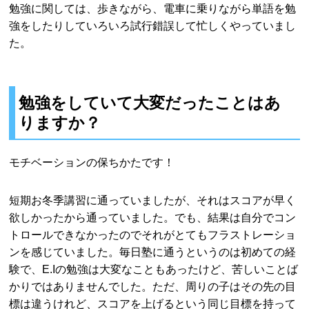
勉強に関しては、歩きながら、電車に乗りながら単語を勉
強をしたりしていろいろ試行錯誤して忙しくやっていまし
た。
勉強をしていて大変だったことはあ
りますか？
モチベーションの保ちかたです！
短期お冬季講習に通っていましたが、それはスコアが早く
欲しかったから通っていました。でも、結果は自分でコン
トロールできなかったのでそれがとてもフラストレーショ
ンを感じていました。毎日塾に通うというのは初めての経
験で、E.Iの勉強は大変なこともあったけど、苦しいことば
かりではありませんでした。ただ、周りの子はその先の目
標は違うけれど、スコアを上げるという同じ目標を持って