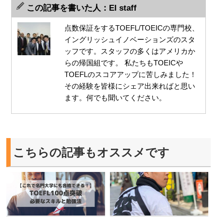
この記事を書いた人：EI staff
点数保証をするTOEFL/TOEICの専門校、
イングリッシュイノベーションズのスタ
ッフです。スタッフの多くはアメリカか
らの帰国組です。 私たちもTOEICや
TOEFLのスコアアップに苦しみました！
その経験を皆様にシェア出来ればと思い
ます。何でも聞いてください。
こちらの記事もオススメです