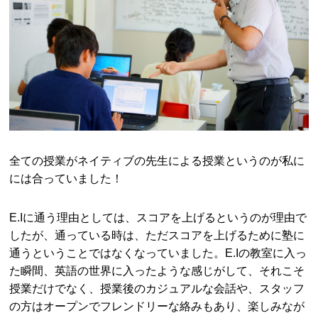
全ての授業がネイティブの先生による授業というのが私に
には合っていました！
E.Iに通う理由としては、スコアを上げるというのが理由で
したが、通っている時は、ただスコアを上げるために塾に
通うということではなくなっていました。E.Iの教室に入っ
た瞬間、英語の世界に入ったような感じがして、それこそ
授業だけでなく、授業後のカジュアルな会話や、スタッフ
の方はオープンでフレンドリーな絡みもあり、楽しみなが