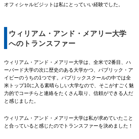
オフィシャルビジットは私にとっていい経験でした。
ウィリアム・アンド・メアリー大学
へのトランスファー
ウィリアム・アンド・メアリー大学は、全米で2番目、ハ
ーバード大学の次に歴史のある大学かつ、パブリック・ア
イビーのうちの1つです。パブリックスクールの中では全
米トップ10に入る素晴らしい大学なので、そこがすごく魅
力的でコーチらと連絡をたくさん取り、信頼ができる人だ
と感じました。
ウィリアム・アンド・メアリー大学は私が求めていたこと
と合っていると感じたのでトランスファーを決めました！