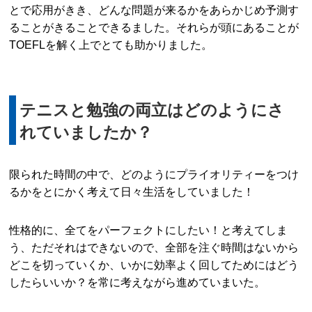
とで応用がきき、どんな問題が来るかをあらかじめ予測す
ることがきることできるました。それらが頭にあることが
TOEFLを解く上でとても助かりました。
テニスと勉強の両立はどのようにさ
れていましたか？
限られた時間の中で、どのようにプライオリティーをつけ
るかをとにかく考えて日々生活をしていました！
性格的に、全てをパーフェクトにしたい！と考えてしま
う、ただそれはできないので、全部を注ぐ時間はないから
どこを切っていくか、いかに効率よく回してためにはどう
したらいいか？を常に考えながら進めていまいた。