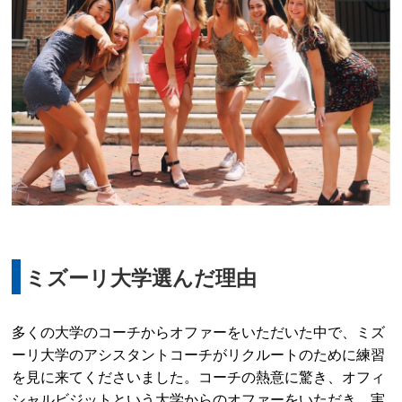
ミズーリ大学選んだ理由
多くの大学のコーチからオファーをいただいた中で、ミズ
ーリ大学のアシスタントコーチがリクルートのために練習
を見に来てくださいました。コーチの熱意に驚き、オフィ
シャルビジットという大学からのオファーをいただき、実