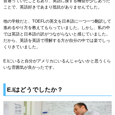
昔通っていたこともあり、英語に接する機会が少しあった
ことで、英語好きであまり抵抗がありませんでした。
他の学校だと、TOEFLの英文を日本語に一つ一つ翻訳して
進めるやり方を教えてもらっていました。しかし、私の中
では英語と日本語の訳がつながらないと感じていました。
だから、英語を英語で理解する方が自分の中では楽でしっ
くりきていました。
E.Iにいると自分がアメリカにいるんじゃないかと思うくら
いな雰囲気が良かったです。
E.Iはどうでしたか？