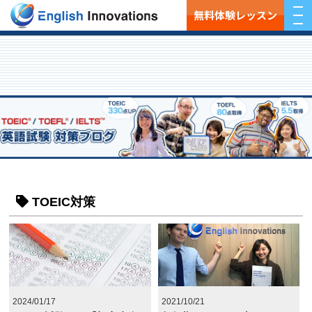
無料体験レッスン
TOEIC対策
2024/01/17
2021/10/21