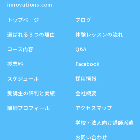
innovations.com
トップページ
ブログ
選ばれる３つの理由
体験レッスンの流れ
コース内容
Q&A
授業料
Facebook
スケジュール
採用情報
受講生の評判と実績
会社概要
講師プロフィール
アクセスマップ
学校・法人向け講師派遣
お問い合わせ