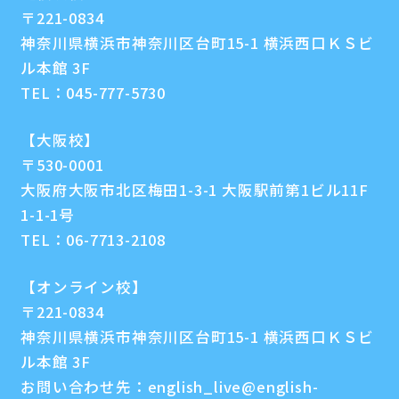
〒221-0834
神奈川県横浜市神奈川区台町15-1 横浜西口ＫＳビ
ル本館 3F
TEL：
045-777-5730
【大阪校】
〒530-0001
大阪府大阪市北区梅田1-3-1 大阪駅前第1ビル11F
1-1-1号
TEL：
06-7713-2108
【オンライン校】
〒221-0834
神奈川県横浜市神奈川区台町15-1 横浜西口ＫＳビ
ル本館 3F
お問い合わせ先：
english_live@english-