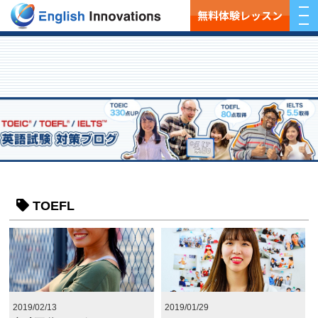
無料体験レッスン
TOEFL
2019/02/13
2019/01/29