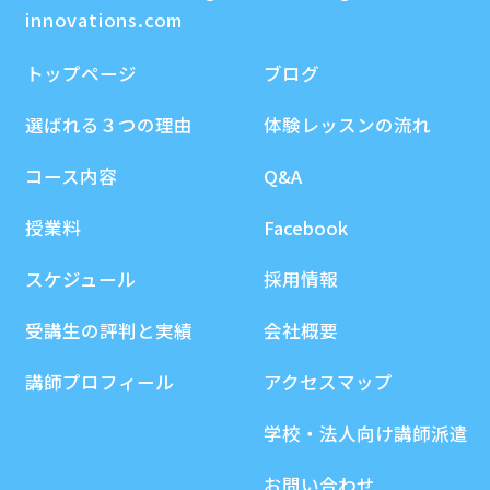
innovations.com
トップページ
ブログ
選ばれる３つの理由
体験レッスンの流れ
コース内容
Q&A
授業料
Facebook
スケジュール
採用情報
受講生の評判と実績
会社概要
講師プロフィール
アクセスマップ
学校・法人向け講師派遣
お問い合わせ