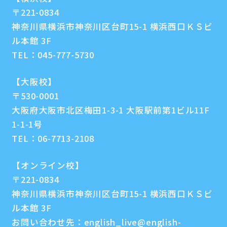
〒221-0834
神奈川県横浜市神奈川区台町15-1 横浜西口ＫＳビ
ル本館 3F
TEL：
045-777-5730
【大阪校】
〒530-0001
大阪府大阪市北区梅田1-3-1 大阪駅前第1ビル11F
1-1-1号
TEL：
06-7713-2108
【オンライン校】
〒221-0834
神奈川県横浜市神奈川区台町15-1 横浜西口ＫＳビ
ル本館 3F
お問い合わせ先：
english_live@english-