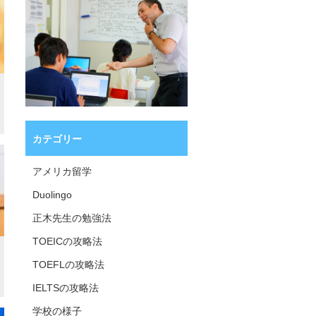
カテゴリー
アメリカ留学
Duolingo
正木先生の勉強法
TOEICの攻略法
TOEFLの攻略法
IELTSの攻略法
学校の様子