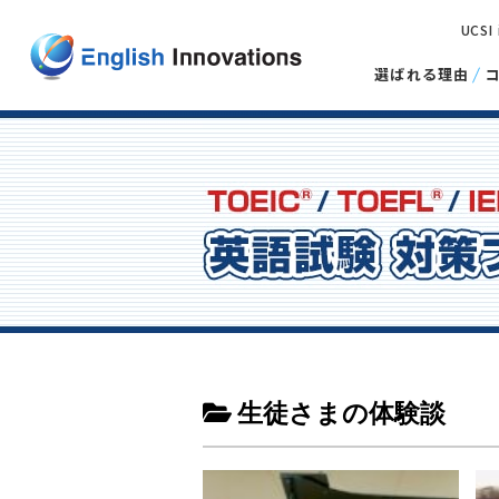
UCSI
選ばれる理由
生徒さまの体験談