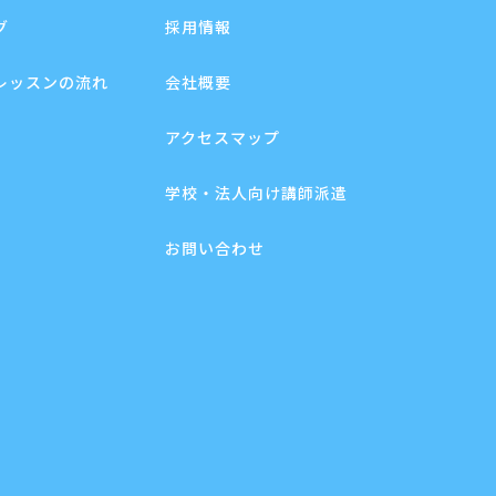
グ
採用情報
レッスンの流れ
会社概要
アクセスマップ
学校・法人向け講師派遣
お問い合わせ