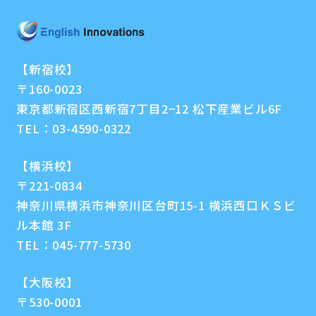
【新宿校】
〒160-0023
東京都新宿区西新宿7丁目2−12 松下産業ビル6F
TEL：
03-4590-0322
【横浜校】
〒221-0834
神奈川県横浜市神奈川区台町15-1 横浜西口ＫＳビ
ル本館 3F
TEL：
045-777-5730
【大阪校】
〒530-0001