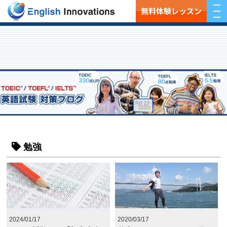
無料体験レッスン
勉強
2024/01/17
2020/03/17