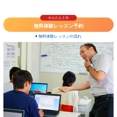
かんたん１分
無料体験レッスン予約
無料体験レッスンの流れ